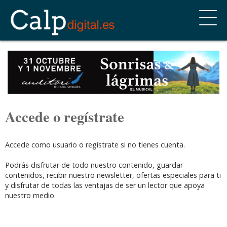
Accede o regístrate
Accede como usuario o regístrate si no tienes cuenta.
Podrás disfrutar de todo nuestro contenido, guardar
contenidos, recibir nuestro newsletter, ofertas especiales para ti
y disfrutar de todas las ventajas de ser un lector que apoya
nuestro medio.