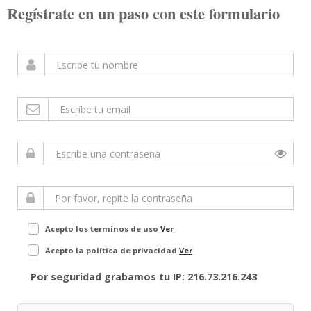
Regístrate en un paso con este formulario
Acepto los terminos de uso
Ver
Acepto la política de privacidad
Ver
Por seguridad grabamos tu IP: 216.73.216.243