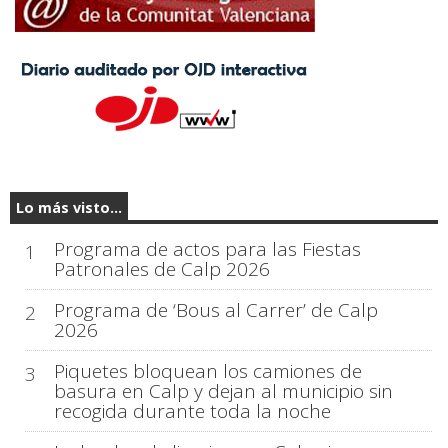
Lo más visto...
Programa de actos para las Fiestas
1
Patronales de Calp 2026
Programa de ‘Bous al Carrer’ de Calp
2
2026
Piquetes bloquean los camiones de
3
basura en Calp y dejan al municipio sin
recogida durante toda la noche