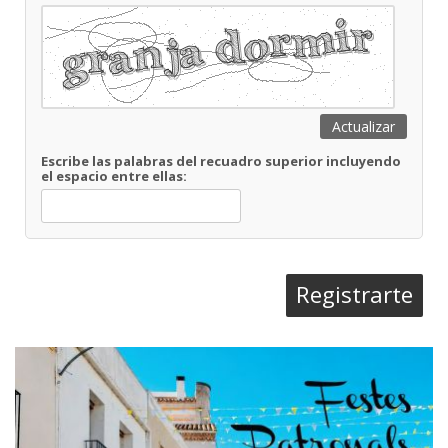
Actualizar
Escribe las palabras del recuadro superior incluyendo
el espacio entre ellas:
Registrarte