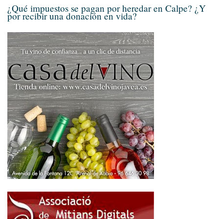
¿Qué impuestos se pagan por heredar en Calpe? ¿Y
por recibir una donación en vida?