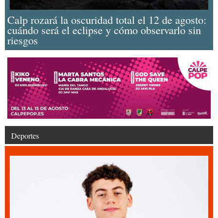
Calp rozará la oscuridad total el 12 de agosto:
cuándo será el eclipse y cómo observarlo sin
riesgos
Deportes