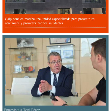
Calp pone en marcha una unidad especializada para prevenir las
adicciones y promover hábitos saludables
Entrevista a Toni Pérez