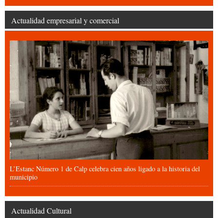
Actualidad empresarial y comercial
L’Estanc Número 1 de Calp celebra cien años ligado a la historia del
municipio
Actualidad Cultural