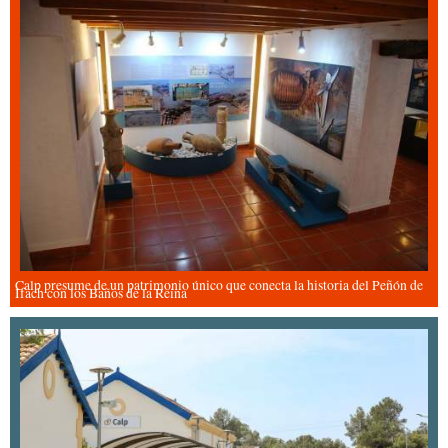
Calp presume de un patrimonio único que conecta la historia del Peñón de
Ifach con los Baños de la Reina