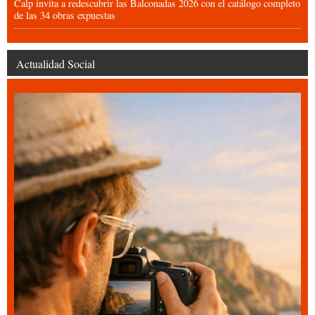
Calp invita a redescubrir las Balconadas 2026 con el catálogo completo
de las 34 obras expuestas
Actualidad Social