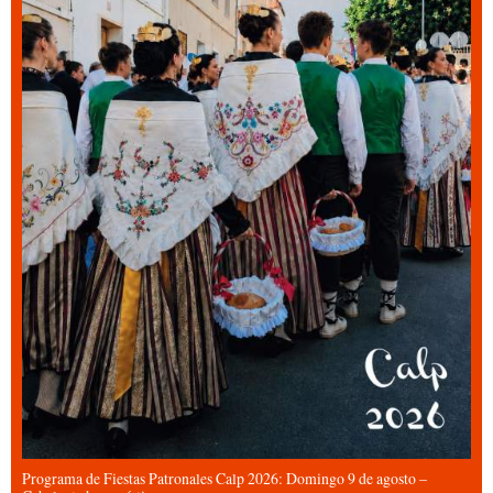
Programa de Fiestas Patronales Calp 2026: Domingo 9 de agosto –