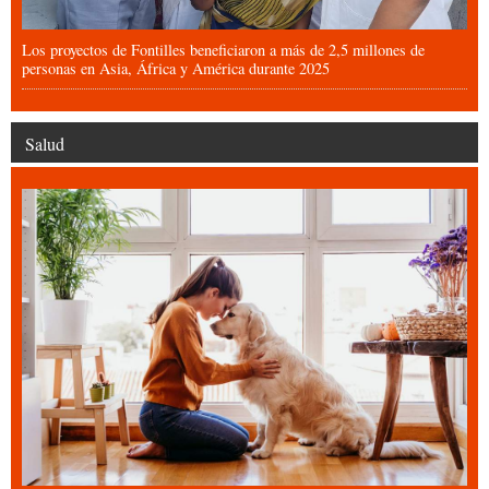
Los proyectos de Fontilles beneficiaron a más de 2,5 millones de
personas en Asia, África y América durante 2025
Salud