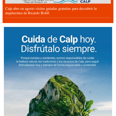
Calp abre en agosto visitas guiadas gratuitas para descubrir la
arquitectura de Ricardo Bofill