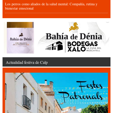
Los perros como aliados de la salud mental: Compañía, rutina y
bienestar emocional
Actualidad festiva de Calp