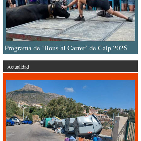
Programa de ‘Bous al Carrer’ de Calp 2026
Actualidad