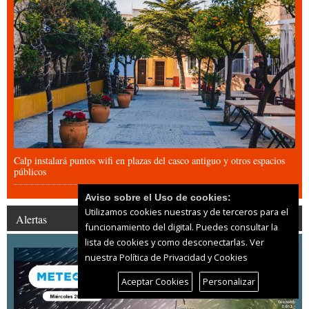
Calp instalará puntos wifi en plazas del casco antiguo y otros espacios
públicos
Aviso sobre el Uso de cookies:
Utilizamos cookies nuestras y de terceros para el
Alertas
funcionamiento del digital. Puedes consultar la
lista de cookies y como desconectarlas.
Ver
nuestra Política de Privacidad y Cookies
Aceptar Cookies
Personalizar