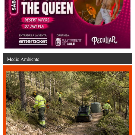
Medio Ambiente