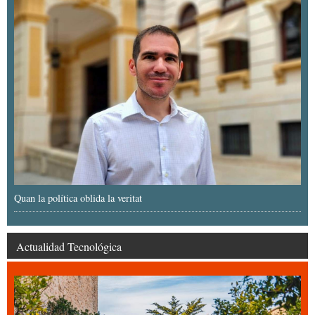
Quan la política oblida la veritat
Actualidad Tecnológica