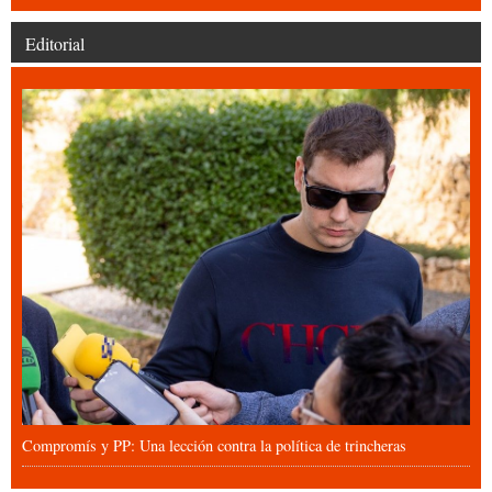
Editorial
Compromís y PP: Una lección contra la política de trincheras