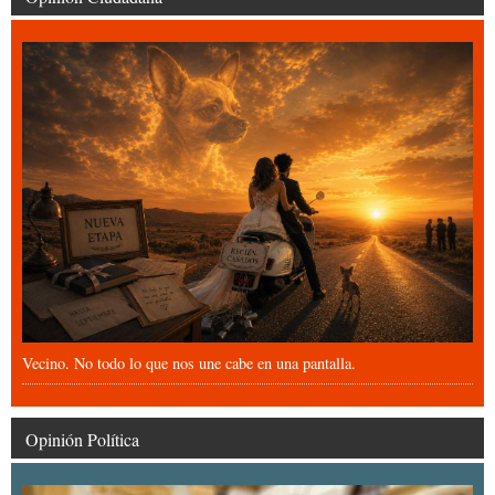
Vecino. No todo lo que nos une cabe en una pantalla.
Opinión Política