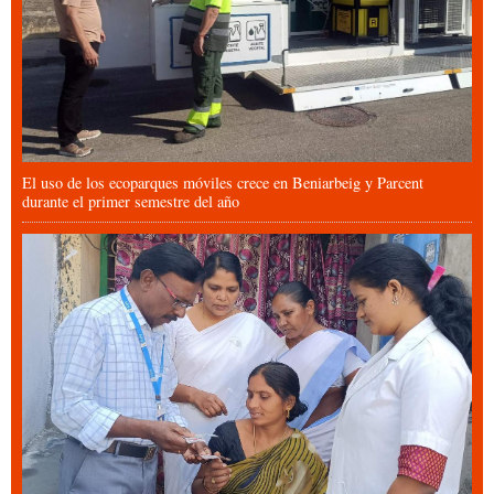
El uso de los ecoparques móviles crece en Beniarbeig y Parcent
durante el primer semestre del año