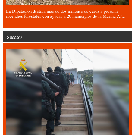
La Diputación destina más de dos millones de euros a prevenir
incendios forestales con ayudas a 20 municipios de la Marina Alta
Sucesos