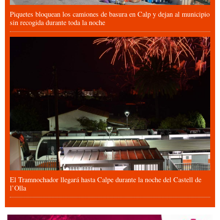
Piquetes bloquean los camiones de basura en Calp y dejan al municipio
sin recogida durante toda la noche
El Tramnochador llegará hasta Calpe durante la noche del Castell de
l’Olla