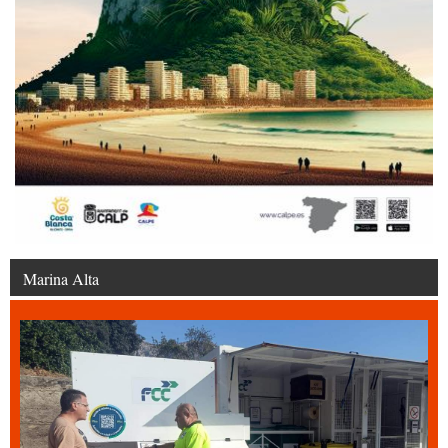
Marina Alta