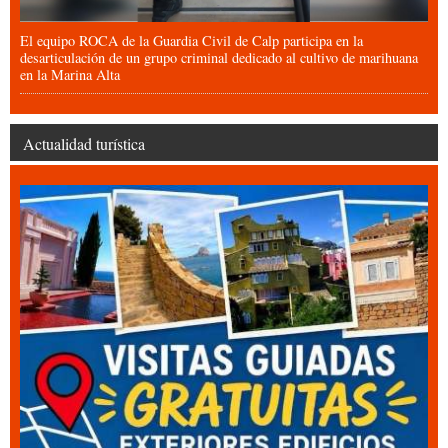
El equipo ROCA de la Guardia Civil de Calp participa en la
desarticulación de un grupo criminal dedicado al cultivo de marihuana
en la Marina Alta
Actualidad turística