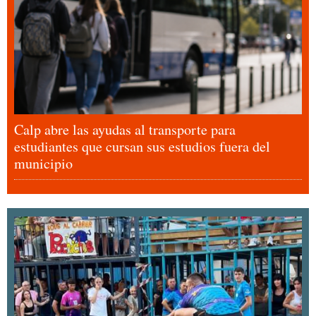
Calp abre las ayudas al transporte para
estudiantes que cursan sus estudios fuera del
municipio