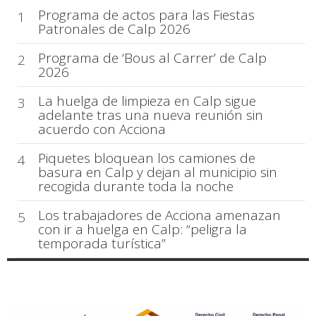
Programa de actos para las Fiestas
1
Patronales de Calp 2026
Programa de ‘Bous al Carrer’ de Calp
2
2026
La huelga de limpieza en Calp sigue
3
adelante tras una nueva reunión sin
acuerdo con Acciona
Piquetes bloquean los camiones de
4
basura en Calp y dejan al municipio sin
recogida durante toda la noche
Los trabajadores de Acciona amenazan
5
con ir a huelga en Calp: “peligra la
temporada turística”