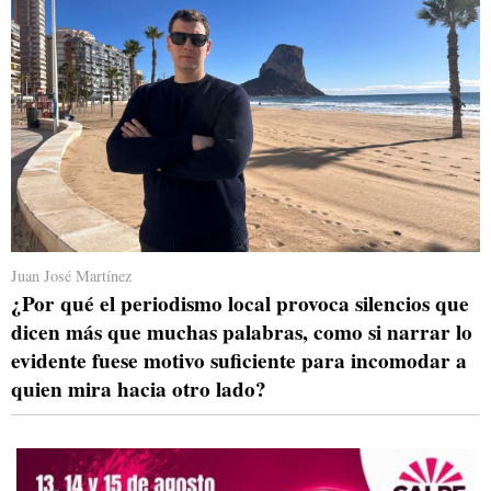
Juan José Martínez
¿Por qué el periodismo local provoca silencios que
dicen más que muchas palabras, como si narrar lo
evidente fuese motivo suficiente para incomodar a
quien mira hacia otro lado?