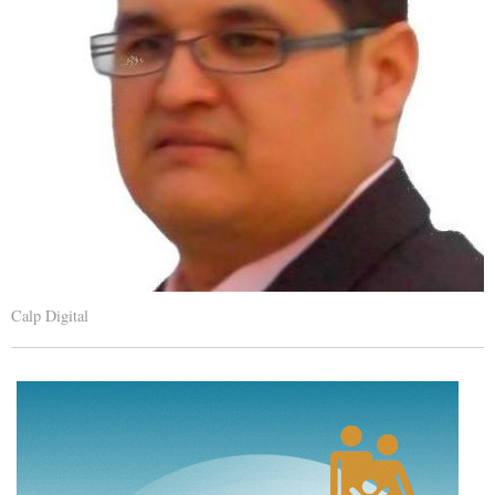
Calp Digital