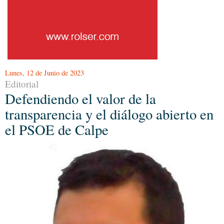
Lunes, 12 de Junio de 2023
Editorial
Defendiendo el valor de la
transparencia y el diálogo abierto en
el PSOE de Calpe