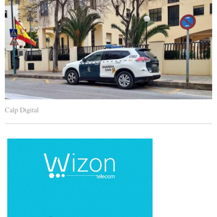
Calp Digital