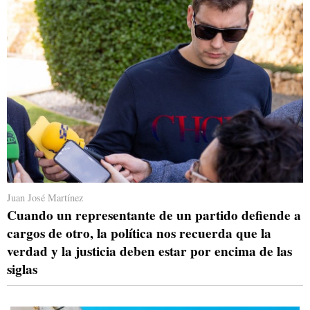
Juan José Martínez
Cuando un representante de un partido defiende a
cargos de otro, la política nos recuerda que la
verdad y la justicia deben estar por encima de las
siglas