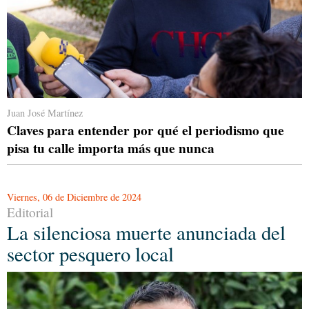
Juan José Martínez
Claves para entender por qué el periodismo que
pisa tu calle importa más que nunca
Viernes, 06 de Diciembre de 2024
Editorial
La silenciosa muerte anunciada del
sector pesquero local