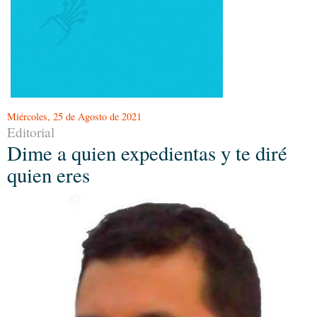
Miércoles, 25 de Agosto de 2021
Editorial
Dime a quien expedientas y te diré
quien eres