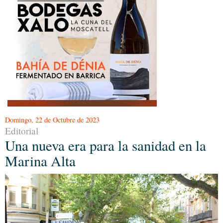
Domingo, 22 de Octubre de 2023
Editorial
Una nueva era para la sanidad en la
Marina Alta