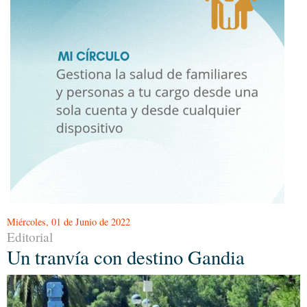
Miércoles, 01 de Junio de 2022
Editorial
Un tranvía con destino Gandia