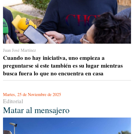
Juan José Martínez
Cuando no hay iniciativa, uno empieza a
preguntarse si este también es su lugar mientras
busca fuera lo que no encuentra en casa
Martes, 25 de Noviembre de 2025
Editorial
Matar al mensajero