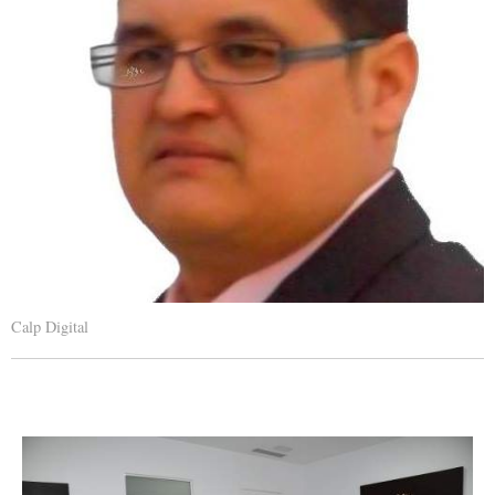
Calp Digital