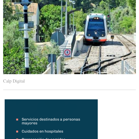
Calp Digital