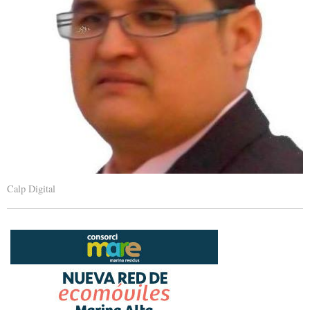
Calp Digital