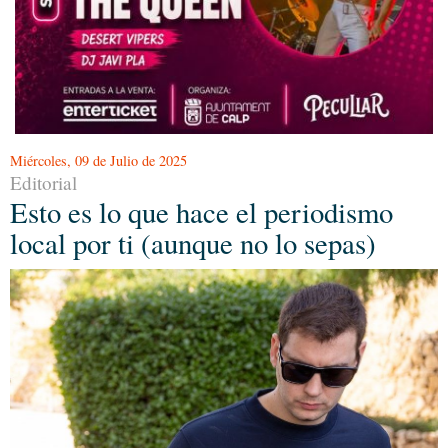
Miércoles, 09 de Julio de 2025
Editorial
Esto es lo que hace el periodismo
local por ti (aunque no lo sepas)