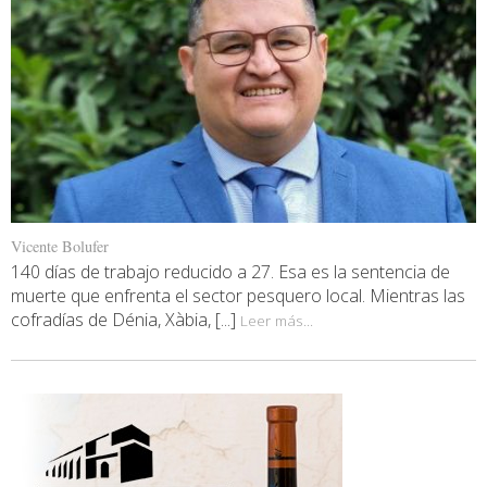
Vicente Bolufer
140 días de trabajo reducido a 27. Esa es la sentencia de
muerte que enfrenta el sector pesquero local. Mientras las
cofradías de Dénia, Xàbia, [...]
Leer más...