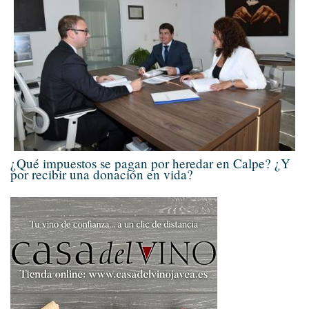
¿Qué impuestos se pagan por heredar en Calpe? ¿Y
por recibir una donación en vida?