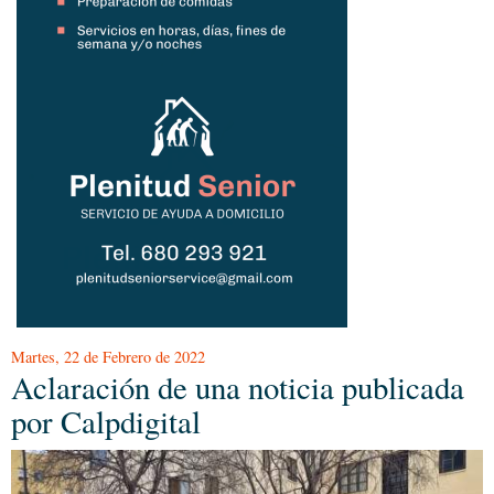
Martes, 22 de Febrero de 2022
Aclaración de una noticia publicada
por Calpdigital