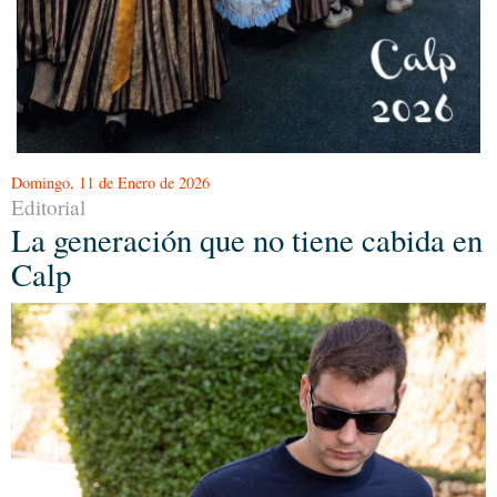
Domingo, 11 de Enero de 2026
Editorial
La generación que no tiene cabida en
Calp