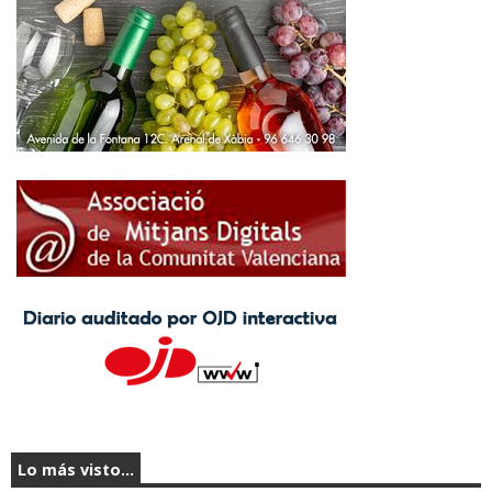
Lo más visto...