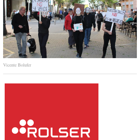
Vicente Bolufer