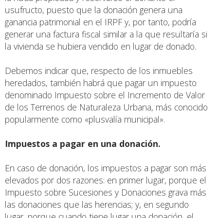
usufructo, puesto que la donación genera una
ganancia patrimonial en el IRPF y, por tanto, podría
generar una factura fiscal similar a la que resultaría si
la vivienda se hubiera vendido en lugar de donado.
Debemos indicar que, respecto de los inmuebles
heredados, también habrá que pagar un impuesto
denominado Impuesto sobre el Incremento de Valor
de los Terrenos de Naturaleza Urbana, más conocido
popularmente como «plusvalía municipal».
Impuestos a pagar en una donación.
En caso de donación, los impuestos a pagar son más
elevados por dos razones: en primer lugar, porque el
Impuesto sobre Sucesiones y Donaciones grava más
las donaciones que las herencias; y, en segundo
lugar, porque cuando tiene lugar una donación, el