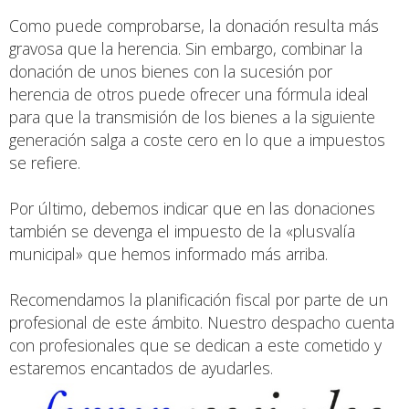
Como puede comprobarse, la donación resulta más
gravosa que la herencia. Sin embargo, combinar la
donación de unos bienes con la sucesión por
herencia de otros puede ofrecer una fórmula ideal
para que la transmisión de los bienes a la siguiente
generación salga a coste cero en lo que a impuestos
se refiere.
Por último, debemos indicar que en las donaciones
también se devenga el impuesto de la «plusvalía
municipal» que hemos informado más arriba.
Recomendamos la planificación fiscal por parte de un
profesional de este ámbito. Nuestro despacho cuenta
con profesionales que se dedican a este cometido y
estaremos encantados de ayudarles.