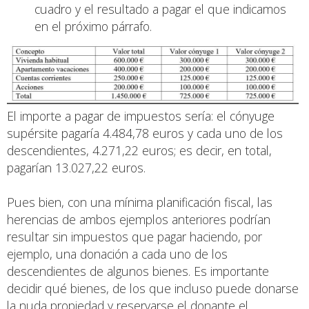
cuadro y el resultado a pagar el que indicamos
en el próximo párrafo.
El importe a pagar de impuestos sería: el cónyuge
supérsite pagaría 4.484,78 euros y cada uno de los
descendientes, 4.271,22 euros; es decir, en total,
pagarían 13.027,22 euros.
Pues bien, con una mínima planificación fiscal, las
herencias de ambos ejemplos anteriores podrían
resultar sin impuestos que pagar haciendo, por
ejemplo, una donación a cada uno de los
descendientes de algunos bienes. Es importante
decidir qué bienes, de los que incluso puede donarse
la nuda propiedad y reservarse el donante el