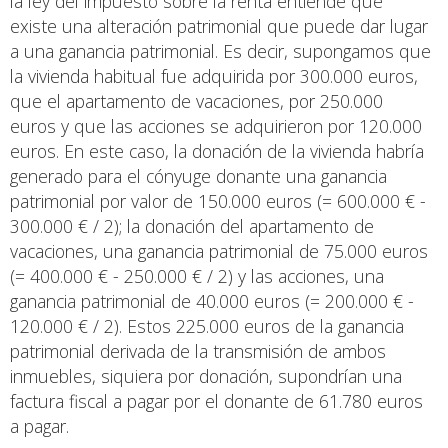
la ley del impuesto sobre la renta entiende que
existe una alteración patrimonial que puede dar lugar
a una ganancia patrimonial. Es decir, supongamos que
la vivienda habitual fue adquirida por 300.000 euros,
que el apartamento de vacaciones, por 250.000
euros y que las acciones se adquirieron por 120.000
euros. En este caso, la donación de la vivienda habría
generado para el cónyuge donante una ganancia
patrimonial por valor de 150.000 euros (= 600.000 € -
300.000 € / 2); la donación del apartamento de
vacaciones, una ganancia patrimonial de 75.000 euros
(= 400.000 € - 250.000 € / 2) y las acciones, una
ganancia patrimonial de 40.000 euros (= 200.000 € -
120.000 € / 2). Estos 225.000 euros de la ganancia
patrimonial derivada de la transmisión de ambos
inmuebles, siquiera por donación, supondrían una
factura fiscal a pagar por el donante de 61.780 euros
a pagar.