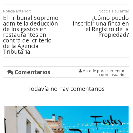
Noticia anterior:
Noticia siguiente:
El Tribunal Supremo
¿Cómo puedo
admite la deducción
inscribir una finca en
de los gastos en
el Registro de la
restaurantes en
Propiedad?
contra del criterio
de la Agencia
Tributaria
Comentarios
Accede para comentar
como usuario
Todavía no hay comentarios