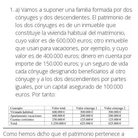
a) Vamos a suponer una familia formada por dos
cónyuges y dos descendientes. El patrimonio de
los dos cónyuges es de un inmueble que
constituye la vivienda habitual del matrimonio,
cuyo valor es de 600.000 euros; otro inmueble
que usan para vacaciones, por ejemplo, y cuyo
valor es de 400.000 euros; dinero en cuenta por
importe de 150.000 euros; y un seguro de vida
cada cónyuge designando beneficiarios al otro
cónyuge y a los dos descendientes por partes
iguales, por un capital asegurado de 100.000
euros. Por tanto:
Como hemos dicho que el patrimonio pertenece a