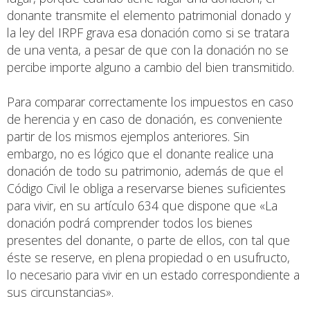
donante transmite el elemento patrimonial donado y
la ley del IRPF grava esa donación como si se tratara
de una venta, a pesar de que con la donación no se
percibe importe alguno a cambio del bien transmitido.
Para comparar correctamente los impuestos en caso
de herencia y en caso de donación, es conveniente
partir de los mismos ejemplos anteriores. Sin
embargo, no es lógico que el donante realice una
donación de todo su patrimonio, además de que el
Código Civil le obliga a reservarse bienes suficientes
para vivir, en su artículo 634 que dispone que «La
donación podrá comprender todos los bienes
presentes del donante, o parte de ellos, con tal que
éste se reserve, en plena propiedad o en usufructo,
lo necesario para vivir en un estado correspondiente a
sus circunstancias».