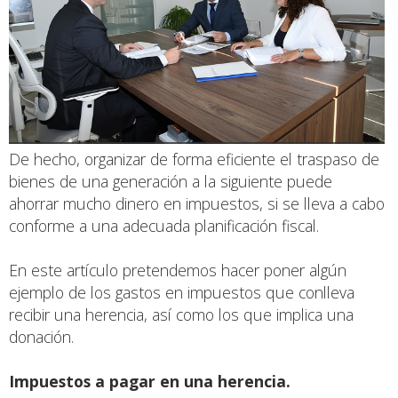
De hecho, organizar de forma eficiente el traspaso de
bienes de una generación a la siguiente puede
ahorrar mucho dinero en impuestos, si se lleva a cabo
conforme a una adecuada planificación fiscal.
En este artículo pretendemos hacer poner algún
ejemplo de los gastos en impuestos que conlleva
recibir una herencia, así como los que implica una
donación.
Impuestos a pagar en una herencia.