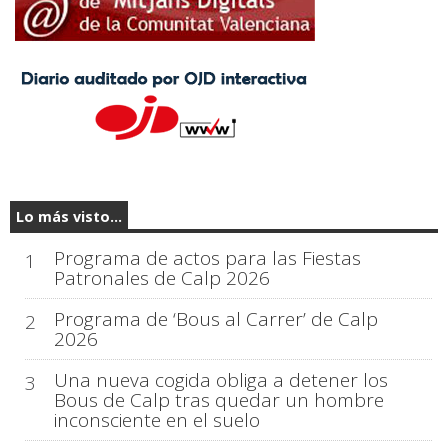
Lo más visto...
Programa de actos para las Fiestas
1
Patronales de Calp 2026
Programa de ‘Bous al Carrer’ de Calp
2
2026
Una nueva cogida obliga a detener los
3
Bous de Calp tras quedar un hombre
inconsciente en el suelo