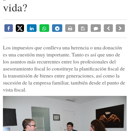
vida?
Los impuestos que conlleva una herencia o una donación
es una cuestión muy importante. Tanto es así que uno de
los asuntos más recurrentes entre los profesionales del
asesoramiento fiscal lo constituye la planificación fiscal de
la transmisión de bienes entre generaciones, así como la
sucesión de la empresa familiar, también desde el punto de
vista fiscal.