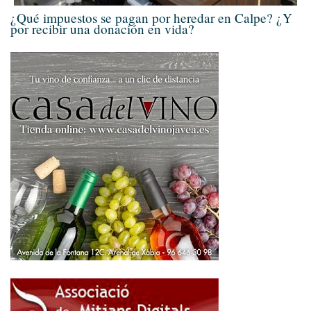
¿Qué impuestos se pagan por heredar en Calpe? ¿Y
por recibir una donación en vida?