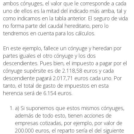
ambos cónyuges, el valor que le corresponde a cada
uno de ellos es la mitad del indicado más arriba, tal y
como indicamos en la tabla anterior. El seguro de vida
no forma parte del caudal hereditario, pero lo
tendremos en cuenta para los cálculos.
En este ejemplo, fallece un cónyuge y heredan por
partes iguales el otro cónyuge y los dos
descendientes. Pues bien, el impuesto a pagar por el
cónyuge supérsite es de 2.118,58 euros y cada
descendiente pagará 2.017,71 euros cada uno. Por
tanto, el total de gasto de impuestos en esta
herencia será de 6.154 euros.
a) Si suponemos que estos mismos cónyuges,
además de todo esto, tienen acciones de
empresas cotizadas, por ejemplo, por valor de
200.000 euros, el reparto sería el del siguiente