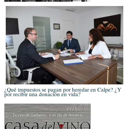
¿Qué impuestos se pagan por heredar en Calpe? ¿Y
por recibir una donación en vida?