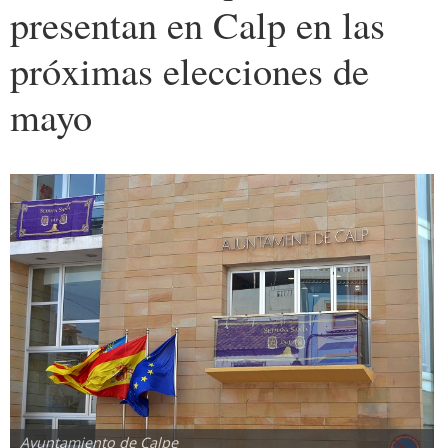
presentan en Calp en las
próximas elecciones de
mayo
Ayuntamiento de Calpe