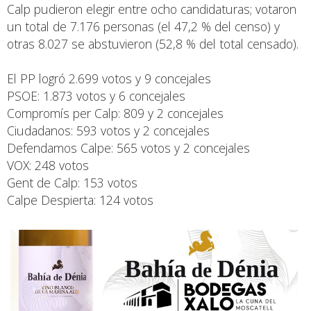
Calp pudieron elegir entre ocho candidaturas; votaron
un total de 7.176 personas (el 47,2 % del censo) y
otras 8.027 se abstuvieron (52,8 % del total censado).
El PP logró 2.699 votos y 9 concejales
PSOE: 1.873 votos y 6 concejales
Compromís per Calp: 809 y 2 concejales
Ciudadanos: 593 votos y 2 concejales
Defendamos Calpe: 565 votos y 2 concejales
VOX: 248 votos
Gent de Calp: 153 votos
Calpe Despierta: 124 votos