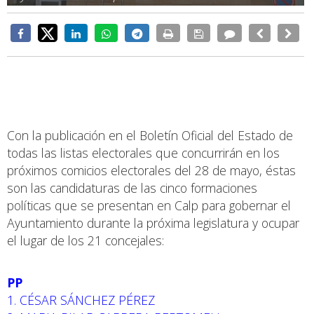
Con la publicación en el Boletín Oficial del Estado de
todas las listas electorales que concurrirán en los
próximos comicios electorales del 28 de mayo, éstas
son las candidaturas de las cinco formaciones
políticas que se presentan en Calp para gobernar el
Ayuntamiento durante la próxima legislatura y ocupar
el lugar de los 21 concejales:
PP
1. CÉSAR SÁNCHEZ PÉREZ