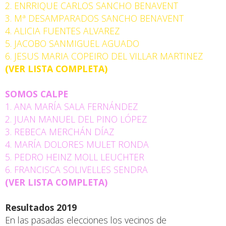
2. ENRRIQUE CARLOS SANCHO BENAVENT
3. Mª DESAMPARADOS SANCHO BENAVENT
4. ALICIA FUENTES ALVAREZ
5. JACOBO SANMIGUEL AGUADO
6. JESUS MARIA COPEIRO DEL VILLAR MARTINEZ
(
VER LISTA COMPLETA
)
SOMOS CALPE
1. ANA MARÍA SALA FERNÁNDEZ
2. JUAN MANUEL DEL PINO LÓPEZ
3. REBECA MERCHÁN DÍAZ
4. MARÍA DOLORES MULET RONDA
5. PEDRO HEINZ MOLL LEUCHTER
6. FRANCISCA SOLIVELLES SENDRA
(
VER LISTA COMPLETA
)
Resultados 2019
En las pasadas elecciones los vecinos de