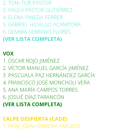
2. TONI TUR PASTOR
3. PAQUI PASTOR GUTIÉRREZ
4. ELENA PINEDA FERRER
5. GABRIEL HIDALGO ACAMPORA
6. GEMMA SERRANO FLORES
(VER LISTA COMPLETA)
VOX
1. ÓSCAR ROJO JIMÉNEZ
2. VÍCTOR MANUEL GARCÍA JIMÉNEZ
3. PASCUALA PAZ HERNÁNDEZ GARCÍA
4. FRANCISCO JOSÉ MONCHOLI VERA
5. ANA MARÍA CAMPOS TORRES
6. JOSUÉ DÍAZ TARANCÓN
(VER LISTA COMPLETA)
CALPE DESPIERTA (CADE)
1. PERE JOAN CABRERA AMOROS