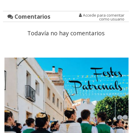
Comentarios
Accede para comentar
como usuario
Todavía no hay comentarios