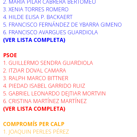
2. MARIA PILAR CABRERA BERTOMEU
3. XENIA TORRES ROMERO
4. HILDE ELISA P. BACKAERT
5. FRANCISCO FERNÁNDEZ DE YBARRA GIMENO
6. FRANCISCO AVARGUES GUARDIOLA
(VER LISTA COMPLETA)
PSOE
1. GUILLERMO SENDRA GUARDIOLA
2. ITZIAR DOVAL CAMARA
3. RALPH MARCO BITTNER
4. PIEDAD ISABEL GARRIDO RUIZ
5. GABRIEL LEONARDO DEJTIAR MORTVIN
6. CRISTINA MARTÍNEZ MARTÍNEZ
(VER LISTA COMPLETA)
COMPROMÍS PER CALP
1. JOAQUIN PERLES PÉREZ