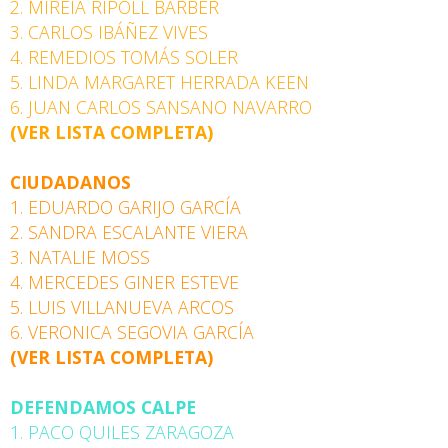
2. MIREIA RIPOLL BARBER
3. CARLOS IBÁÑEZ VIVES
4. REMEDIOS TOMÁS SOLER
5. LINDA MARGARET HERRADA KEEN
6. JUAN CARLOS SANSANO NAVARRO
(VER LISTA COMPLETA)
CIUDADANOS
1. EDUARDO GARIJO GARCÍA
2. SANDRA ESCALANTE VIERA
3. NATALIE MOSS
4. MERCEDES GINER ESTEVE
5. LUIS VILLANUEVA ARCOS
6. VERONICA SEGOVIA GARCÍA
(VER LISTA COMPLETA)
DEFENDAMOS CALPE
1. PACO QUILES ZARAGOZA