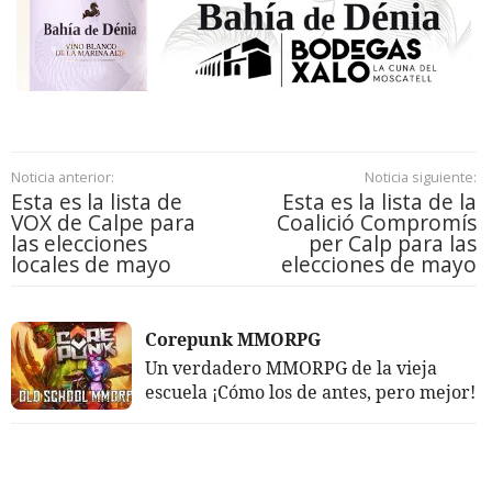
Noticia anterior:
Noticia siguiente:
Esta es la lista de
Esta es la lista de la
VOX de Calpe para
Coalició Compromís
las elecciones
per Calp para las
locales de mayo
elecciones de mayo
Corepunk MMORPG
Un verdadero MMORPG de la vieja
escuela ¡Cómo los de antes, pero mejor!