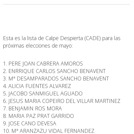
Esta es la lista de Calpe Despierta (CADE) para las
próximas elecciones de mayo:
1. PERE JOAN CABRERA AMOROS
2. ENRRIQUE CARLOS SANCHO BENAVENT
3. Mª DESAMPARADOS SANCHO BENAVENT
4. ALICIA FUENTES ALVAREZ
5. JACOBO SANMIGUEL AGUADO
6. JESUS MARIA COPEIRO DEL VILLAR MARTINEZ
7. BENJAMIN ROS MORA
8. MARIA PAZ PRAT GARRIDO
9. JOSE CANO DEVESA
10. Mª ARANZAZU VIDAL FERNANDEZ