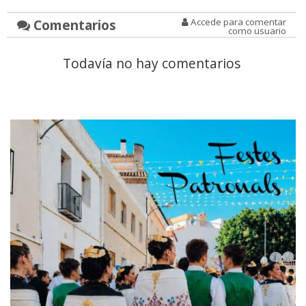
Comentarios
Accede para comentar
como usuario
Todavía no hay comentarios