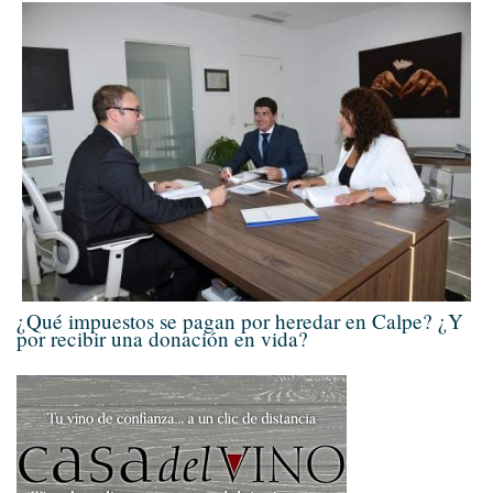
¿Qué impuestos se pagan por heredar en Calpe? ¿Y
por recibir una donación en vida?