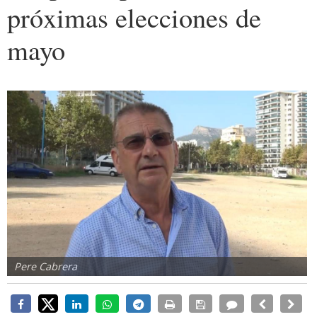
próximas elecciones de
mayo
Pere Cabrera