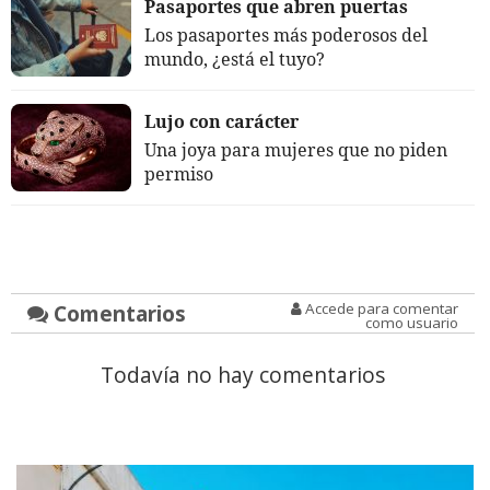
Pasaportes que abren puertas
Los pasaportes más poderosos del
mundo, ¿está el tuyo?
Lujo con carácter
Una joya para mujeres que no piden
permiso
Comentarios
Accede para comentar
como usuario
Todavía no hay comentarios