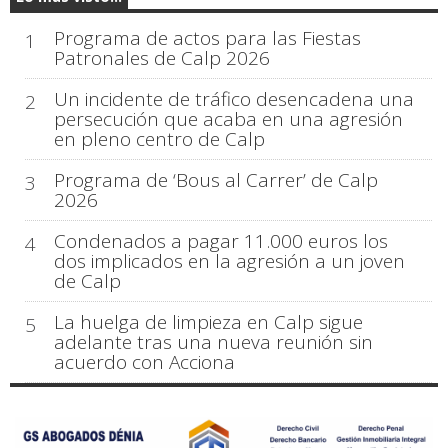
Programa de actos para las Fiestas
1
Patronales de Calp 2026
Un incidente de tráfico desencadena una
2
persecución que acaba en una agresión
en pleno centro de Calp
Programa de ‘Bous al Carrer’ de Calp
3
2026
Condenados a pagar 11.000 euros los
4
dos implicados en la agresión a un joven
de Calp
La huelga de limpieza en Calp sigue
5
adelante tras una nueva reunión sin
acuerdo con Acciona