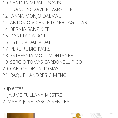
10. SANDRA MIRALLES YUSTE
11. FRANCESC XAVIER IVARS TUR
12. ANNA MONJO DALMAU
13. ANTONIO VICENTE LONGO AGUILAR
14. BERNIA SANZ KITE
15. DANI TAPIA BOIL
16. ESTER VIDAL VIDAL
17. PERE RUBIO IVARS
18. ESTEFANIA MOLL MONTANER
19. SERGIO TOMAS CARBONELL PICO
20. CARLOS ORTIN TOMAS
21. RAQUEL ANDRES GIMENO
Suplentes:
1. JAUME FULLANA MESTRE
2. MARIA JOSE GARCIA SENDRA