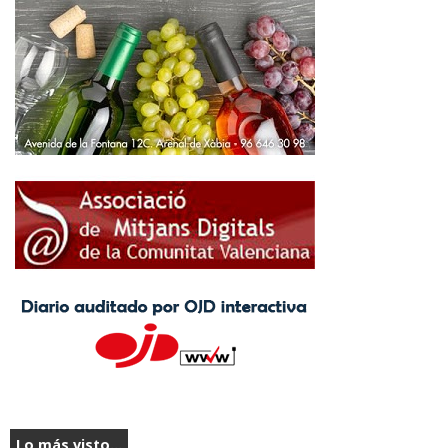
Lo más visto...