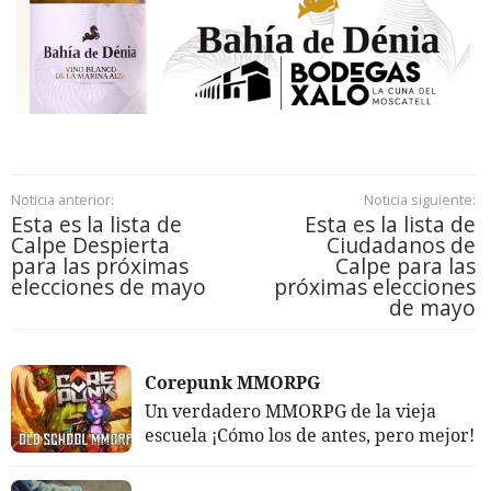
Noticia anterior:
Noticia siguiente:
Esta es la lista de
Esta es la lista de
Calpe Despierta
Ciudadanos de
para las próximas
Calpe para las
elecciones de mayo
próximas elecciones
de mayo
Corepunk MMORPG
Un verdadero MMORPG de la vieja
escuela ¡Cómo los de antes, pero mejor!