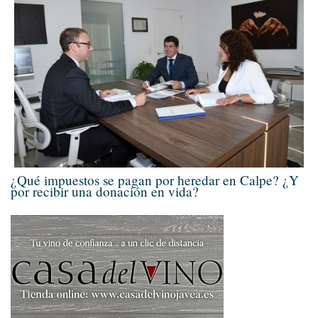
¿Qué impuestos se pagan por heredar en Calpe? ¿Y
por recibir una donación en vida?