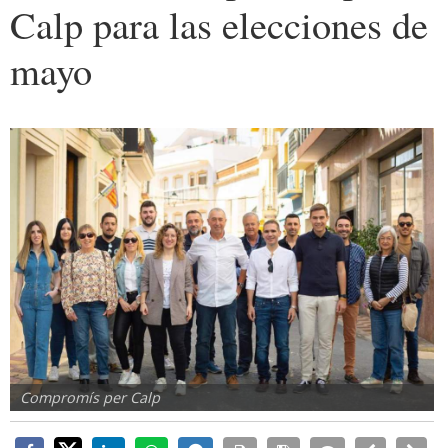
Calp para las elecciones de
mayo
Compromís per Calp