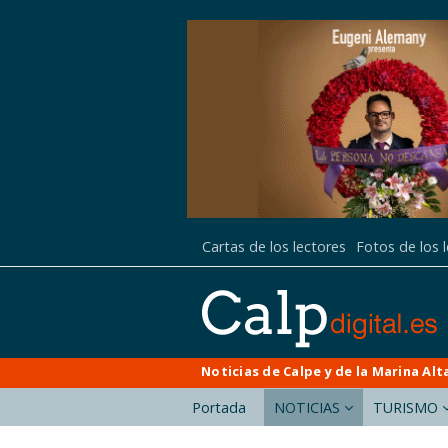
Cartas de los lectores
Fotos de los 
Noticias de Calpe y de la Marina Alt
Portada
NOTICIAS
TURISMO