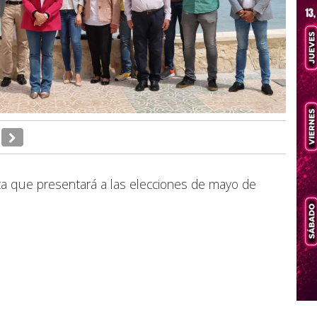
ta que presentará a las elecciones de mayo de