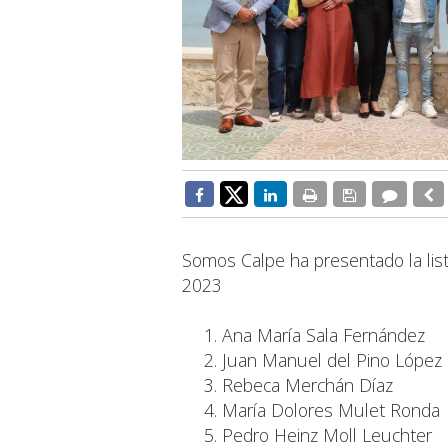
Somos Calpe ha presentado la lis
2023
Ana María Sala Fernández
Juan Manuel del Pino López
Rebeca Merchán Díaz
María Dolores Mulet Ronda
Pedro Heinz Moll Leuchter