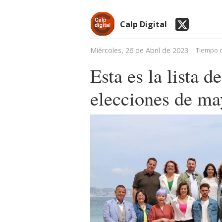
Calp Digital
Miércoles, 26 de Abril de 2023
Tiempo d
Esta es la lista 
elecciones de ma