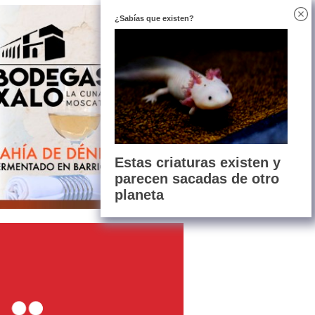
¿Sabías que existen?
Estas criaturas existen y
parecen sacadas de otro
planeta