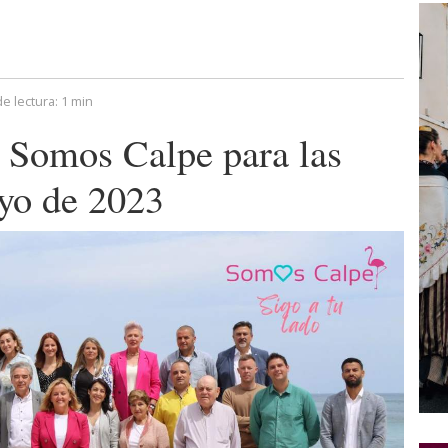
e lectura:
1 min
de Somos Calpe para las
yo de 2023