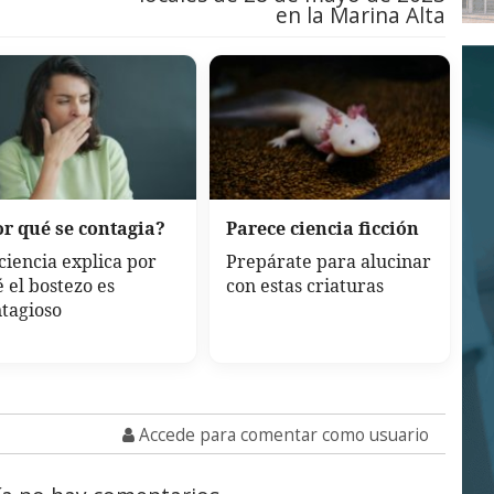
en la Marina Alta
r qué se contagia?
Parece ciencia ficción
ciencia explica por
Prepárate para alucinar
 el bostezo es
con estas criaturas
tagioso
Accede para comentar como usuario