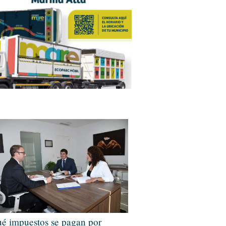
é impuestos se pagan por