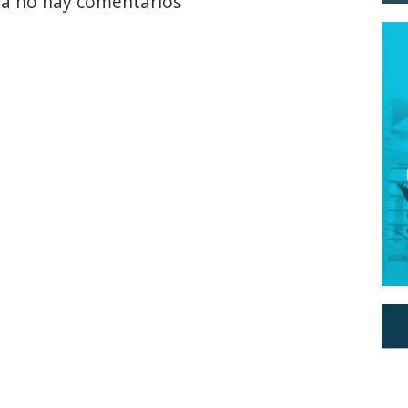
a no hay comentarios