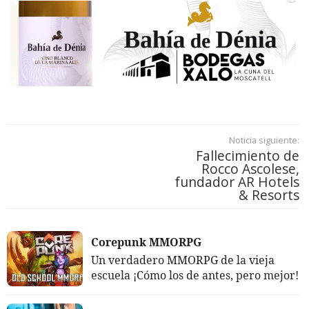
Noticia siguiente:
Fallecimiento de
Rocco Ascolese,
fundador AR Hotels
& Resorts
Corepunk MMORPG
Un verdadero MMORPG de la vieja
escuela ¡Cómo los de antes, pero mejor!