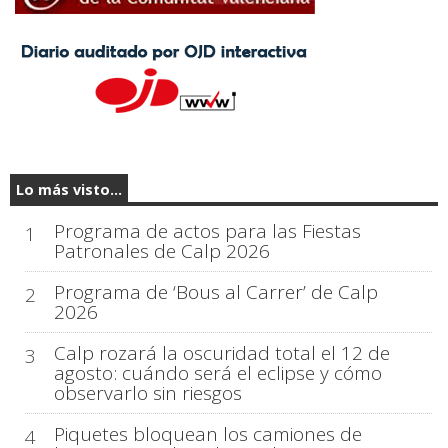
Lo más visto...
Programa de actos para las Fiestas
1
Patronales de Calp 2026
Programa de ‘Bous al Carrer’ de Calp
2
2026
Calp rozará la oscuridad total el 12 de
3
agosto: cuándo será el eclipse y cómo
observarlo sin riesgos
Piquetes bloquean los camiones de
4