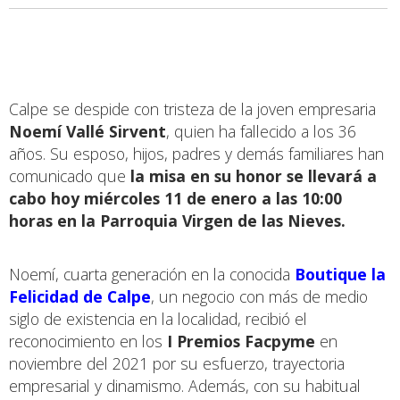
Calpe se despide con tristeza de la joven empresaria
Noemí Vallé Sirvent
, quien ha fallecido a los 36
años. Su esposo, hijos, padres y demás familiares han
comunicado que
la misa en su honor se llevará a
cabo hoy miércoles 11 de enero a las 10:00
horas en la Parroquia Virgen de las Nieves.
Noemí, cuarta generación en la conocida
Boutique la
Felicidad de Calpe
, un negocio con más de medio
siglo de existencia en la localidad, recibió el
reconocimiento en los
I Premios Facpyme
en
noviembre del 2021 por su esfuerzo, trayectoria
empresarial y dinamismo. Además, con su habitual