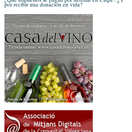
por recibir una donación en vida?