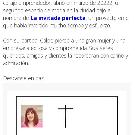
coraje emprendedor, abrió en marzo de 20222, un
segundo espacio de moda en la ciudad bajo el
nombre de
La invitada perfecta
, un proyecto en el
que había invertido mucho tiempo y esfuerzo.
Con su partida, Calpe pierde a una gran mujer y una
empresaria exitosa y comprometida. Sus seres
queridos, amigos y clientes la recordarán con cariño y
admiración.
Descanse en paz