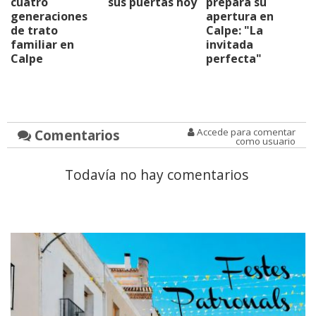
cuatro
sus puertas hoy
prepara su
generaciones
apertura en
de trato
Calpe: "La
familiar en
invitada
Calpe
perfecta"
Comentarios
Accede para comentar
como usuario
Todavía no hay comentarios