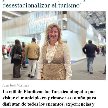
desestacionalizar el turismo'
Juan José Martínez
La edil de Planificación Turística abogaba por
visitar el municipio en primavera u otoño para
disfrutar de todos los encantos, experiencias y