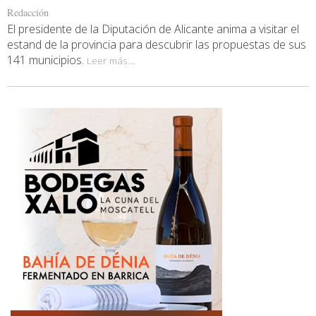
Redacción
El presidente de la Diputación de Alicante anima a visitar el
estand de la provincia para descubrir las propuestas de sus
141 municipios.
Leer más...