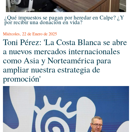
¿Qué impuestos se pagan por heredar en Calpe? ¿Y
por recibir una donación en vida?
Miércoles, 22 de Enero de 2025
Toni Pérez: 'La Costa Blanca se abre
a nuevos mercados internacionales
como Asia y Norteamérica para
ampliar nuestra estrategia de
promoción'