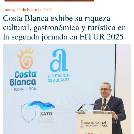
Jueves, 23 de Enero de 2025
Costa Blanca exhibe su riqueza
cultural, gastronómica y turística en
la segunda jornada en FITUR 2025