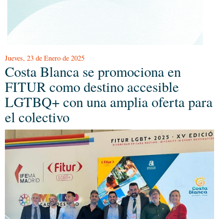
Jueves, 23 de Enero de 2025
Costa Blanca se promociona en
FITUR como destino accesible
LGTBQ+ con una amplia oferta para
el colectivo