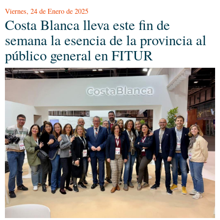
Viernes, 24 de Enero de 2025
Costa Blanca lleva este fin de
semana la esencia de la provincia al
público general en FITUR