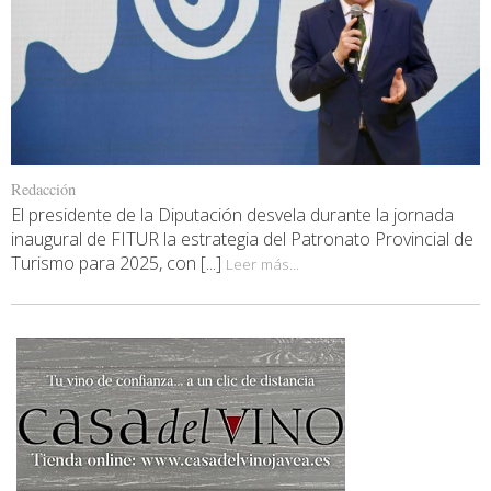
Redacción
El presidente de la Diputación desvela durante la jornada
inaugural de FITUR la estrategia del Patronato Provincial de
Turismo para 2025, con [...]
Leer más...