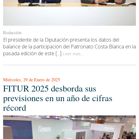
Redacción
El presidente de la Diputación presenta los datos del
balance de la participación del Patronato Costa Blanca en la
pasada edición de este [...]
Leer más...
Miércoles, 29 de Enero de 2025
FITUR 2025 desborda sus
previsiones en un año de cifras
récord