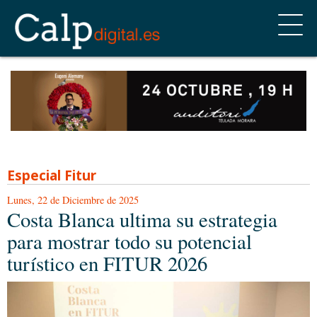
Especial Fitur
Lunes, 22 de Diciembre de 2025
Costa Blanca ultima su estrategia
para mostrar todo su potencial
turístico en FITUR 2026