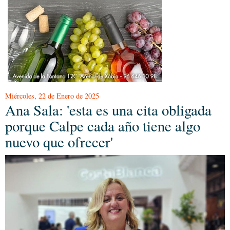
Miércoles, 22 de Enero de 2025
Ana Sala: 'esta es una cita obligada
porque Calpe cada año tiene algo
nuevo que ofrecer'