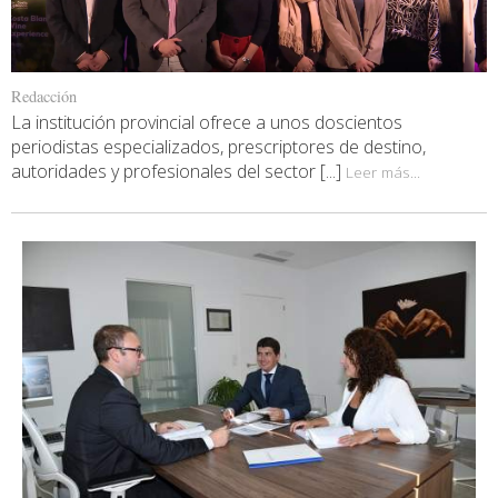
Redacción
La institución provincial ofrece a unos doscientos
periodistas especializados, prescriptores de destino,
autoridades y profesionales del sector [...]
Leer más...