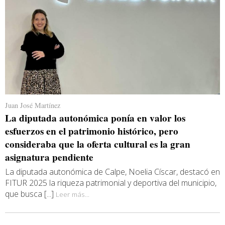
Juan José Martínez
La diputada autonómica ponía en valor los
esfuerzos en el patrimonio histórico, pero
consideraba que la oferta cultural es la gran
asignatura pendiente
La diputada autonómica de Calpe, Noelia Císcar, destacó en
FITUR 2025 la riqueza patrimonial y deportiva del municipio,
que busca [...]
Leer más...