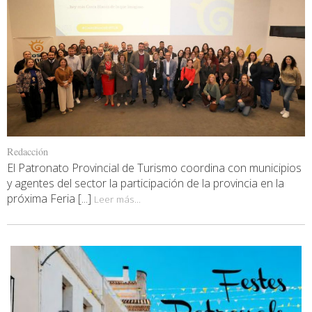
Redacción
El Patronato Provincial de Turismo coordina con municipios
y agentes del sector la participación de la provincia en la
próxima Feria [...]
Leer más...