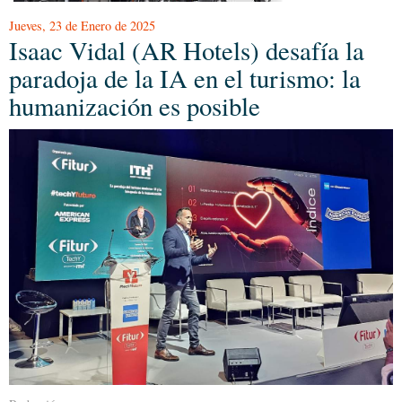
Jueves, 23 de Enero de 2025
Isaac Vidal (AR Hotels) desafía la
paradoja de la IA en el turismo: la
humanización es posible