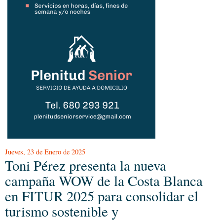
Jueves, 23 de Enero de 2025
Toni Pérez presenta la nueva
campaña WOW de la Costa Blanca
en FITUR 2025 para consolidar el
turismo sostenible y