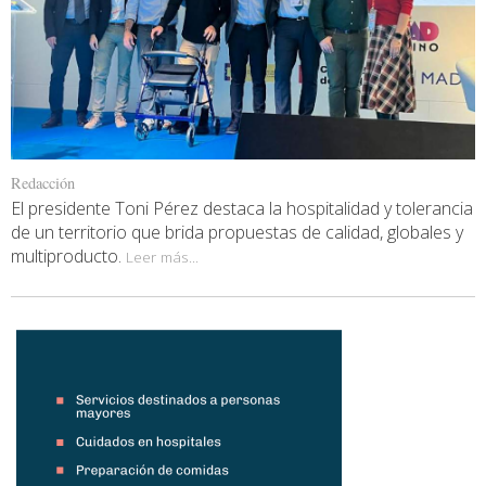
Redacción
El presidente Toni Pérez destaca la hospitalidad y tolerancia
de un territorio que brida propuestas de calidad, globales y
multiproducto.
Leer más...