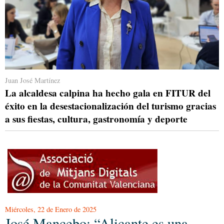
Juan José Martínez
La alcaldesa calpina ha hecho gala en FITUR del
éxito en la desestacionalización del turismo gracias
a sus fiestas, cultura, gastronomía y deporte
Miércoles, 22 de Enero de 2025
José Mancebo: “Alicante es una