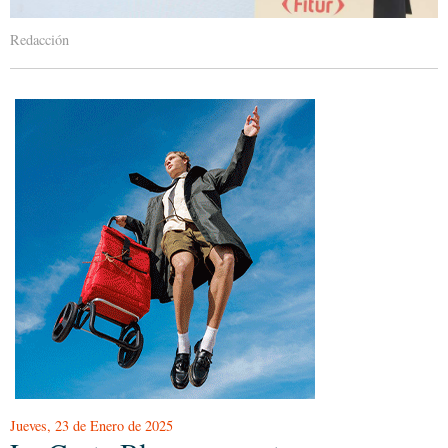
Redacción
Jueves, 23 de Enero de 2025