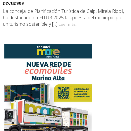
recursos
La concejal de Planificación Turística de Calp, Mireia Ripoll,
ha destacado en FITUR 2025 la apuesta del municipio por
un turismo sostenible y [...]
Leer más...