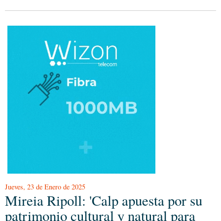
Jueves, 23 de Enero de 2025
Mireia Ripoll: 'Calp apuesta por su
patrimonio cultural y natural para