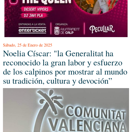
Sábado, 25 de Enero de 2025
Noelia Císcar: "la Generalitat ha
reconocido la gran labor y esfuerzo
de los calpinos por mostrar al mundo
su tradición, cultura y devoción”