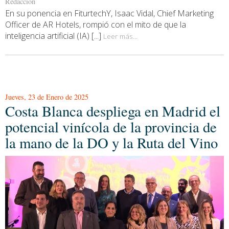
Redacción
En su ponencia en FiturtechY, Isaac Vidal, Chief Marketing
Officer de AR Hotels, rompió con el mito de que la
inteligencia artificial (IA) [...]
Leer más...
Jueves, 23 de Enero de 2025
Costa Blanca despliega en Madrid el
potencial vinícola de la provincia de
la mano de la DO y la Ruta del Vino