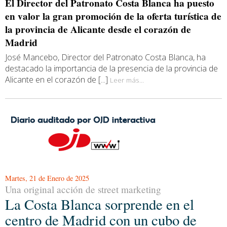
El Director del Patronato Costa Blanca ha puesto
en valor la gran promoción de la oferta turística de
la provincia de Alicante desde el corazón de
Madrid
José Mancebo, Director del Patronato Costa Blanca, ha
destacado la importancia de la presencia de la provincia de
Alicante en el corazón de [...]
Leer más...
Martes, 21 de Enero de 2025
Una original acción de street marketing
La Costa Blanca sorprende en el
centro de Madrid con un cubo de