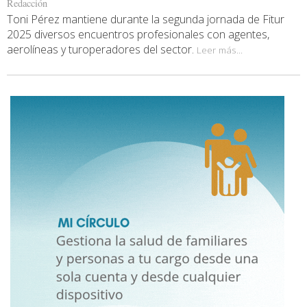
Redacción
Toni Pérez mantiene durante la segunda jornada de Fitur
2025 diversos encuentros profesionales con agentes,
aerolíneas y turoperadores del sector.
Leer más...