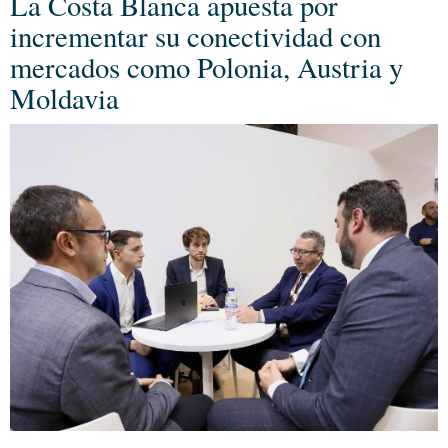
La Costa Blanca apuesta por
incrementar su conectividad con
mercados como Polonia, Austria y
Moldavia