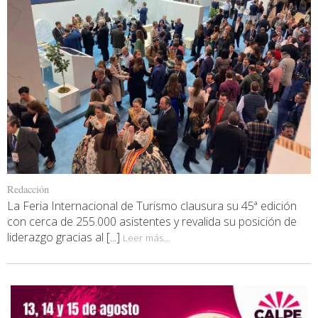
Redacción
La Feria Internacional de Turismo clausura su 45ª edición
con cerca de 255.000 asistentes y revalida su posición de
liderazgo gracias al [...]
Leer más...