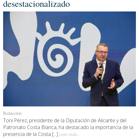
desestacionalizado
Redacción
Toni Pérez, presidente de la Diputación de Alicante y del
Patronato Costa Blanca, ha destacado la importancia de la
presencia de la Costa [...]
Leer más...