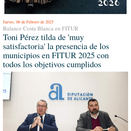
Jueves, 06 de Febrero de 2025
Balance Costa Blanca en FITUR
Toni Pérez tilda de 'muy
satisfactoria' la presencia de los
municipios en FITUR 2025 con
todos los objetivos cumplidos