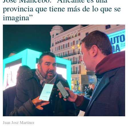
provincia que tiene más de lo que se
imagina”
Juan José Martínez