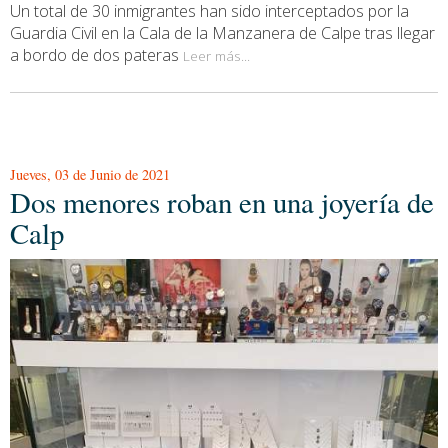
Un total de 30 inmigrantes han sido interceptados por la
Guardia Civil en la Cala de la Manzanera de Calpe tras llegar
a bordo de dos pateras
Leer más...
Jueves, 03 de Junio de 2021
Dos menores roban en una joyería de
Calp