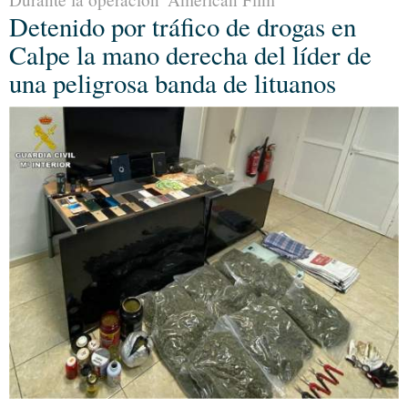
Detenido por tráfico de drogas en
Calpe la mano derecha del líder de
una peligrosa banda de lituanos