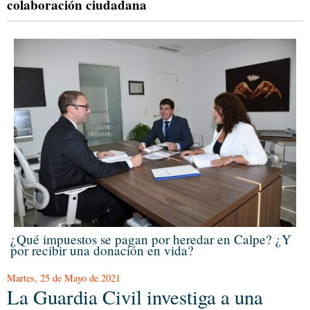
colaboración ciudadana
¿Qué impuestos se pagan por heredar en Calpe? ¿Y
por recibir una donación en vida?
Martes, 25 de Mayo de 2021
La Guardia Civil investiga a una