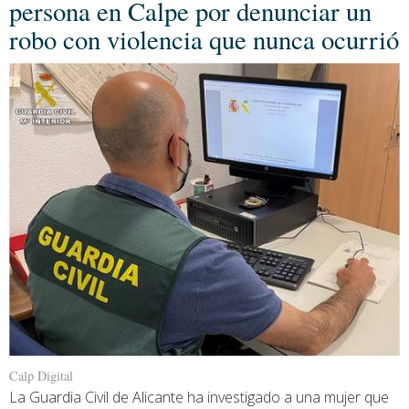
persona en Calpe por denunciar un
robo con violencia que nunca ocurrió
Calp Digital
La Guardia Civil de Alicante ha investigado a una mujer que