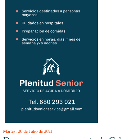
Martes, 20 de Julio de 2021