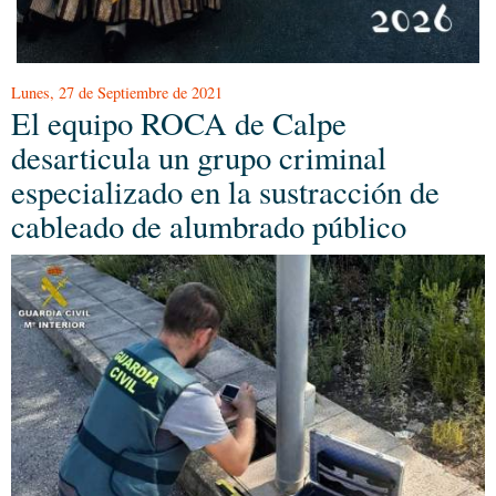
Lunes, 27 de Septiembre de 2021
El equipo ROCA de Calpe
desarticula un grupo criminal
especializado en la sustracción de
cableado de alumbrado público