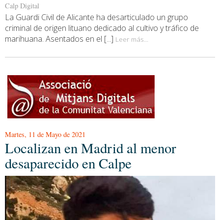
Calp Digital
La Guardi Civil de Alicante ha desarticulado un grupo
criminal de origen lituano dedicado al cultivo y tráfico de
marihuana. Asentados en el [...]
Leer más...
Martes, 11 de Mayo de 2021
Localizan en Madrid al menor
desaparecido en Calpe