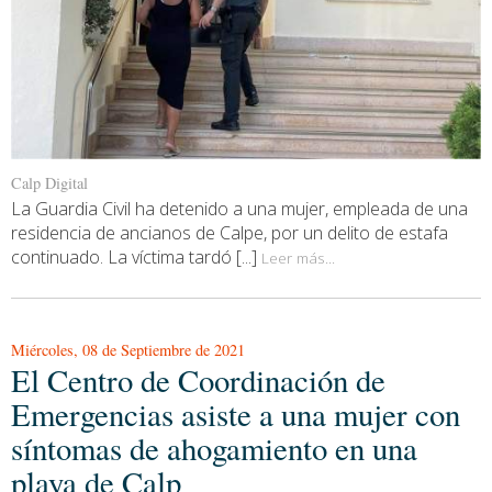
Calp Digital
La Guardia Civil ha detenido a una mujer, empleada de una
residencia de ancianos de Calpe, por un delito de estafa
continuado. La víctima tardó [...]
Leer más...
Miércoles, 08 de Septiembre de 2021
El Centro de Coordinación de
Emergencias asiste a una mujer con
síntomas de ahogamiento en una
playa de Calp