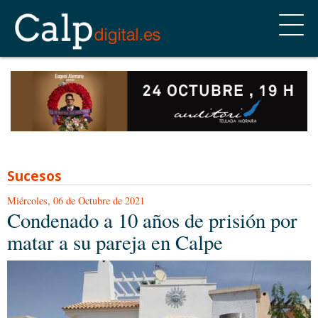
Sucesos
Miércoles, 06 de Octubre de 2021
Condenado a 10 años de prisión por
matar a su pareja en Calpe