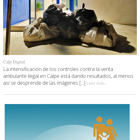
Calp Digital
La intensificación de los controles contra la venta
ambulante ilegal en Calpe está dando resultados, al menos
así se desprende de las imágenes [...]
Leer más...