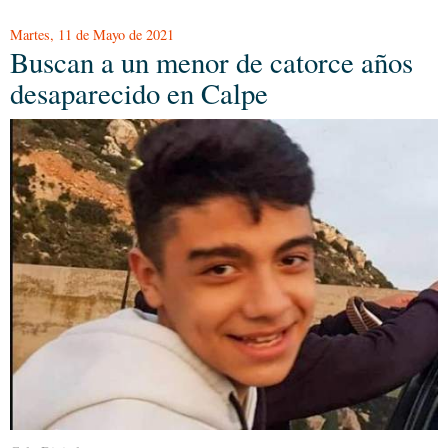
Martes, 11 de Mayo de 2021
Buscan a un menor de catorce años
desaparecido en Calpe