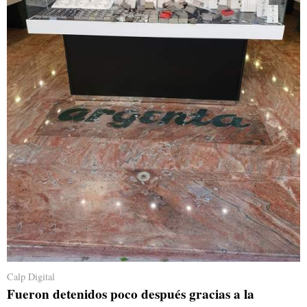
Calp Digital
Fueron detenidos poco después gracias a la