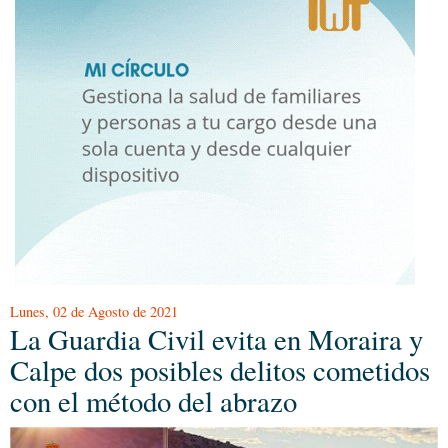
Lunes, 02 de Agosto de 2021
La Guardia Civil evita en Moraira y
Calpe dos posibles delitos cometidos
con el método del abrazo