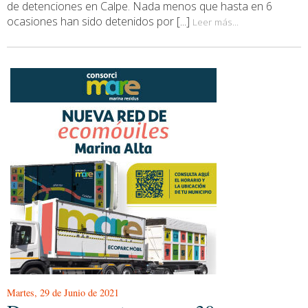
de detenciones en Calpe. Nada menos que hasta en 6
ocasiones han sido detenidos por [...]
Leer más...
Martes, 29 de Junio de 2021