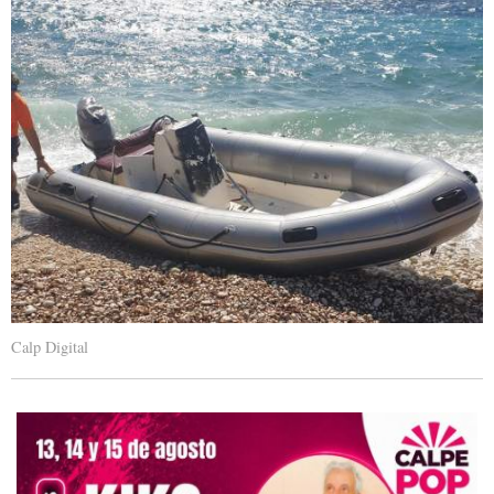
Calp Digital