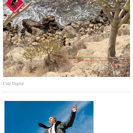
Calp Digital