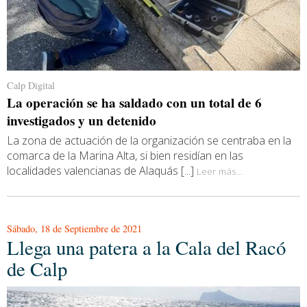
Calp Digital
La operación se ha saldado con un total de 6
investigados y un detenido
La zona de actuación de la organización se centraba en la
comarca de la Marina Alta, si bien residían en las
localidades valencianas de Alaquás [...]
Leer más...
Sábado, 18 de Septiembre de 2021
Llega una patera a la Cala del Racó
de Calp