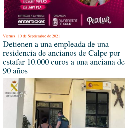
Viernes, 10 de Septiembre de 2021
Detienen a una empleada de una
residencia de ancianos de Calpe por
estafar 10.000 euros a una anciana de
90 años