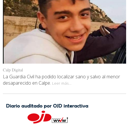
Calp Digital
La Guardia Civil ha podido localizar sano y salvo al menor
desaparecido en Calpe.
Leer más...