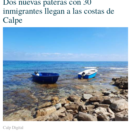
Dos nuevas pateras con 30
inmigrantes llegan a las costas de
Calpe
Calp Digital