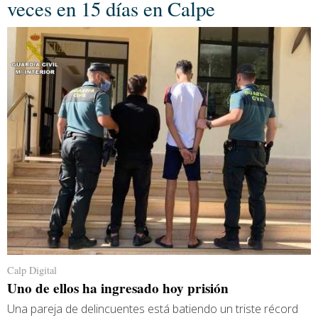
veces en 15 días en Calpe
Calp Digital
Uno de ellos ha ingresado hoy prisión
Una pareja de delincuentes está batiendo un triste récord