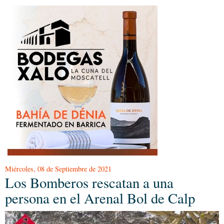
Miércoles, 08 de Septiembre de 2021
Los Bomberos rescatan a una
persona en el Arenal Bol de Calp