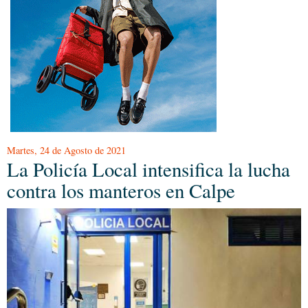
Martes, 24 de Agosto de 2021
La Policía Local intensifica la lucha
contra los manteros en Calpe