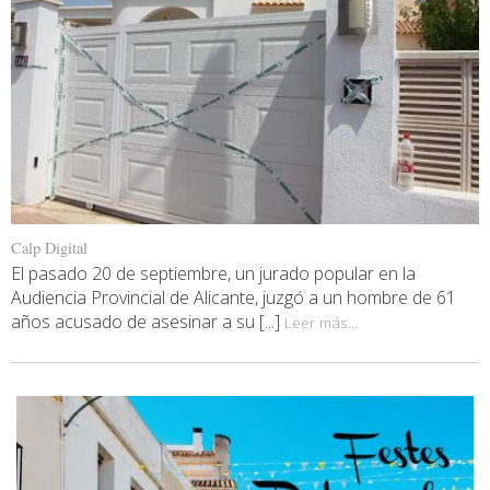
Calp Digital
El pasado 20 de septiembre, un jurado popular en la
Audiencia Provincial de Alicante, juzgó a un hombre de 61
años acusado de asesinar a su [...]
Leer más...