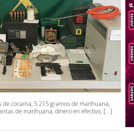
s de cocaína, 5.215 gramos de marihuana,
ntas de marihuana, dinero en efectivo, [...]