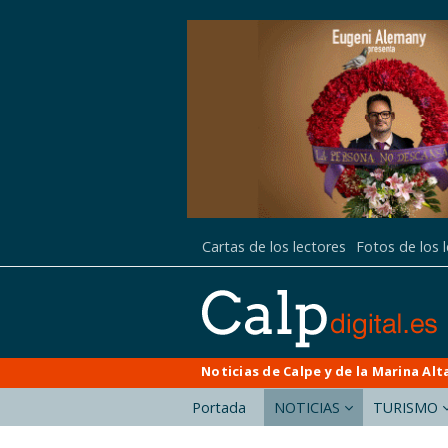
Cartas de los lectores
Fotos de los 
Noticias de Calpe y de la Marina Alt
Portada
NOTICIAS
TURISMO