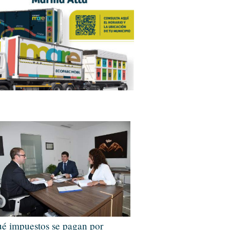
é impuestos se pagan por