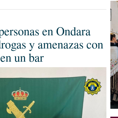
 personas en Ondara
 drogas y amenazas con
en un bar