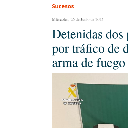
Sucesos
Miércoles, 26 de Junio de 2024
Detenidas dos
por tráfico de
arma de fuego 