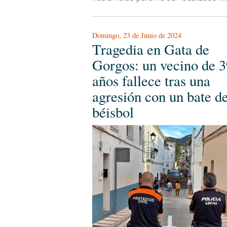
Domingo, 23 de Junio de 2024
Tragedia en Gata de
Gorgos: un vecino de 3
años fallece tras una
agresión con un bate d
béisbol