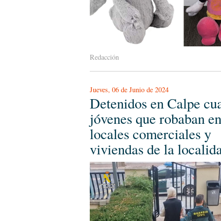
Redacción
Jueves, 06 de Junio de 2024
Detenidos en Calpe cu
jóvenes que robaban e
locales comerciales y
viviendas de la localid