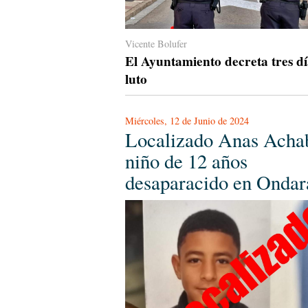
Vicente Bolufer
El Ayuntamiento decreta tres dí
luto
Miércoles, 12 de Junio de 2024
Localizado Anas Achab
niño de 12 años
desaparacido en Ondar