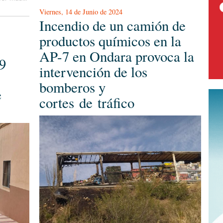
Viernes, 14 de Junio de 2024
Incendio de un camión de
productos químicos en la
AP-7 en Ondara provoca la
9
intervención de los
bomberos y
e
cortes de tráfico