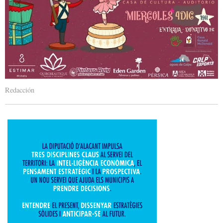
Redacción