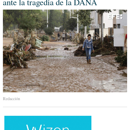
ante la tragedia de la DANA
Redacción