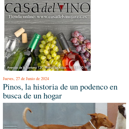
Jueves, 27 de Junio de 2024
Pinos, la historia de un podenco en
busca de un hogar