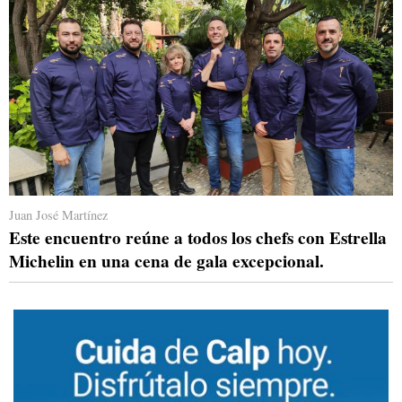
Juan José Martínez
Este encuentro reúne a todos los chefs con Estrella
Michelin en una cena de gala excepcional.