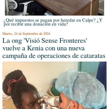
¿Qué impuestos se pagan por heredar en Calpe? ¿Y
por recibir una donación en vida?
Martes, 24 de Septiembre de 2024
La ong 'Visió Sense Fronteres'
vuelve a Kenia con una nueva
campaña de operaciones de cataratas