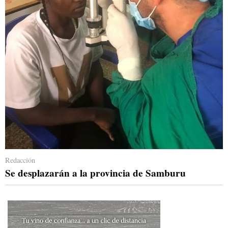
Redacción
Se desplazarán a la provincia de Samburu