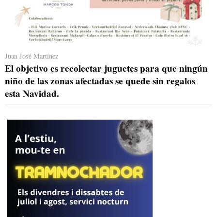
Juan José Martínez
El objetivo es recolectar juguetes para que ningún
niño de las zonas afectadas se quede sin regalos
esta Navidad.