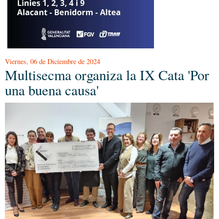
Viernes, 06 de Diciembre de 2024
Multisecma organiza la IX Cata 'Por
una buena causa'