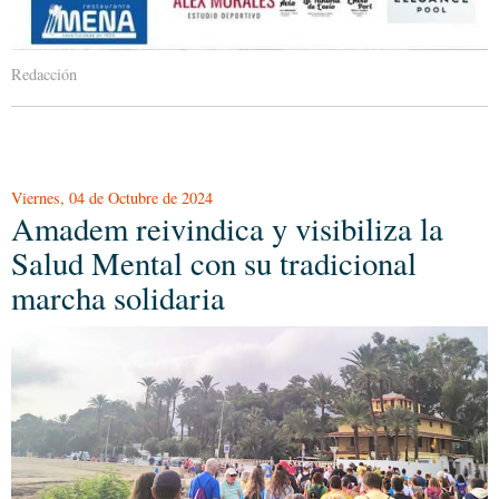
Redacción
Viernes, 04 de Octubre de 2024
Amadem reivindica y visibiliza la
Salud Mental con su tradicional
marcha solidaria