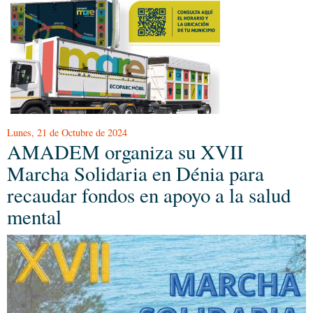
Lunes, 21 de Octubre de 2024
AMADEM organiza su XVII
Marcha Solidaria en Dénia para
recaudar fondos en apoyo a la salud
mental