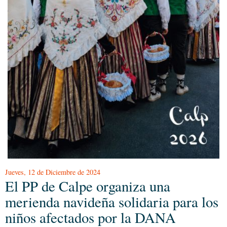
Jueves, 12 de Diciembre de 2024
El PP de Calpe organiza una
merienda navideña solidaria para los
niños afectados por la DANA