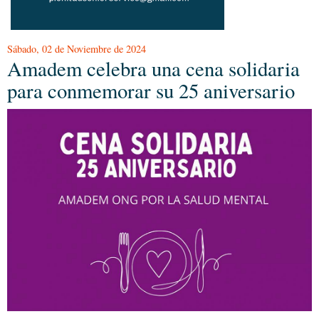
Sábado, 02 de Noviembre de 2024
Amadem celebra una cena solidaria
para conmemorar su 25 aniversario