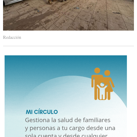
Redacción