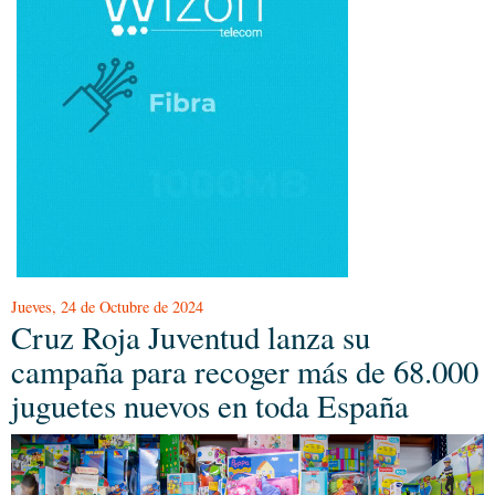
Jueves, 24 de Octubre de 2024
Cruz Roja Juventud lanza su
campaña para recoger más de 68.000
juguetes nuevos en toda España