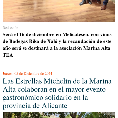
Redacción
Será el 16 de diciembre en Melicatesen, con vinos
de Bodegas Riko de Xaló y la recaudación de este
año será se destinará a la asociación Marina Alta
TEA
Jueves, 05 de Diciembre de 2024
Las Estrellas Michelin de la Marina
Alta colaboran en el mayor evento
gastronómico solidario en la
provincia de Alicante