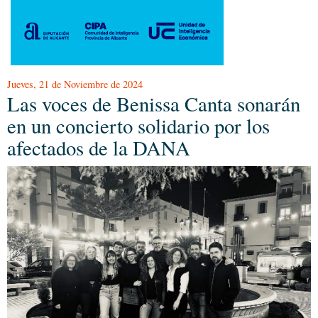
Jueves, 21 de Noviembre de 2024
Las voces de Benissa Canta sonarán
en un concierto solidario por los
afectados de la DANA