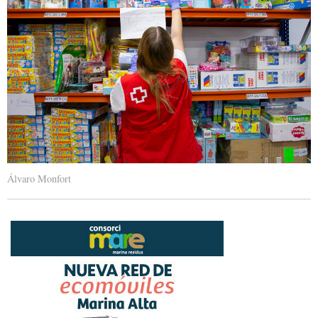
Álvaro Monfort