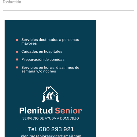
Redacción