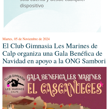
Martes, 05 de Noviembre de 2024
El Club Gimnasia Les Marines de
Calp organiza una Gala Benéfica de
Navidad en apoyo a la ONG Sambori