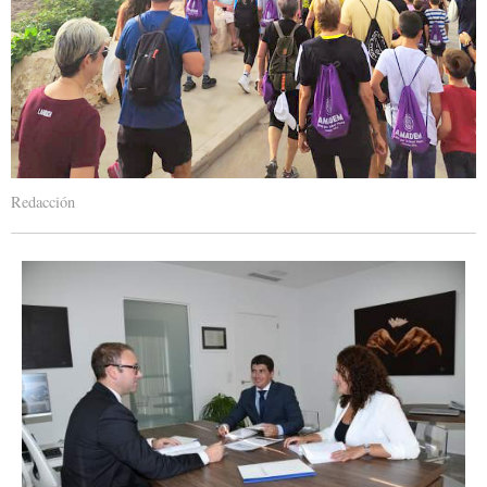
Redacción