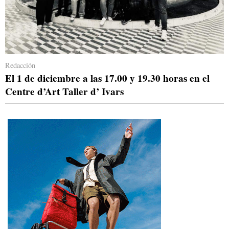
Redacción
El 1 de diciembre a las 17.00 y 19.30 horas en el
Centre d’Art Taller d’ Ivars