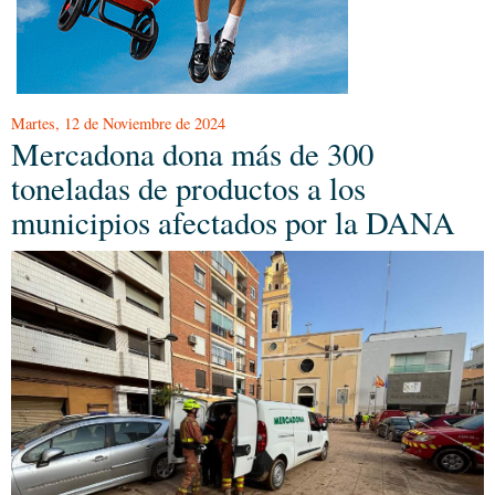
Martes, 12 de Noviembre de 2024
Mercadona dona más de 300
toneladas de productos a los
municipios afectados por la DANA