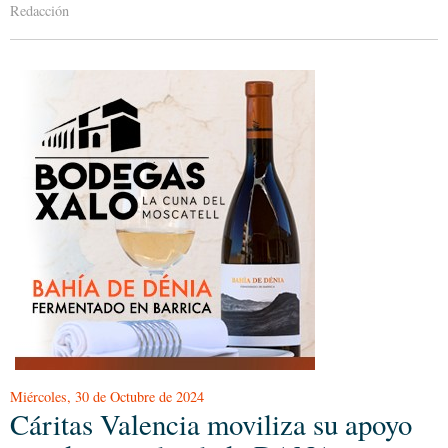
Redacción
Miércoles, 30 de Octubre de 2024
Cáritas Valencia moviliza su apoyo