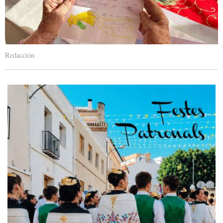
Redacción