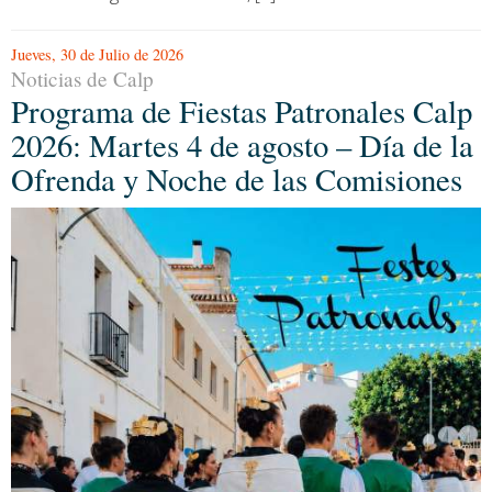
Jueves, 30 de Julio de 2026
Noticias de Calp
Programa de Fiestas Patronales Calp
2026: Martes 4 de agosto – Día de la
Ofrenda y Noche de las Comisiones