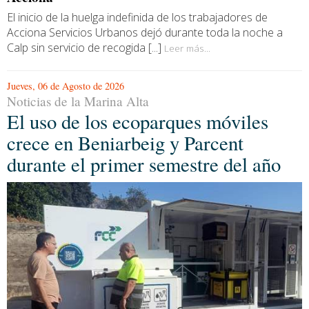
El inicio de la huelga indefinida de los trabajadores de
Acciona Servicios Urbanos dejó durante toda la noche a
Calp sin servicio de recogida [...]
Leer más...
Jueves, 06 de Agosto de 2026
Noticias de la Marina Alta
El uso de los ecoparques móviles
crece en Beniarbeig y Parcent
durante el primer semestre del año