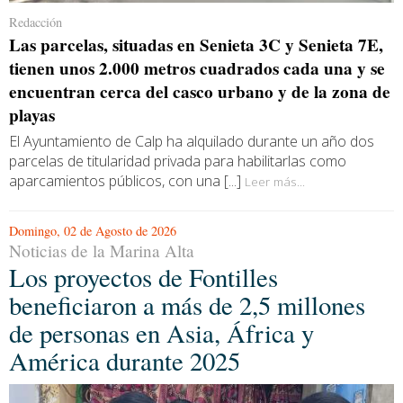
Redacción
Las parcelas, situadas en Senieta 3C y Senieta 7E,
tienen unos 2.000 metros cuadrados cada una y se
encuentran cerca del casco urbano y de la zona de
playas
El Ayuntamiento de Calp ha alquilado durante un año dos
parcelas de titularidad privada para habilitarlas como
aparcamientos públicos, con una [...]
Leer más...
Domingo, 02 de Agosto de 2026
Noticias de la Marina Alta
Los proyectos de Fontilles
beneficiaron a más de 2,5 millones
de personas en Asia, África y
América durante 2025