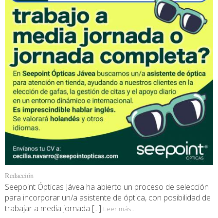
Redacción
Seepoint Ópticas Jávea ha abierto un proceso de selección
para incorporar un/a asistente de óptica, con posibilidad de
trabajar a media jornada [...]
Leer más...