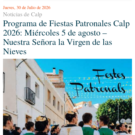
Jueves, 30 de Julio de 2026
Noticias de Calp
Programa de Fiestas Patronales Calp
2026: Miércoles 5 de agosto –
Nuestra Señora la Virgen de las
Nieves