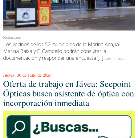
Redacción
Los vecinos de los 52 municipios de la Marina Alta, la
Marina Baixa y El Campello podrán consultar la
documentación y responder una encuesta [...]
Leer más...
Jueves, 30 de Julio de 2026
Oferta de trabajo en Jávea: Seepoint
Ópticas busca asistente de óptica con
incorporación inmediata