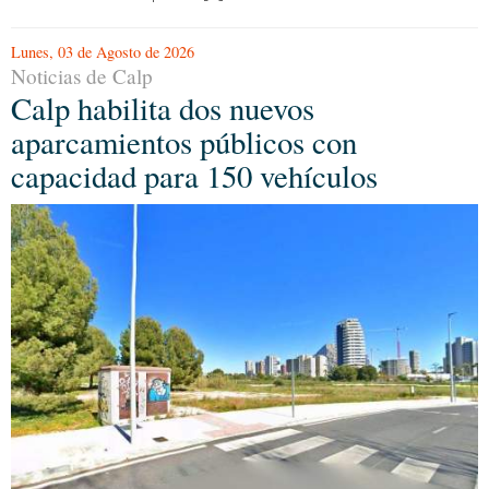
Lunes, 03 de Agosto de 2026
Noticias de Calp
Calp habilita dos nuevos
aparcamientos públicos con
capacidad para 150 vehículos