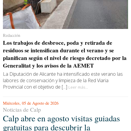
Redacción
Los trabajos de desbroce, poda y retirada de
residuos se intensifican durante el verano y se
planifican según el nivel de riesgo decretado por la
Generalitat y los avisos de la AEMET
La Diputación de Alicante ha intensificado este verano las
labores de conservación y limpieza de la Red Viaria
Provincial con el objetivo de [...]
Leer más...
Miércoles, 05 de Agosto de 2026
Noticias de Calp
Calp abre en agosto visitas guiadas
gratuitas para descubrir la