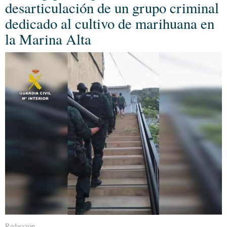
desarticulación de un grupo criminal
dedicado al cultivo de marihuana en
la Marina Alta
Redacción