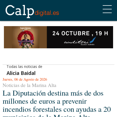
Todas las noticias de
Alicia Baidal
Jueves, 06 de Agosto de 2026
Noticias de la Marina Alta
La Diputación destina más de dos
millones de euros a prevenir
incendios forestales con ayudas a 20