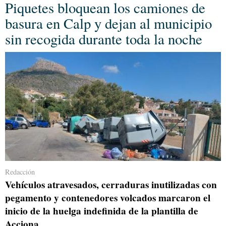
Piquetes bloquean los camiones de
basura en Calp y dejan al municipio
sin recogida durante toda la noche
Redacción
Vehículos atravesados, cerraduras inutilizadas con
pegamento y contenedores volcados marcaron el
inicio de la huelga indefinida de la plantilla de
Acciona