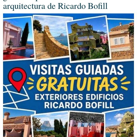
arquitectura de Ricardo Bofill