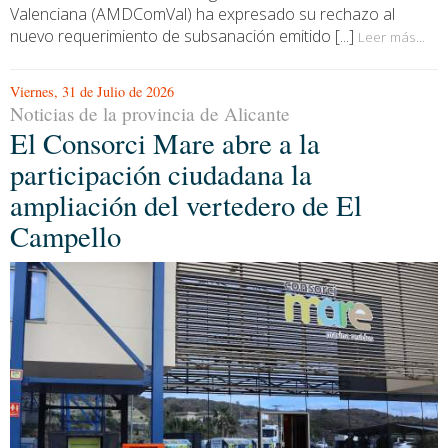
Valenciana (AMDComVal) ha expresado su rechazo al
nuevo requerimiento de subsanación emitido [...]
Leer más...
Viernes, 31 de Julio de 2026
Noticias de la provincia de Alicante
El Consorci Mare abre a la
participación ciudadana la
ampliación del vertedero de El
Campello