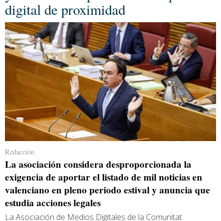
digital de proximidad
Redacción
La asociación considera desproporcionada la
exigencia de aportar el listado de mil noticias en
valenciano en pleno periodo estival y anuncia que
estudia acciones legales
La Asociación de Medios Digitales de la Comunitat