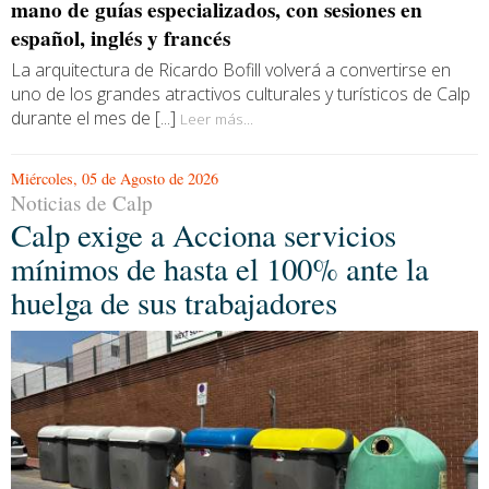
mano de guías especializados, con sesiones en
español, inglés y francés
La arquitectura de Ricardo Bofill volverá a convertirse en
uno de los grandes atractivos culturales y turísticos de Calp
durante el mes de [...]
Leer más...
Miércoles, 05 de Agosto de 2026
Noticias de Calp
Calp exige a Acciona servicios
mínimos de hasta el 100% ante la
huelga de sus trabajadores