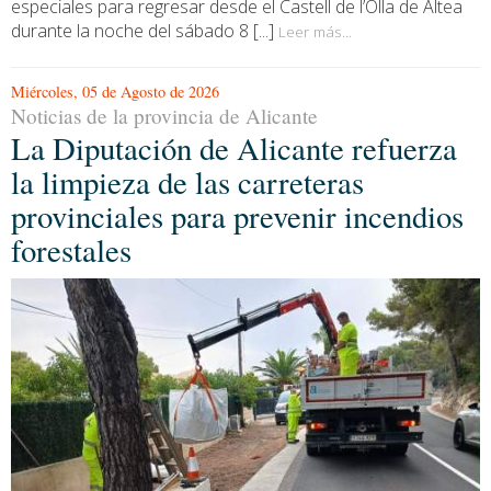
especiales para regresar desde el Castell de l’Olla de Altea
durante la noche del sábado 8 [...]
Leer más...
Miércoles, 05 de Agosto de 2026
Noticias de la provincia de Alicante
La Diputación de Alicante refuerza
la limpieza de las carreteras
provinciales para prevenir incendios
forestales