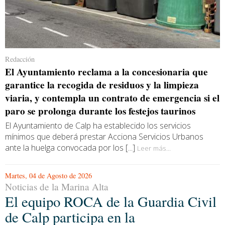
Redacción
El Ayuntamiento reclama a la concesionaria que
garantice la recogida de residuos y la limpieza
viaria, y contempla un contrato de emergencia si el
paro se prolonga durante los festejos taurinos
El Ayuntamiento de Calp ha establecido los servicios
mínimos que deberá prestar Acciona Servicios Urbanos
ante la huelga convocada por los [...]
Leer más...
Martes, 04 de Agosto de 2026
Noticias de la Marina Alta
El equipo ROCA de la Guardia Civil
de Calp participa en la