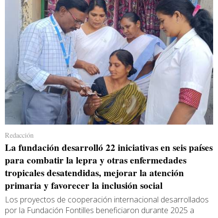
Redacción
La fundación desarrolló 22 iniciativas en seis países
para combatir la lepra y otras enfermedades
tropicales desatendidas, mejorar la atención
primaria y favorecer la inclusión social
Los proyectos de cooperación internacional desarrollados
por la Fundación Fontilles beneficiaron durante 2025 a