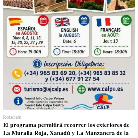
Redacción
El programa permitirá recorrer los exteriores de
La Muralla Roja, Xanadú y La Manzanera de la