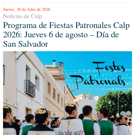
Jueves, 30 de Julio de 2026
Noticias de Calp
Programa de Fiestas Patronales Calp
2026: Jueves 6 de agosto – Día de
San Salvador