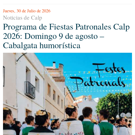
Jueves, 30 de Julio de 2026
Noticias de Calp
Programa de Fiestas Patronales Calp
2026: Domingo 9 de agosto –
Cabalgata humorística