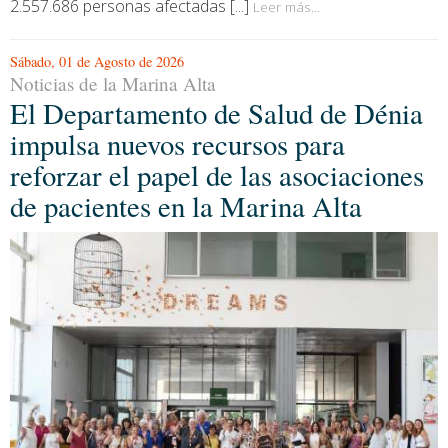
2.557.686 personas afectadas [...]
Leer más...
Sábado, 01 de Agosto de 2026
Noticias de la Marina Alta
El Departamento de Salud de Dénia
impulsa nuevos recursos para
reforzar el papel de las asociaciones
de pacientes en la Marina Alta