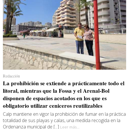
Redacción
La prohibición se extiende a prácticamente todo el
litoral, mientras que la Fossa y el Arenal-Bol
disponen de espacios acotados en los que es
obligatorio utilizar ceniceros reutilizables
Calp mantiene en vigor la prohibición de fumar en la práctica
totalidad de sus playas y calas, una medida recogida en la
Ordenanza municipal de [...]
Leer más...