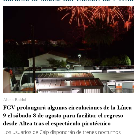
Alicia Baidal
FGV prolongará algunas circulaciones de la Línea
9 el sábado 8 de agosto para facilitar el regreso
desde Altea tras el espectáculo pirotécnico
Los usuarios de Calp dispondrán de trenes nocturnos