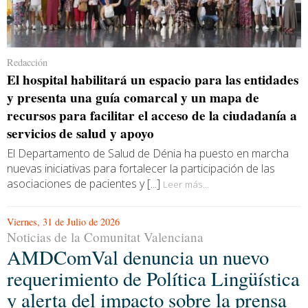
Redacción
El hospital habilitará un espacio para las entidades
y presenta una guía comarcal y un mapa de
recursos para facilitar el acceso de la ciudadanía a
servicios de salud y apoyo
El Departamento de Salud de Dénia ha puesto en marcha
nuevas iniciativas para fortalecer la participación de las
asociaciones de pacientes y [...]
Leer más...
Viernes, 31 de Julio de 2026
Noticias de la Comunitat Valenciana
AMDComVal denuncia un nuevo
requerimiento de Política Lingüística
y alerta del impacto sobre la prensa