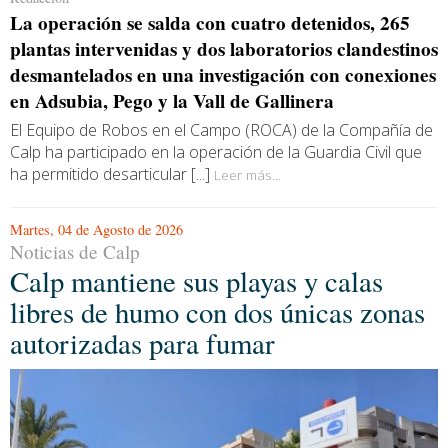
La operación se salda con cuatro detenidos, 265
plantas intervenidas y dos laboratorios clandestinos
desmantelados en una investigación con conexiones
en Adsubia, Pego y la Vall de Gallinera
El Equipo de Robos en el Campo (ROCA) de la Compañía de
Calp ha participado en la operación de la Guardia Civil que
ha permitido desarticular [...]
Leer más...
Martes, 04 de Agosto de 2026
Noticias de Calp
Calp mantiene sus playas y calas
libres de humo con dos únicas zonas
autorizadas para fumar