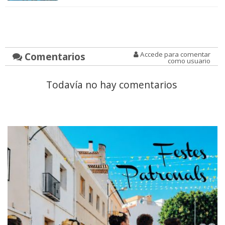
Comentarios
Accede para comentar
como usuario
Todavía no hay comentarios