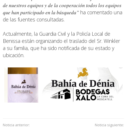
de nuestros equipos y de la cooperación todos los equipos
que han participado en la búsqueda”
ha comentado una
de las fuentes consultadas.
Actualmente, la Guardia Civil y la Policía Local de
Benissa están organizando el traslado del Sr. Winkler
a su familia, que ha sido notificada de su estado y
ubicación.
Noticia anterior:
Noticia siguiente: