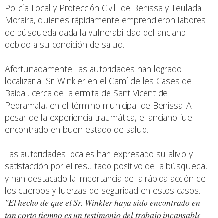
Policía Local y Protección Civil de Benissa y Teulada
Moraira, quienes rápidamente emprendieron labores
de búsqueda dada la vulnerabilidad del anciano
debido a su condición de salud.
Afortunadamente, las autoridades han logrado
localizar al Sr. Winkler en el Camí de les Cases de
Baidal, cerca de la ermita de Sant Vicent de
Pedramala, en el término municipal de Benissa. A
pesar de la experiencia traumática, el anciano fue
encontrado en buen estado de salud.
Las autoridades locales han expresado su alivio y
satisfacción por el resultado positivo de la búsqueda,
y han destacado la importancia de la rápida acción de
los cuerpos y fuerzas de seguridad en estos casos.
"El hecho de que el Sr. Winkler haya sido encontrado en
tan corto tiempo es un testimonio del trabajo incansable