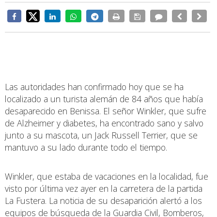
Las autoridades han confirmado hoy que se ha
localizado a un turista alemán de 84 años que había
desaparecido en Benissa. El señor Winkler, que sufre
de Alzheimer y diabetes, ha encontrado sano y salvo
junto a su mascota, un Jack Russell Terrier, que se
mantuvo a su lado durante todo el tiempo.
Winkler, que estaba de vacaciones en la localidad, fue
visto por última vez ayer en la carretera de la partida
La Fustera. La noticia de su desaparición alertó a los
equipos de búsqueda de la Guardia Civil, Bomberos,