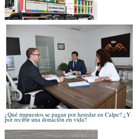
¿Qué impuestos se pagan por heredar en Calpe? ¿Y
por recibir una donación en vida?