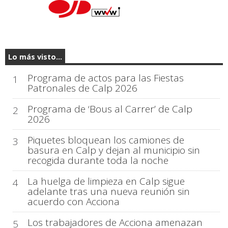
Lo más visto...
Programa de actos para las Fiestas
1
Patronales de Calp 2026
Programa de ‘Bous al Carrer’ de Calp
2
2026
Piquetes bloquean los camiones de
3
basura en Calp y dejan al municipio sin
recogida durante toda la noche
La huelga de limpieza en Calp sigue
4
adelante tras una nueva reunión sin
acuerdo con Acciona
Los trabajadores de Acciona amenazan
5