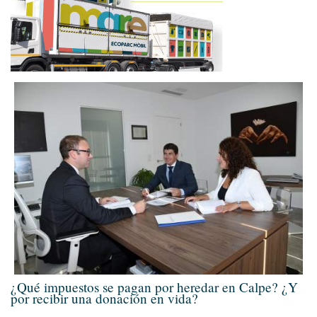
¿Qué impuestos se pagan por heredar en Calpe? ¿Y
por recibir una donación en vida?