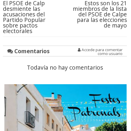
El PSOE de Calp
Estos son los 21
desmiente las
miembros de la lista
acusaciones del
del PSOE de Calpe
Partido Popular
para las elecciones
sobre pactos
de mayo
electorales
Comentarios
Accede para comentar
como usuario
Todavía no hay comentarios