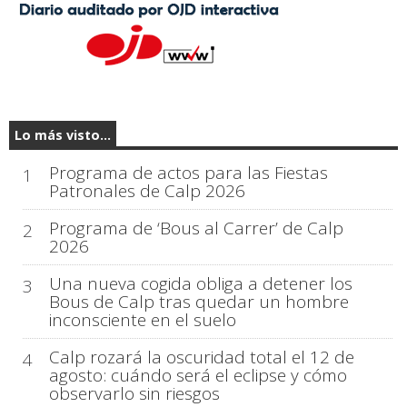
Lo más visto...
Programa de actos para las Fiestas
1
Patronales de Calp 2026
Programa de ‘Bous al Carrer’ de Calp
2
2026
Una nueva cogida obliga a detener los
3
Bous de Calp tras quedar un hombre
inconsciente en el suelo
Calp rozará la oscuridad total el 12 de
4
agosto: cuándo será el eclipse y cómo
observarlo sin riesgos