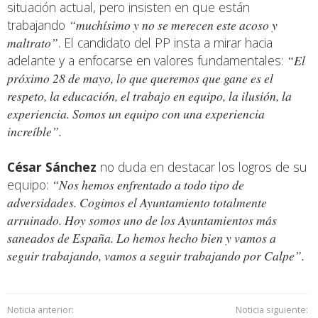
situación actual, pero insisten en que están
trabajando
“muchísimo y no se merecen este acoso y
maltrato”
. El candidato del PP insta a mirar hacia
adelante y a enfocarse en valores fundamentales:
“El
próximo 28 de mayo, lo que queremos que gane es el
respeto, la educación, el trabajo en equipo, la ilusión, la
experiencia. Somos un equipo con una experiencia
increíble”.
César Sánchez
no duda en destacar los logros de su
equipo:
“Nos hemos enfrentado a todo tipo de
adversidades. Cogimos el Ayuntamiento totalmente
arruinado. Hoy somos uno de los Ayuntamientos más
saneados de España. Lo hemos hecho bien y vamos a
seguir trabajando, vamos a seguir trabajando por Calpe”.
Noticia anterior:
Noticia siguiente: