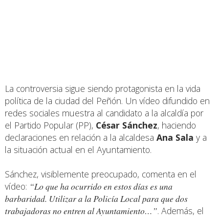
La controversia sigue siendo protagonista en la vida
política de la ciudad del Peñón. Un vídeo difundido en
redes sociales muestra al candidato a la alcaldía por
el Partido Popular (PP),
César Sánchez
, haciendo
declaraciones en relación a la alcaldesa
Ana Sala
y a
la situación actual en el Ayuntamiento.
Sánchez, visiblemente preocupado, comenta en el
vídeo:
“Lo que ha ocurrido en estos días es una
barbaridad. Utilizar a la Policía Local para que dos
trabajadoras no entren al Ayuntamiento…”
. Además, el