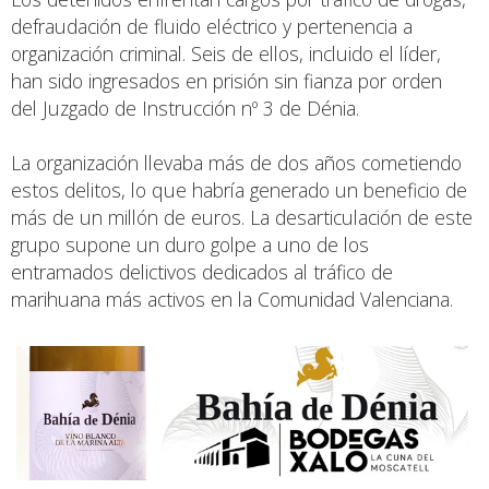
defraudación de fluido eléctrico y pertenencia a
organización criminal. Seis de ellos, incluido el líder,
han sido ingresados en prisión sin fianza por orden
del Juzgado de Instrucción nº 3 de Dénia.
La organización llevaba más de dos años cometiendo
estos delitos, lo que habría generado un beneficio de
más de un millón de euros. La desarticulación de este
grupo supone un duro golpe a uno de los
entramados delictivos dedicados al tráfico de
marihuana más activos en la Comunidad Valenciana.