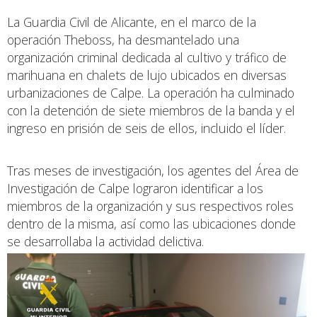
La Guardia Civil de Alicante, en el marco de la
operación Theboss, ha desmantelado una
organización criminal dedicada al cultivo y tráfico de
marihuana en chalets de lujo ubicados en diversas
urbanizaciones de Calpe. La operación ha culminado
con la detención de siete miembros de la banda y el
ingreso en prisión de seis de ellos, incluido el líder.
Tras meses de investigación, los agentes del Área de
Investigación de Calpe lograron identificar a los
miembros de la organización y sus respectivos roles
dentro de la misma, así como las ubicaciones donde
se desarrollaba la actividad delictiva.