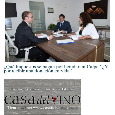
¿Qué impuestos se pagan por heredar en Calpe? ¿Y
por recibir una donación en vida?