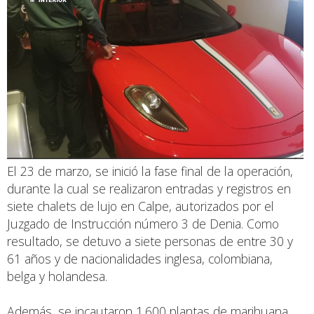
El 23 de marzo, se inició la fase final de la operación,
durante la cual se realizaron entradas y registros en
siete chalets de lujo en Calpe, autorizados por el
Juzgado de Instrucción número 3 de Denia. Como
resultado, se detuvo a siete personas de entre 30 y
61 años y de nacionalidades inglesa, colombiana,
belga y holandesa.
Además, se incautaron 1.600 plantas de marihuana,