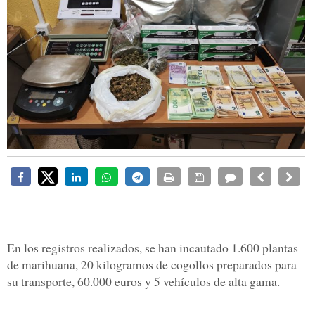
En los registros realizados, se han incautado 1.600 plantas
de marihuana, 20 kilogramos de cogollos preparados para
su transporte, 60.000 euros y 5 vehículos de alta gama.