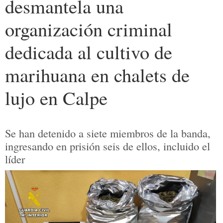
desmantela una
organización criminal
dedicada al cultivo de
marihuana en chalets de
lujo en Calpe
Se han detenido a siete miembros de la banda,
ingresando en prisión seis de ellos, incluido el
líder