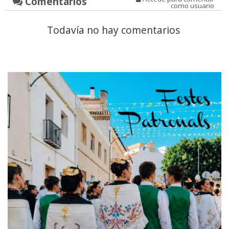
Comentarios
como usuario
Todavía no hay comentarios