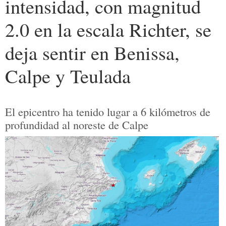
intensidad, con magnitud
2.0 en la escala Richter, se
deja sentir en Benissa,
Calpe y Teulada
El epicentro ha tenido lugar a 6 kilómetros de
profundidad al noreste de Calpe