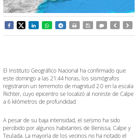
El Instituto Geográfico Nacional ha confirmado que
este domingo a las 21:44 horas, los sismógrafos
registraron un terremoto de magnitud 2.0 en la escala
Richter, cuyo epicentro se localizó al noreste de Calpe
a 6 kilómetros de profundidad.
A pesar de su baja intensidad, el seísmo ha sido
percibido por algunos habitantes de Benissa, Calpe y
Teulada. La mayoría de los vecinos no ha notado el