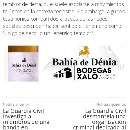
temblor de tierra, que suele asociarse a movimientos
telúricos en la corteza terrestre. Sin embargo, algunos
testimonios compartidos a través de las redes
sociales describen haber sentido el fenómeno como
"un golpe seco" o un "enérgico temblor".
Noticia anterior:
Noticia siguiente:
La Guardia Civil
La Guardia Civil
investiga a
desmantela una
miembros de una
organización
banda en
criminal dedicada al