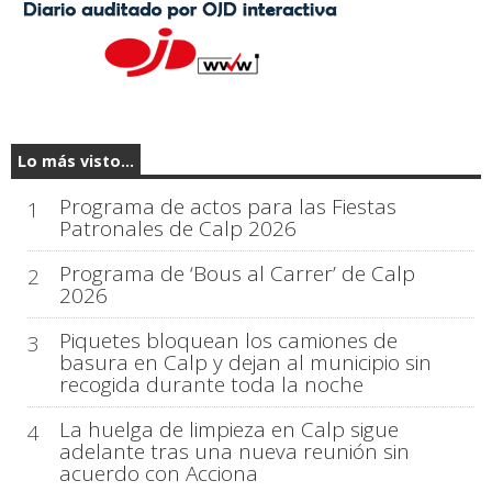
Lo más visto...
Programa de actos para las Fiestas
1
Patronales de Calp 2026
Programa de ‘Bous al Carrer’ de Calp
2
2026
Piquetes bloquean los camiones de
3
basura en Calp y dejan al municipio sin
recogida durante toda la noche
La huelga de limpieza en Calp sigue
4
adelante tras una nueva reunión sin
acuerdo con Acciona