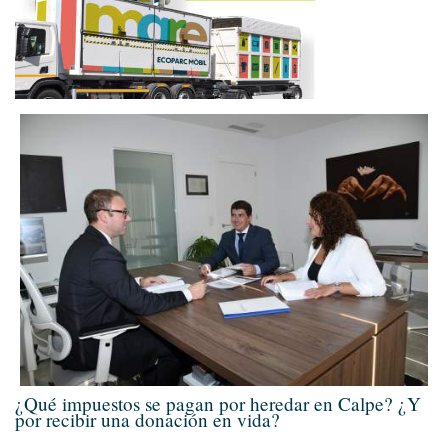
¿Qué impuestos se pagan por heredar en Calpe? ¿Y
por recibir una donación en vida?