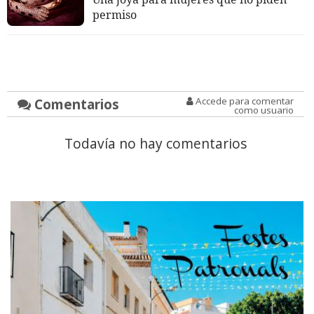
permiso
Comentarios
Accede para comentar
como usuario
Todavía no hay comentarios