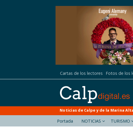
Cartas de los lectores
Fotos de los 
Noticias de Calpe y de la Marina Alt
Portada
NOTICIAS
TURISMO