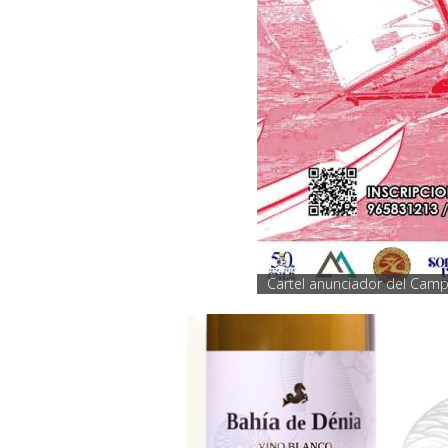
Cartel anunciador del Cam