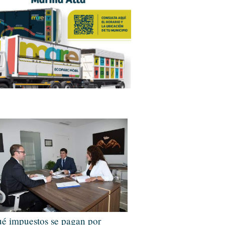
é impuestos se pagan por