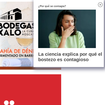
¿Por qué se contagia?
La ciencia explica por qué el
bostezo es contagioso