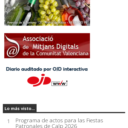
Lo más visto...
Programa de actos para las Fiestas
1
Patronales de Calp 2026