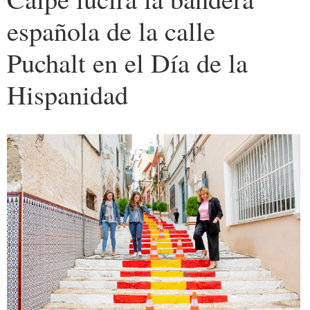
española de la calle
Puchalt en el Día de la
Hispanidad