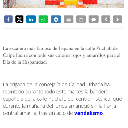
La escalera más famosa de España en la calle Puchalt de
Calpe lucirá con todo sus colores rojos y amarillos para el
Día de la Hispanidad.
La brigada de la concejalía de Calidad Urbana ha
repintado durante todo este martes la bandera
española de la calle Puchalt, del centro histórico, que
durante la mañana del lunes amaneció sin la franja
central amarilla, tras un acto de
vandalismo
.