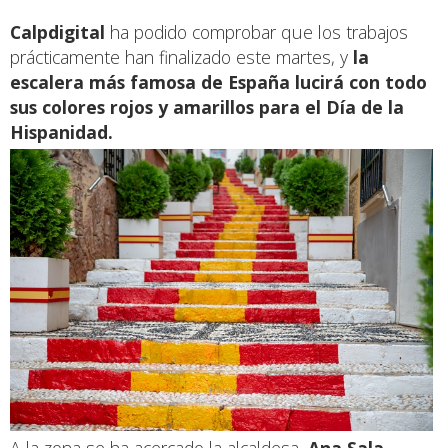
Calpdigital
ha podido comprobar que los trabajos
prácticamente han finalizado este martes, y
la
escalera más famosa de España lucirá con todo
sus colores rojos y amarillos para el Día de la
Hispanidad.