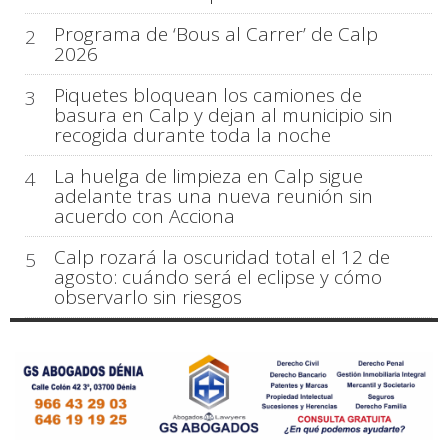
Programa de ‘Bous al Carrer’ de Calp
2
2026
Piquetes bloquean los camiones de
3
basura en Calp y dejan al municipio sin
recogida durante toda la noche
La huelga de limpieza en Calp sigue
4
adelante tras una nueva reunión sin
acuerdo con Acciona
Calp rozará la oscuridad total el 12 de
5
agosto: cuándo será el eclipse y cómo
observarlo sin riesgos