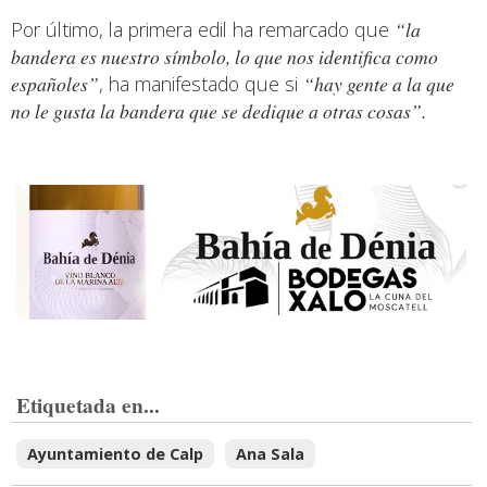
Por último, la primera edil ha remarcado que
“la
bandera es nuestro símbolo, lo que nos identifica como
españoles”
, ha manifestado que si
“hay gente a la que
no le gusta la bandera que se dedique a otras cosas”.
Etiquetada en...
Ayuntamiento de Calp
Ana Sala