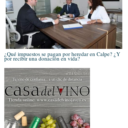
¿Qué impuestos se pagan por heredar en Calpe? ¿Y
por recibir una donación en vida?