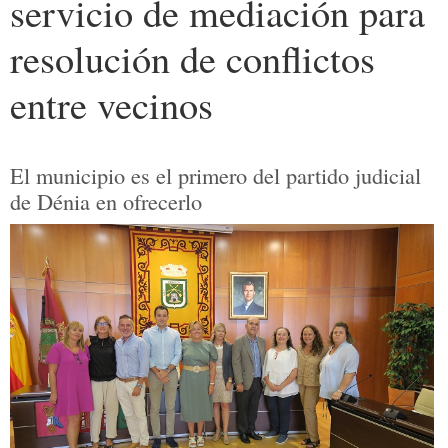
servicio de mediación para
resolución de conflictos
entre vecinos
El municipio es el primero del partido judicial
de Dénia en ofrecerlo