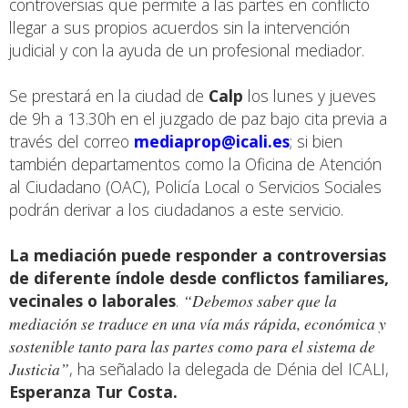
controversias que permite a las partes en conflicto
llegar a sus propios acuerdos sin la intervención
judicial y con la ayuda de un profesional mediador.
Se prestará en la ciudad de
Calp
los lunes y jueves
de 9h a 13.30h en el juzgado de paz bajo cita previa a
través del correo
mediaprop@icali.es
; si bien
también departamentos como la Oficina de Atención
al Ciudadano (OAC), Policía Local o Servicios Sociales
podrán derivar a los ciudadanos a este servicio.
La mediación puede responder a controversias
de diferente índole desde conflictos familiares,
vecinales o laborales
.
“Debemos saber que la
mediación se traduce en una vía más rápida, económica y
sostenible tanto para las partes como para el sistema de
Justicia”
, ha señalado la delegada de Dénia del ICALI,
Esperanza Tur Costa.