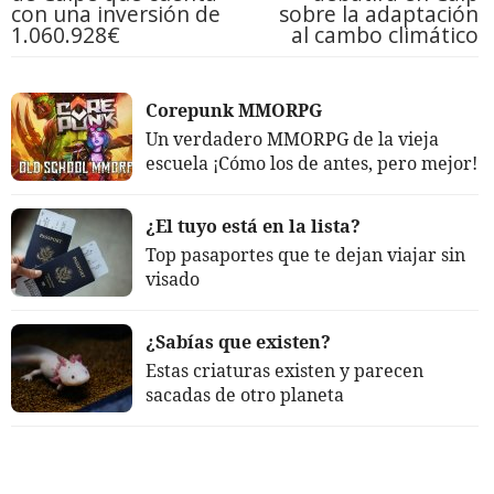
con una inversión de
sobre la adaptación
1.060.928€
al cambo climático
Corepunk MMORPG
Un verdadero MMORPG de la vieja
escuela ¡Cómo los de antes, pero mejor!
¿El tuyo está en la lista?
Top pasaportes que te dejan viajar sin
visado
¿Sabías que existen?
Estas criaturas existen y parecen
sacadas de otro planeta