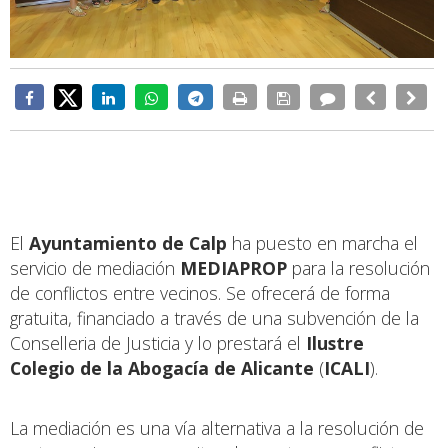
El
Ayuntamiento de Calp
ha puesto en marcha el
servicio de mediación
MEDIAPROP
para la resolución
de conflictos entre vecinos. Se ofrecerá de forma
gratuita, financiado a través de una subvención de la
Conselleria de Justicia y lo prestará el
Ilustre
Colegio de la Abogacía de Alicante
(
ICALI
).
La mediación es una vía alternativa a la resolución de