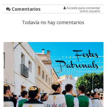
Comentarios
Accede para comentar
como usuario
Todavía no hay comentarios