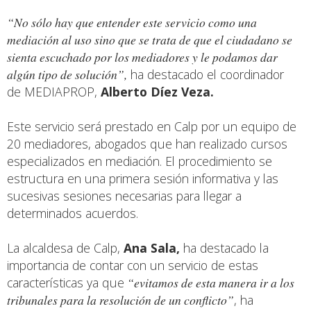
“No sólo hay que entender este servicio como una
mediación al uso sino que se trata de que el ciudadano se
sienta escuchado por los mediadores y le podamos dar
algún tipo de solución”,
ha destacado el coordinador
de MEDIAPROP,
Alberto Díez Veza.
Este servicio será prestado en Calp por un equipo de
20 mediadores, abogados que han realizado cursos
especializados en mediación. El procedimiento se
estructura en una primera sesión informativa y las
sucesivas sesiones necesarias para llegar a
determinados acuerdos.
La alcaldesa de Calp,
Ana Sala,
ha destacado la
importancia de contar con un servicio de estas
características ya que
“evitamos de esta manera ir a los
tribunales para la resolución de un conflicto”
, ha