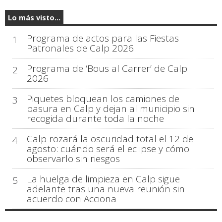
Lo más visto...
Programa de actos para las Fiestas
1
Patronales de Calp 2026
Programa de ‘Bous al Carrer’ de Calp
2
2026
Piquetes bloquean los camiones de
3
basura en Calp y dejan al municipio sin
recogida durante toda la noche
Calp rozará la oscuridad total el 12 de
4
agosto: cuándo será el eclipse y cómo
observarlo sin riesgos
La huelga de limpieza en Calp sigue
5
adelante tras una nueva reunión sin
acuerdo con Acciona