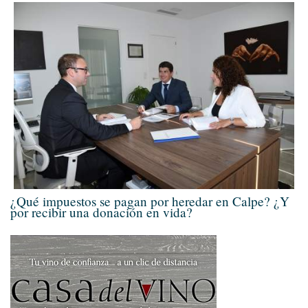
¿Qué impuestos se pagan por heredar en Calpe? ¿Y
por recibir una donación en vida?