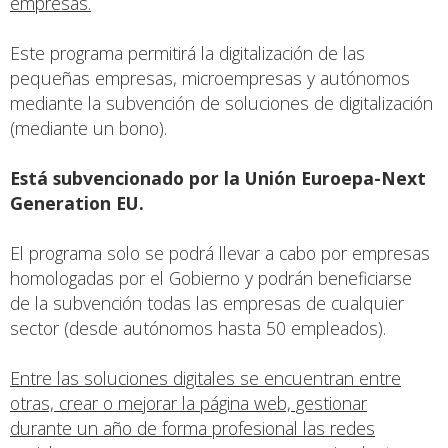
empresas.
Este programa permitirá la digitalización de las
pequeñas empresas, microempresas y autónomos
mediante la subvención de soluciones de digitalización
(mediante un bono).
Está subvencionado por la Unión Euroepa-Next
Generation EU.
El programa solo se podrá llevar a cabo por empresas
homologadas por el Gobierno y podrán beneficiarse
de la subvención todas las empresas de cualquier
sector (desde autónomos hasta 50 empleados).
Entre las soluciones digitales se encuentran entre
otras, crear o mejorar la página web, gestionar
durante un año de forma profesional las redes