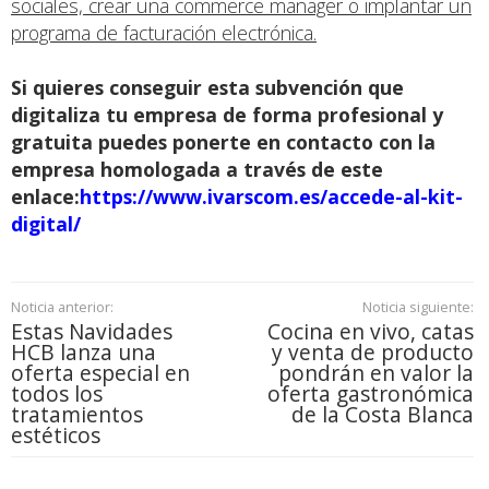
sociales, crear una commerce manager o implantar un
programa de facturación electrónica.
Si quieres conseguir esta subvención que
digitaliza tu empresa de forma profesional y
gratuita puedes ponerte en contacto con la
empresa homologada a través de este
enlace:
https://www.ivarscom.es/accede-al-kit-
digital/
Noticia anterior:
Noticia siguiente:
Estas Navidades
Cocina en vivo, catas
HCB lanza una
y venta de producto
oferta especial en
pondrán en valor la
todos los
oferta gastronómica
tratamientos
de la Costa Blanca
estéticos