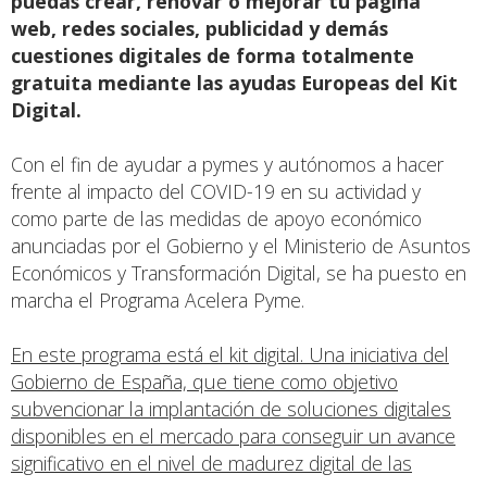
puedas crear, renovar o mejorar tu página
web, redes sociales, publicidad y demás
cuestiones digitales de forma totalmente
gratuita mediante las ayudas Europeas del Kit
Digital.
Con el fin de ayudar a pymes y autónomos a hacer
frente al impacto del COVID-19 en su actividad y
como parte de las medidas de apoyo económico
anunciadas por el Gobierno y el Ministerio de Asuntos
Económicos y Transformación Digital, se ha puesto en
marcha el Programa Acelera Pyme.
En este programa está el kit digital. Una iniciativa del
Gobierno de España, que tiene como objetivo
subvencionar la implantación de soluciones digitales
disponibles en el mercado para conseguir un avance
significativo en el nivel de madurez digital de las