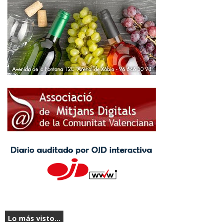
Lo más visto...