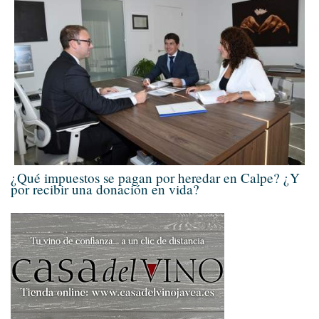
¿Qué impuestos se pagan por heredar en Calpe? ¿Y
por recibir una donación en vida?