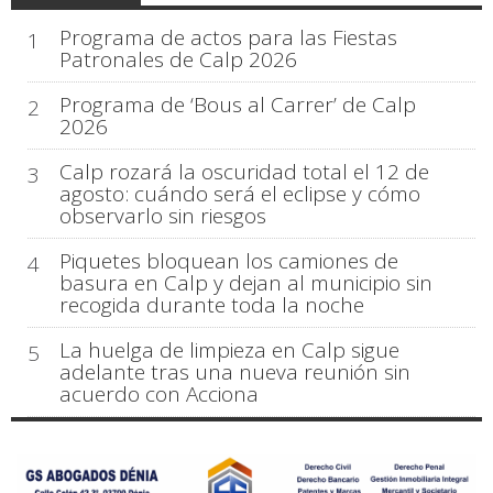
Programa de actos para las Fiestas
1
Patronales de Calp 2026
Programa de ‘Bous al Carrer’ de Calp
2
2026
Calp rozará la oscuridad total el 12 de
3
agosto: cuándo será el eclipse y cómo
observarlo sin riesgos
Piquetes bloquean los camiones de
4
basura en Calp y dejan al municipio sin
recogida durante toda la noche
La huelga de limpieza en Calp sigue
5
adelante tras una nueva reunión sin
acuerdo con Acciona