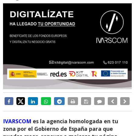
IVARSCOM
es la agencia homologada en tu
zona por el Gobierno de España para que