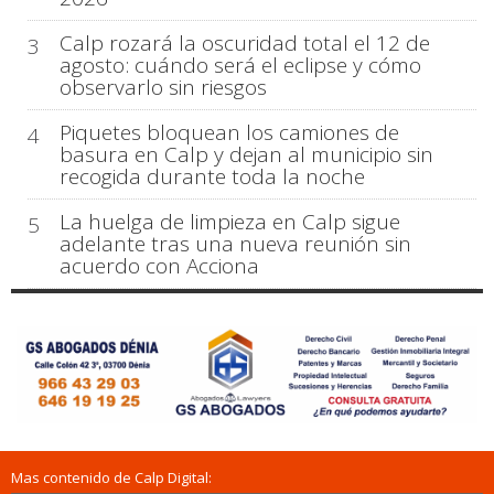
Calp rozará la oscuridad total el 12 de
3
agosto: cuándo será el eclipse y cómo
observarlo sin riesgos
Piquetes bloquean los camiones de
4
basura en Calp y dejan al municipio sin
recogida durante toda la noche
La huelga de limpieza en Calp sigue
5
adelante tras una nueva reunión sin
acuerdo con Acciona
Mas contenido de Calp Digital: