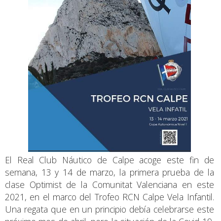
El Real Club Náutico de Calpe acoge este fin de
semana, 13 y 14 de marzo, la primera prueba de la
clase Optimist de la Comunitat Valenciana en este
2021, en el marco del Trofeo RCN Calpe Vela Infantil.
Una regata que en un principio debía celebrarse este