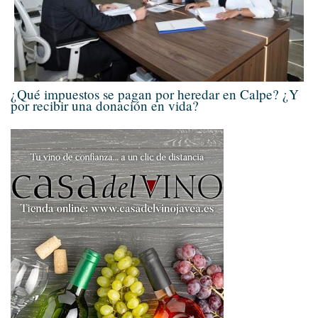
¿Qué impuestos se pagan por heredar en Calpe? ¿Y
por recibir una donación en vida?