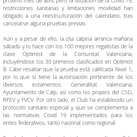
próximo mes de abril, pero la situación de la Covid 19,
restricciones sanitarias y limitaciones movilidad han
obligado a una reestructuración del calendario, tras
cancelarse alguna pruebas previas.
Aún y a pesar de ello, la cita calpina arranca mañana
sábado y lo hace con los 100 mejores regatistas de la
clase Optimist de la Comunitat Valenciana,
incluyéndose los 30 primeros clasificados en Optimist
B. Cabe resaltar que la prueba está calificada Nivel 1,
por lo que sí tiene la autorización pertinente de los
diversos estamentos: Generalitat Valenciana,
Ayuntamiento de Calp, así como los propios del CSD,
RFEV y FVCV. Por otro lado, el Club ha establecido un
protocolo sanitario especial y que se complementa a
las normativas Covid 19 implementados para los
entes federativos, tanto nacional como regional.