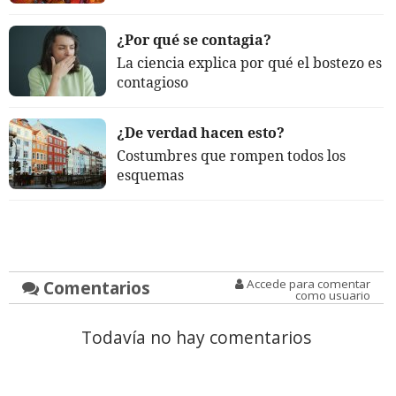
¿Por qué se contagia?
La ciencia explica por qué el bostezo es
contagioso
¿De verdad hacen esto?
Costumbres que rompen todos los
esquemas
Comentarios
Accede para comentar
como usuario
Todavía no hay comentarios