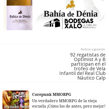
Noticia siguiente:
92 regatistas de
Optimist A y B
participan en el
trofeo de Vela
Infantil del Real Club
Náutico Calp
Corepunk MMORPG
Un verdadero MMORPG de la vieja
escuela ¡Cómo los de antes, pero mejor!