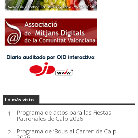
Lo más visto...
Programa de actos para las Fiestas
1
Patronales de Calp 2026
Programa de ‘Bous al Carrer’ de Calp
2
2026