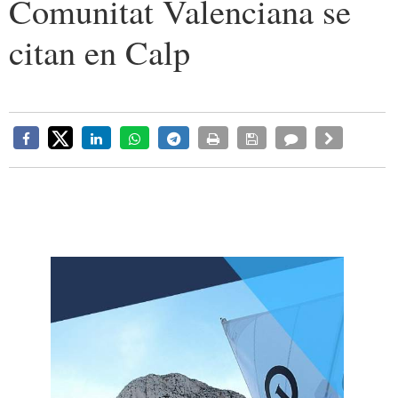
Comunitat Valenciana se
citan en Calp