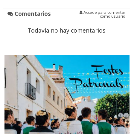
Comentarios
Accede para comentar
como usuario
Todavía no hay comentarios