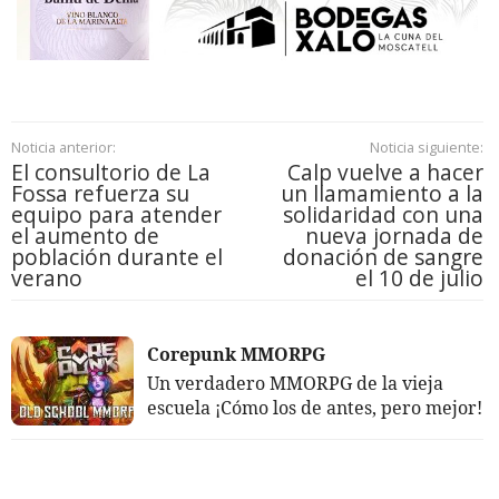
Noticia anterior:
Noticia siguiente:
El consultorio de La
Calp vuelve a hacer
Fossa refuerza su
un llamamiento a la
equipo para atender
solidaridad con una
el aumento de
nueva jornada de
población durante el
donación de sangre
verano
el 10 de julio
Corepunk MMORPG
Un verdadero MMORPG de la vieja
escuela ¡Cómo los de antes, pero mejor!