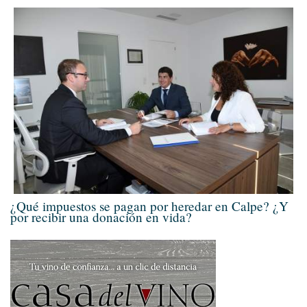
¿Qué impuestos se pagan por heredar en Calpe? ¿Y
por recibir una donación en vida?