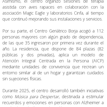
Asimismo, el centro organizó sesiones de terapia
asistida con aves rapaces en colaboración con la
asociación Magic Eagle y laboratorios Cinfa, al tiempo
que continuó mejorando sus instalaciones y servicios.
Por su parte, el Centro Geriátrico Borja acogió a 112
personas mayores con algún grado de dependencia,
de las que 35 ingresaron por primera vez durante el
año. La residencia, que dispone de 84 plazas (82
públicas y dos privadas), aplica un modelo de
Atención Integral Centrada en la Persona (AICP)
mediante unidades de convivencia que recrean un
entorno similar al de un hogar y garantizan cuidados
sin sujeciones físicas.
Durante 2025, el centro desarrolló también iniciativas
como
Música para Despertar
, destinada a estimular
recuerdos y emociones en personas con Alzheimer a