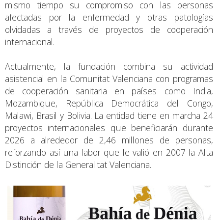
mismo tiempo su compromiso con las personas
afectadas por la enfermedad y otras patologías
olvidadas a través de proyectos de cooperación
internacional.
Actualmente, la fundación combina su actividad
asistencial en la Comunitat Valenciana con programas
de cooperación sanitaria en países como India,
Mozambique, República Democrática del Congo,
Malawi, Brasil y Bolivia. La entidad tiene en marcha 24
proyectos internacionales que beneficiarán durante
2026 a alrededor de 2,46 millones de personas,
reforzando así una labor que le valió en 2007 la Alta
Distinción de la Generalitat Valenciana.