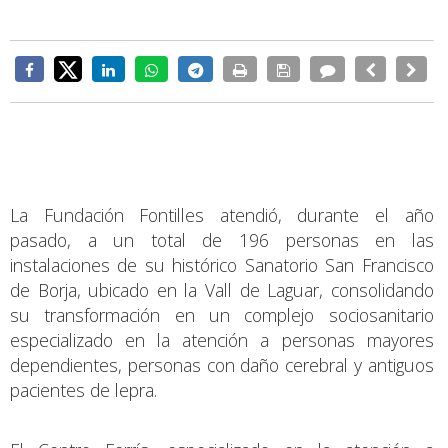
La Fundación Fontilles atendió, durante el año
pasado, a un total de 196 personas en las
instalaciones de su histórico Sanatorio San Francisco
de Borja, ubicado en la Vall de Laguar, consolidando
su transformación en un complejo sociosanitario
especializado en la atención a personas mayores
dependientes, personas con daño cerebral y antiguos
pacientes de lepra.