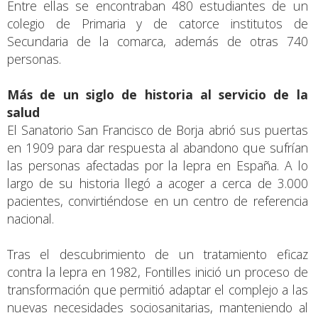
Entre ellas se encontraban 480 estudiantes de un
colegio de Primaria y de catorce institutos de
Secundaria de la comarca, además de otras 740
personas.
Más de un siglo de historia al servicio de la
salud
El Sanatorio San Francisco de Borja abrió sus puertas
en 1909 para dar respuesta al abandono que sufrían
las personas afectadas por la lepra en España. A lo
largo de su historia llegó a acoger a cerca de 3.000
pacientes, convirtiéndose en un centro de referencia
nacional.
Tras el descubrimiento de un tratamiento eficaz
contra la lepra en 1982, Fontilles inició un proceso de
transformación que permitió adaptar el complejo a las
nuevas necesidades sociosanitarias, manteniendo al