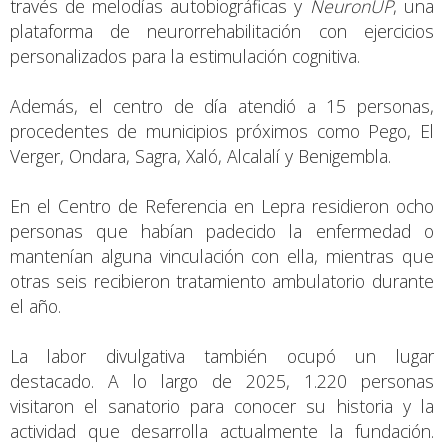
través de melodías autobiográficas y
NeuronUP
, una
plataforma de neurorrehabilitación con ejercicios
personalizados para la estimulación cognitiva.
Además, el centro de día atendió a 15 personas,
procedentes de municipios próximos como Pego, El
Verger, Ondara, Sagra, Xaló, Alcalalí y Benigembla.
En el Centro de Referencia en Lepra residieron ocho
personas que habían padecido la enfermedad o
mantenían alguna vinculación con ella, mientras que
otras seis recibieron tratamiento ambulatorio durante
el año.
La labor divulgativa también ocupó un lugar
destacado. A lo largo de 2025, 1.220 personas
visitaron el sanatorio para conocer su historia y la
actividad que desarrolla actualmente la fundación.