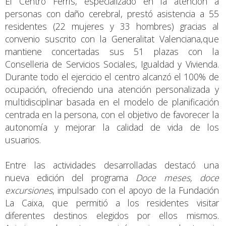
El Centro Ferrís, especializado en la atención a
personas con daño cerebral, prestó asistencia a 55
residentes (22 mujeres y 33 hombres) gracias al
convenio suscrito con la Generalitat Valenciana,que
mantiene concertadas sus 51 plazas con la
Conselleria de Servicios Sociales, Igualdad y Vivienda.
Durante todo el ejercicio el centro alcanzó el 100% de
ocupación, ofreciendo una atención personalizada y
multidisciplinar basada en el modelo de planificación
centrada en la persona, con el objetivo de favorecer la
autonomía y mejorar la calidad de vida de los
usuarios.
Entre las actividades desarrolladas destacó una
nueva edición del programa
Doce meses, doce
excursiones
, impulsado con el apoyo de la Fundación
La Caixa, que permitió a los residentes visitar
diferentes destinos elegidos por ellos mismos.