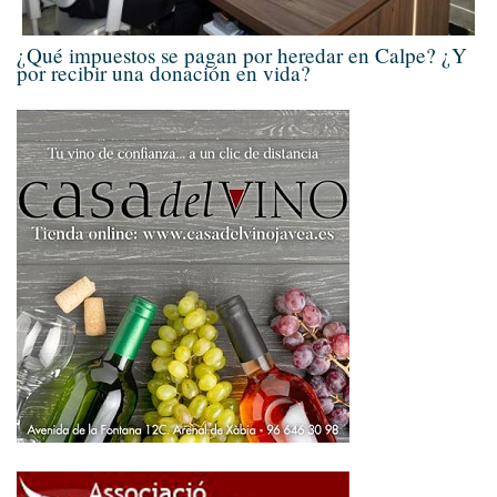
¿Qué impuestos se pagan por heredar en Calpe? ¿Y
por recibir una donación en vida?