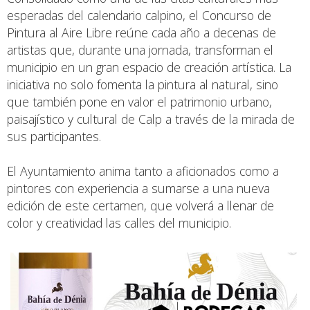
esperadas del calendario calpino, el Concurso de
Pintura al Aire Libre reúne cada año a decenas de
artistas que, durante una jornada, transforman el
municipio en un gran espacio de creación artística. La
iniciativa no solo fomenta la pintura al natural, sino
que también pone en valor el patrimonio urbano,
paisajístico y cultural de Calp a través de la mirada de
sus participantes.
El Ayuntamiento anima tanto a aficionados como a
pintores con experiencia a sumarse a una nueva
edición de este certamen, que volverá a llenar de
color y creatividad las calles del municipio.