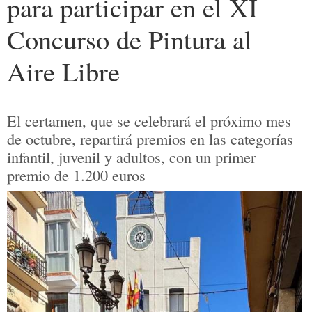
para participar en el XI
Concurso de Pintura al
Aire Libre
El certamen, que se celebrará el próximo mes
de octubre, repartirá premios en las categorías
infantil, juvenil y adultos, con un primer
premio de 1.200 euros