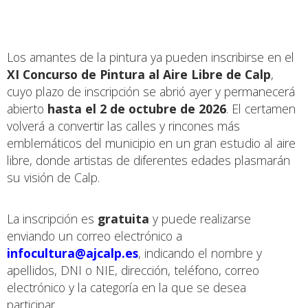
Los amantes de la pintura ya pueden inscribirse en el
XI Concurso de Pintura al Aire Libre de Calp
,
cuyo plazo de inscripción se abrió ayer y permanecerá
abierto
hasta el 2 de octubre de 2026
. El certamen
volverá a convertir las calles y rincones más
emblemáticos del municipio en un gran estudio al aire
libre, donde artistas de diferentes edades plasmarán
su visión de Calp.
La inscripción es
gratuita
y puede realizarse
enviando un correo electrónico a
infocultura@ajcalp.es
, indicando el nombre y
apellidos, DNI o NIE, dirección, teléfono, correo
electrónico y la categoría en la que se desea
participar.