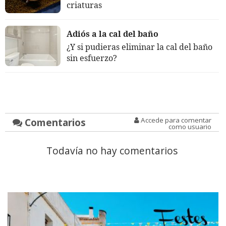
criaturas
Adiós a la cal del baño
¿Y si pudieras eliminar la cal del baño
sin esfuerzo?
Comentarios
Accede para comentar
como usuario
Todavía no hay comentarios