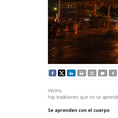
Vecino,
hay tradiciones que no se aprende
Se aprenden con el cuerpo
.