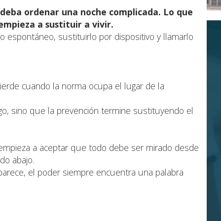
 deba ordenar una noche complicada. Lo que
mpieza a sustituir a vivir.
o espontáneo, sustituirlo por dispositivo y llamarlo
ierde cuando la norma ocupa el lugar de la
sgo, sino que la prevención termine sustituyendo el
empieza a aceptar que todo debe ser mirado desde
do abajo.
arece, el poder siempre encuentra una palabra