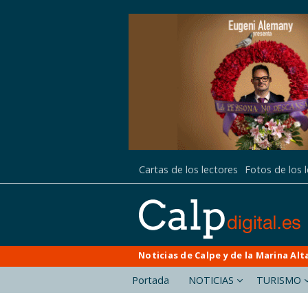
Cartas de los lectores
Fotos de los 
Noticias de Calpe y de la Marina Alt
Portada
NOTICIAS
TURISMO