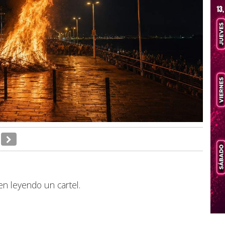
n leyendo un cartel.