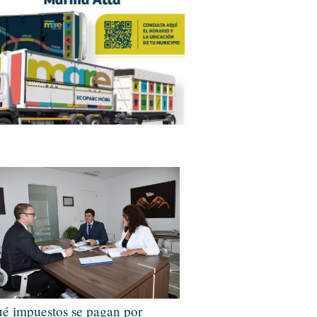
é impuestos se pagan por