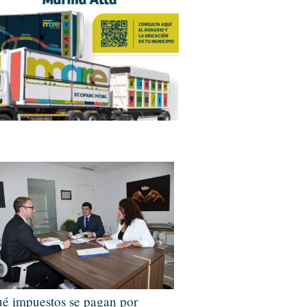
é impuestos se pagan por