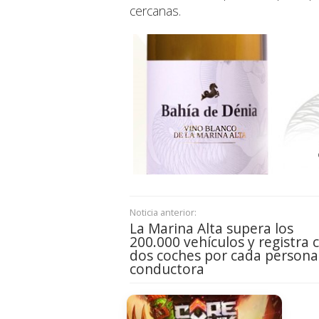
cercanas.
Noticia anterior:
La Marina Alta supera los
200.000 vehículos y registra c
dos coches por cada persona
conductora