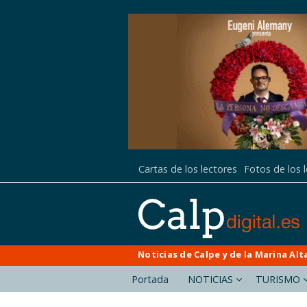
Cartas de los lectores
Fotos de los 
Noticias de Calpe y de la Marina Alt
Portada
NOTICIAS
TURISMO