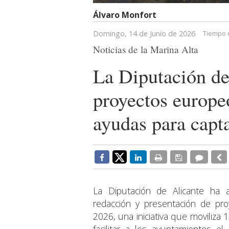
Álvaro Monfort
Domingo, 14 de Junio de 2026
Tiempo d
Noticias de la Marina Alta
La Diputación de
proyectos europe
ayudas para capt
La Diputación de Alicante ha 
redacción y presentación de pr
2026, una iniciativa que moviliza 
facilitar a los ayuntamientos e