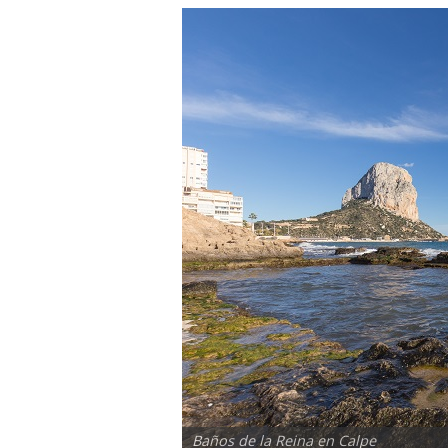
Baños de la Reina en Calpe