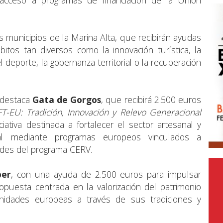
 municipios de la Marina Alta, que recibirán ayudas
tos tan diversos como la innovación turística, la
 el deporte, la gobernanza territorial o la recuperación
s destaca
Gata de Gorgos
, que recibirá 2.500 euros
T-EU: Tradición, Innovación y Relevo Generacional
iciativa destinada a fortalecer el sector artesanal y
nal mediante programas europeos vinculados a
des del programa CERV.
ber
, con una ayuda de 2.500 euros para impulsar
opuesta centrada en la valorización del patrimonio
nidades europeas a través de sus tradiciones y