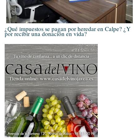
¿Qué impuestos se pagan por heredar en Calpe? ¿Y
por recibir una donación en vida?