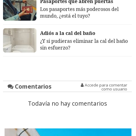
Pasaportes que abren puertas
Los pasaportes más poderosos del
mundo, ¿está el tuyo?
Adiós a la cal del baño
¿Y si pudieras eliminar la cal del baño
sin esfuerzo?
Comentarios
Accede para comentar
como usuario
Todavía no hay comentarios