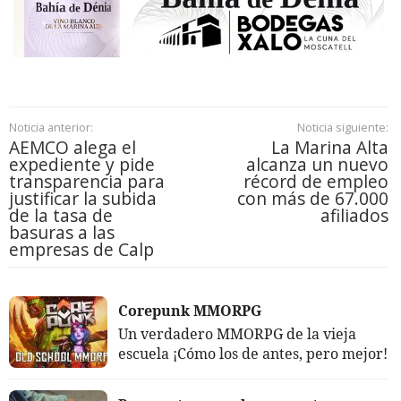
Noticia anterior:
Noticia siguiente:
AEMCO alega el
La Marina Alta
expediente y pide
alcanza un nuevo
transparencia para
récord de empleo
justificar la subida
con más de 67.000
de la tasa de
afiliados
basuras a las
empresas de Calp
Corepunk MMORPG
Un verdadero MMORPG de la vieja
escuela ¡Cómo los de antes, pero mejor!