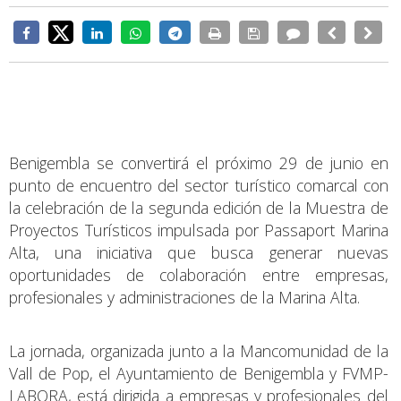
Benigembla se convertirá el próximo 29 de junio en
punto de encuentro del sector turístico comarcal con
la celebración de la segunda edición de la Muestra de
Proyectos Turísticos impulsada por Passaport Marina
Alta, una iniciativa que busca generar nuevas
oportunidades de colaboración entre empresas,
profesionales y administraciones de la Marina Alta.
La jornada, organizada junto a la Mancomunidad de la
Vall de Pop, el Ayuntamiento de Benigembla y FVMP-
LABORA, está dirigida a empresas y profesionales del