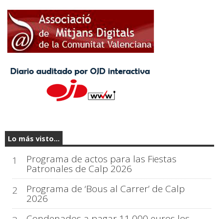
Lo más visto...
Programa de actos para las Fiestas
1
Patronales de Calp 2026
Programa de ‘Bous al Carrer’ de Calp
2
2026
Condenados a pagar 11.000 euros los