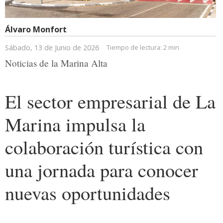
Álvaro Monfort
Sábado, 13 de Junio de 2026
Tiempo de lectura:
2 min
Noticias de la Marina Alta
El sector empresarial de La
Marina impulsa la
colaboración turística con
una jornada para conocer
nuevas oportunidades