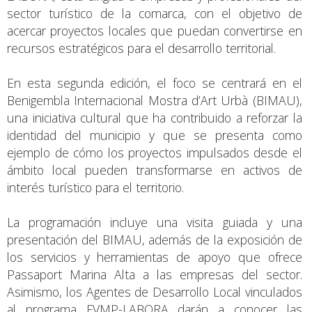
sector turístico de la comarca, con el objetivo de
acercar proyectos locales que puedan convertirse en
recursos estratégicos para el desarrollo territorial.
En esta segunda edición, el foco se centrará en el
Benigembla Internacional Mostra d’Art Urbà (BIMAU),
una iniciativa cultural que ha contribuido a reforzar la
identidad del municipio y que se presenta como
ejemplo de cómo los proyectos impulsados desde el
ámbito local pueden transformarse en activos de
interés turístico para el territorio.
La programación incluye una visita guiada y una
presentación del BIMAU, además de la exposición de
los servicios y herramientas de apoyo que ofrece
Passaport Marina Alta a las empresas del sector.
Asimismo, los Agentes de Desarrollo Local vinculados
al programa FVMP-LABORA darán a conocer las