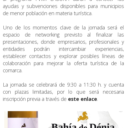
ayudas y subvenciones disponibles para municipios
de menor población en materia turística.
Uno de los momentos clave de la jornada será el
espacio de networking previsto al finalizar las
presentaciones, donde empresarios, profesionales y
entidades podrán intercambiar experiencias,
establecer contactos y explorar posibles líneas de
colaboración para mejorar la oferta turística de la
comarca.
La jornada se celebrará de 9:30 a 11:30 h. y cuenta
con plazas limitadas, por lo que será necesaria
inscripción previa a través de
e
ste enlace
.