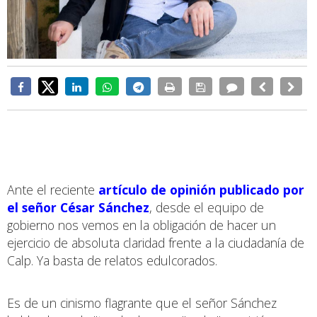
Ante el reciente
artículo de opinión publicado por
el señor César Sánchez
, desde el equipo de
gobierno nos vemos en la obligación de hacer un
ejercicio de absoluta claridad frente a la ciudadanía de
Calp. Ya basta de relatos edulcorados.
Es de un cinismo flagrante que el señor Sánchez