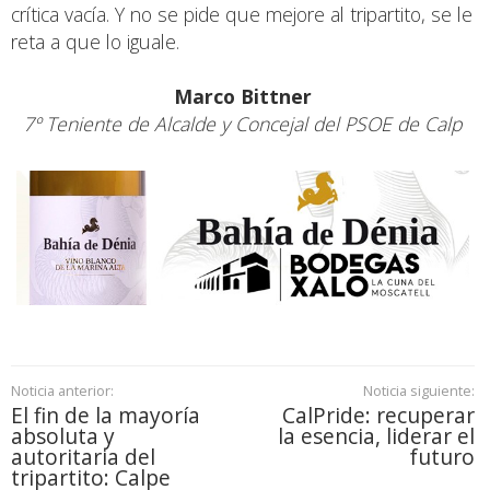
crítica vacía. Y no se pide que mejore al tripartito, se le
reta a que lo iguale.
Marco Bittner
7º Teniente de Alcalde y Concejal del PSOE de Calp
Noticia anterior:
Noticia siguiente:
El fin de la mayoría
CalPride: recuperar
absoluta y
la esencia, liderar el
autoritaria del
futuro
tripartito: Calpe