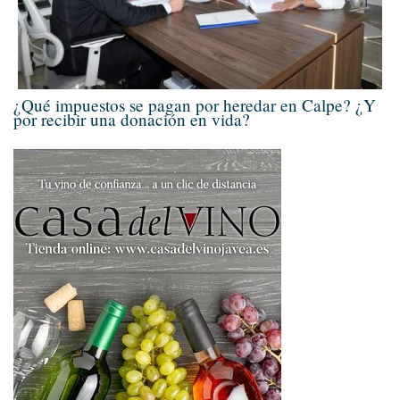
¿Qué impuestos se pagan por heredar en Calpe? ¿Y
por recibir una donación en vida?