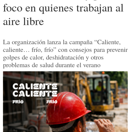
foco en quienes trabajan al
aire libre
La organización lanza la campaña “Caliente,
caliente… frío, frío” con consejos para prevenir
golpes de calor, deshidratación y otros
problemas de salud durante el verano