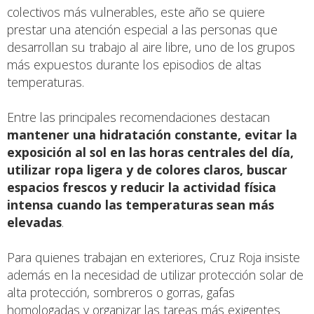
colectivos más vulnerables, este año se quiere
prestar una atención especial a las personas que
desarrollan su trabajo al aire libre, uno de los grupos
más expuestos durante los episodios de altas
temperaturas.
Entre las principales recomendaciones destacan
mantener una hidratación constante, evitar la
exposición al sol en las horas centrales del día,
utilizar ropa ligera y de colores claros, buscar
espacios frescos y reducir la actividad física
intensa cuando las temperaturas sean más
elevadas
.
Para quienes trabajan en exteriores, Cruz Roja insiste
además en la necesidad de utilizar protección solar de
alta protección, sombreros o gorras, gafas
homologadas y organizar las tareas más exigentes