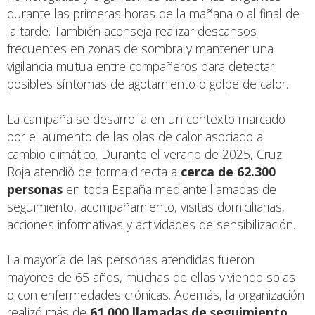
durante las primeras horas de la mañana o al final de
la tarde. También aconseja realizar descansos
frecuentes en zonas de sombra y mantener una
vigilancia mutua entre compañeros para detectar
posibles síntomas de agotamiento o golpe de calor.
La campaña se desarrolla en un contexto marcado
por el aumento de las olas de calor asociado al
cambio climático. Durante el verano de 2025, Cruz
Roja atendió de forma directa a
cerca de 62.300
personas
en toda España mediante llamadas de
seguimiento, acompañamiento, visitas domiciliarias,
acciones informativas y actividades de sensibilización.
La mayoría de las personas atendidas fueron
mayores de 65 años, muchas de ellas viviendo solas
o con enfermedades crónicas. Además, la organización
realizó más de
61.000 llamadas de seguimiento