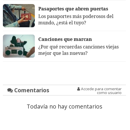
Pasaportes que abren puertas
Los pasaportes más poderosos del
mundo, ¿está el tuyo?
Canciones que marcan
¿Por qué recuerdas canciones viejas
mejor que las nuevas?
Comentarios
Accede para comentar
como usuario
Todavía no hay comentarios