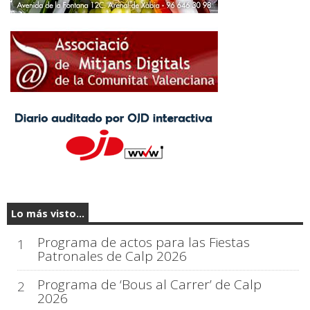
Lo más visto...
Programa de actos para las Fiestas
1
Patronales de Calp 2026
Programa de ‘Bous al Carrer’ de Calp
2
2026