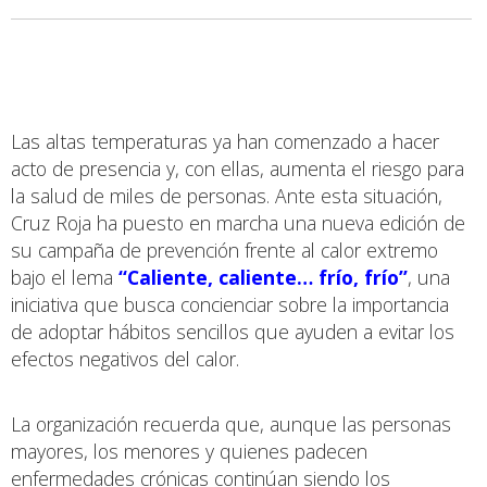
Las altas temperaturas ya han comenzado a hacer
acto de presencia y, con ellas, aumenta el riesgo para
la salud de miles de personas. Ante esta situación,
Cruz Roja ha puesto en marcha una nueva edición de
su campaña de prevención frente al calor extremo
bajo el lema
“Caliente, caliente… frío, frío”
, una
iniciativa que busca concienciar sobre la importancia
de adoptar hábitos sencillos que ayuden a evitar los
efectos negativos del calor.
La organización recuerda que, aunque las personas
mayores, los menores y quienes padecen
enfermedades crónicas continúan siendo los