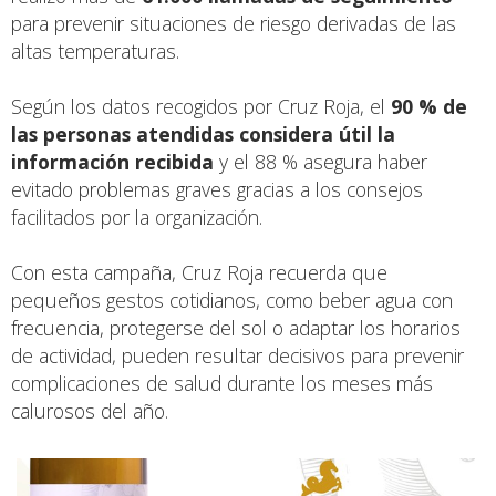
para prevenir situaciones de riesgo derivadas de las
altas temperaturas.
Según los datos recogidos por Cruz Roja, el
90 % de
las personas atendidas considera útil la
información recibida
y el 88 % asegura haber
evitado problemas graves gracias a los consejos
facilitados por la organización.
Con esta campaña, Cruz Roja recuerda que
pequeños gestos cotidianos, como beber agua con
frecuencia, protegerse del sol o adaptar los horarios
de actividad, pueden resultar decisivos para prevenir
complicaciones de salud durante los meses más
calurosos del año.