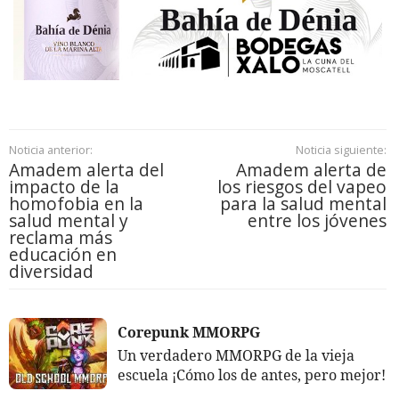
Noticia anterior:
Noticia siguiente:
Amadem alerta del
Amadem alerta de
impacto de la
los riesgos del vapeo
homofobia en la
para la salud mental
salud mental y
entre los jóvenes
reclama más
educación en
diversidad
Corepunk MMORPG
Un verdadero MMORPG de la vieja
escuela ¡Cómo los de antes, pero mejor!