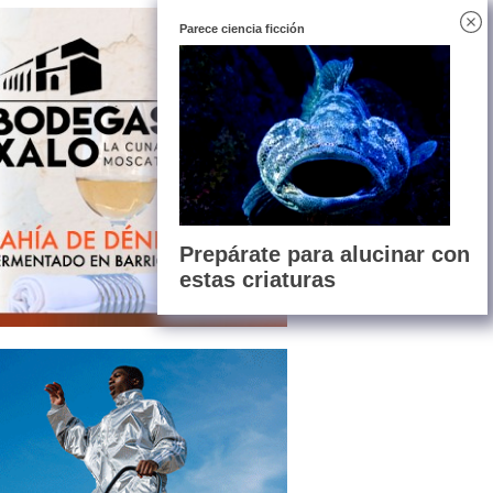
Parece ciencia ficción
Prepárate para alucinar con
estas criaturas