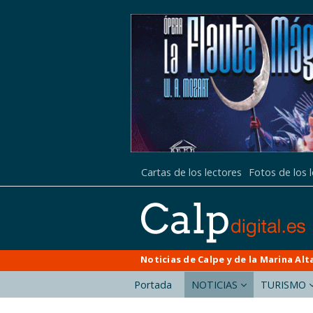
Cartas de los lectores
Fotos de los 
Noticias de Calpe y de la Marina Alt
Portada
NOTICIAS
TURISMO