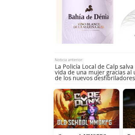
Noticia anterior:
La Policía Local de Calp salva 
vida de una mujer gracias al 
de los nuevos desfibriladores