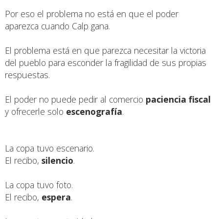
Por eso el problema no está en que el poder
aparezca cuando Calp gana.
El problema está en que parezca necesitar la victoria
del pueblo para esconder la fragilidad de sus propias
respuestas.
El poder no puede pedir al comercio
paciencia fiscal
y ofrecerle solo
escenografía
.
La copa tuvo escenario.
El recibo,
silencio
.
La copa tuvo foto.
El recibo,
espera
.