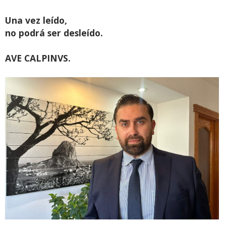
Una vez leído,
no podrá ser desleído.
AVE CALPINVS.