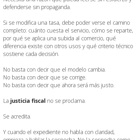
defenderse sin propaganda.
Si se modifica una tasa, debe poder verse el camino
completo: cuánto cuesta el servicio, cómo se reparte,
por qué se aplica una subida al comercio, qué
diferencia existe con otros usos y qué criterio técnico
sostiene cada decisión.
No basta con decir que el modelo cambia.
No basta con decir que se corrige.
No basta con decir que ahora será más justo.
La
justicia fiscal
no se proclama.
Se acredita.
Y cuando el expediente no habla con claridad,
empieza a hablar la sospecha. No la sospecha como