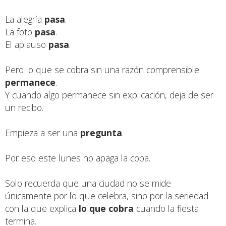
La alegría
pasa
.
La foto
pasa
.
El aplauso
pasa
.
Pero lo que se cobra sin una razón comprensible
permanece
.
Y cuando algo permanece sin explicación, deja de ser
un recibo.
Empieza a ser una
pregunta
.
Por eso este lunes no apaga la copa.
Solo recuerda que una ciudad no se mide
únicamente por lo que celebra, sino por la seriedad
con la que explica
lo que cobra
cuando la fiesta
termina.