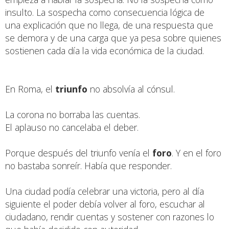
insulto. La sospecha como consecuencia lógica de
una explicación que no llega, de una respuesta que
se demora y de una carga que ya pesa sobre quienes
sostienen cada día la vida económica de la ciudad.
En Roma, el
triunfo
no absolvía al cónsul.
La corona no borraba las cuentas.
El aplauso no cancelaba el deber.
Porque después del triunfo venía el
foro
. Y en el foro
no bastaba sonreír. Había que responder.
Una ciudad podía celebrar una victoria, pero al día
siguiente el poder debía volver al foro, escuchar al
ciudadano, rendir cuentas y sostener con razones lo