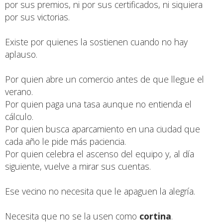
por sus premios, ni por sus certificados, ni siquiera
por sus victorias.
Existe por quienes la sostienen cuando no hay
aplauso.
Por quien abre un comercio antes de que llegue el
verano.
Por quien paga una tasa aunque no entienda el
cálculo.
Por quien busca aparcamiento en una ciudad que
cada año le pide más paciencia.
Por quien celebra el ascenso del equipo y, al día
siguiente, vuelve a mirar sus cuentas.
Ese vecino no necesita que le apaguen la alegría.
Necesita que no se la usen como
cortina
.