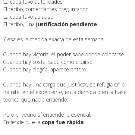
La copa tuvo autoridades.
El recibo, comerciantes preguntando.
La copa tuvo aplauso.
El recibo, una
justificación pendiente
.
Y esa es la medida exacta de esta semana.
Cuando hay victoria, el poder sabe dónde colocarse.
Cuando hay coste, sabe cómo diluirse.
Cuando hay alegría, aparece entero.
Cuando hay una carga que justificar, se refugia en el
trámite, en el expediente, en la demora o en la frase
técnica que nadie entiende.
Pero el vecino sí entiende lo esencial.
Entiende que la
copa fue rápida
.