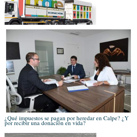
¿Qué impuestos se pagan por heredar en Calpe? ¿Y
por recibir una donación en vida?