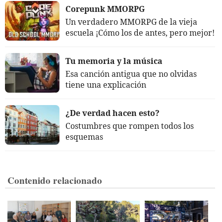
Corepunk MMORPG
Un verdadero MMORPG de la vieja
escuela ¡Cómo los de antes, pero mejor!
Tu memoria y la música
Esa canción antigua que no olvidas
tiene una explicación
¿De verdad hacen esto?
Costumbres que rompen todos los
esquemas
Contenido relacionado