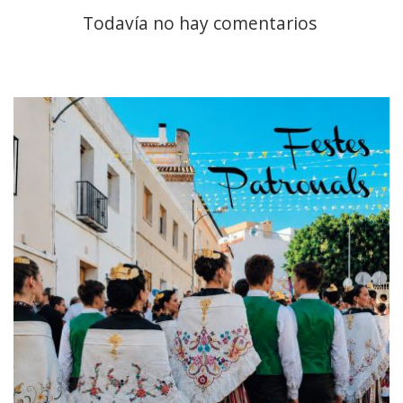
Todavía no hay comentarios