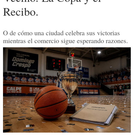
Recibo.
O de cómo una ciudad celebra sus victorias
mientras el comercio sigue esperando razones.