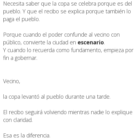
Necesita saber que la copa se celebra porque es del
pueblo. Y que el recibo se explica porque también lo
paga el pueblo.
Porque cuando el poder confunde al vecino con
público, convierte la ciudad en
escenario
.
Y cuando lo recuerda como fundamento, empieza por
fin a gobernar.
Vecino,
la copa levantó al pueblo durante una tarde.
El recibo seguirá volviendo mientras nadie lo explique
con claridad.
Esa es la diferencia.