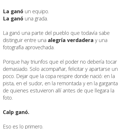
La ganó
un equipo.
La ganó
una grada.
La ganó una parte del pueblo que todavía sabe
distinguir entre una
alegría verdadera
y una
fotografía aprovechada.
Porque hay triunfos que el poder no debería tocar
demasiado. Solo acompañar, felicitar y apartarse un
poco. Dejar que la copa respire donde nació: en la
pista, en el sudor, en la remontada y en la garganta
de quienes estuvieron allí antes de que llegara la
foto.
Calp ganó.
Eso es lo primero.