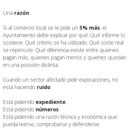
Una
razón
.
Si al comercio local se le pide un
5% más
, el
Ayuntamiento debe explicar por qué. Qué informe lo
sostiene. Qué criterio se ha utilizado. Qué coste real
se repercute. Qué diferencia existe entre quienes
pagan más, quienes pagan menos y quienes quedan
en una posición distinta.
Cuando un sector afectado pide explicaciones, no
está haciendo
ruido
.
Está pidiendo
expediente
.
Está pidiendo
números
.
Está pidiendo una razón técnica y económica que
pueda leerse, comprobarse y defenderse.