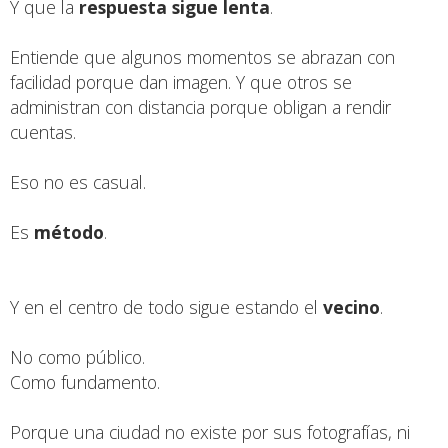
Y que la
respuesta sigue lenta
.
Entiende que algunos momentos se abrazan con
facilidad porque dan imagen. Y que otros se
administran con distancia porque obligan a rendir
cuentas.
Eso no es casual.
Es
método
.
Y en el centro de todo sigue estando el
vecino
.
No como público.
Como fundamento.
Porque una ciudad no existe por sus fotografías, ni