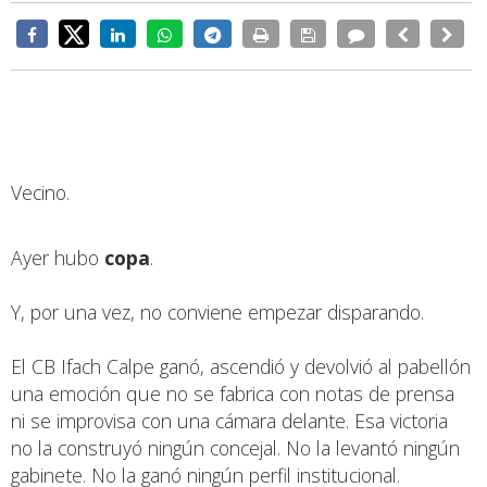
Vecino.
Ayer hubo
copa
.
Y, por una vez, no conviene empezar disparando.
El CB Ifach Calpe ganó, ascendió y devolvió al pabellón
una emoción que no se fabrica con notas de prensa
ni se improvisa con una cámara delante. Esa victoria
no la construyó ningún concejal. No la levantó ningún
gabinete. No la ganó ningún perfil institucional.