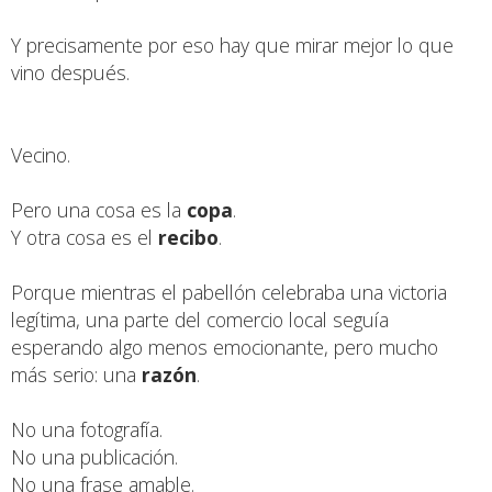
Y precisamente por eso hay que mirar mejor lo que
vino después.
Vecino.
Pero una cosa es la
copa
.
Y otra cosa es el
recibo
.
Porque mientras el pabellón celebraba una victoria
legítima, una parte del comercio local seguía
esperando algo menos emocionante, pero mucho
más serio: una
razón
.
No una fotografía.
No una publicación.
No una frase amable.