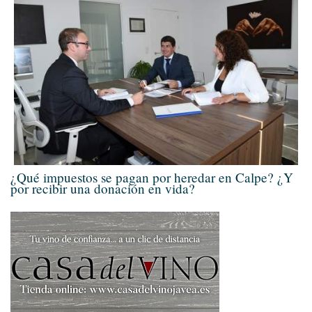
¿Qué impuestos se pagan por heredar en Calpe? ¿Y
por recibir una donación en vida?