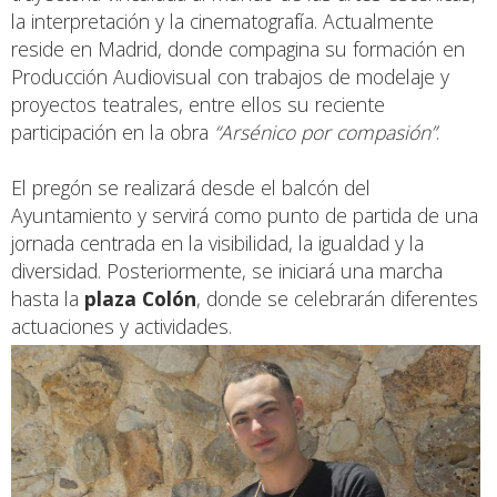
la interpretación y la cinematografía. Actualmente
reside en Madrid, donde compagina su formación en
Producción Audiovisual con trabajos de modelaje y
proyectos teatrales, entre ellos su reciente
participación en la obra
“Arsénico por compasión”
.
El pregón se realizará desde el balcón del
Ayuntamiento y servirá como punto de partida de una
jornada centrada en la visibilidad, la igualdad y la
diversidad. Posteriormente, se iniciará una marcha
hasta la
plaza Colón
, donde se celebrarán diferentes
actuaciones y actividades.