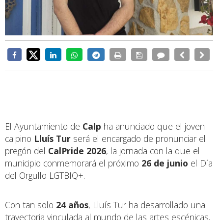
El Ayuntamiento de
Calp
ha anunciado que el joven
calpino
Lluís Tur
será el encargado de pronunciar el
pregón del
CalPride 2026
, la jornada con la que el
municipio conmemorará el próximo
26 de junio
el Día
del Orgullo LGTBIQ+.
Con tan solo
24 años
, Lluís Tur ha desarrollado una
trayectoria vinculada al mundo de las artes escénicas,