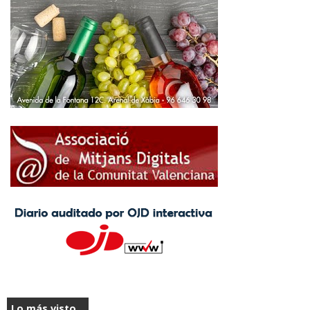
Lo más visto...