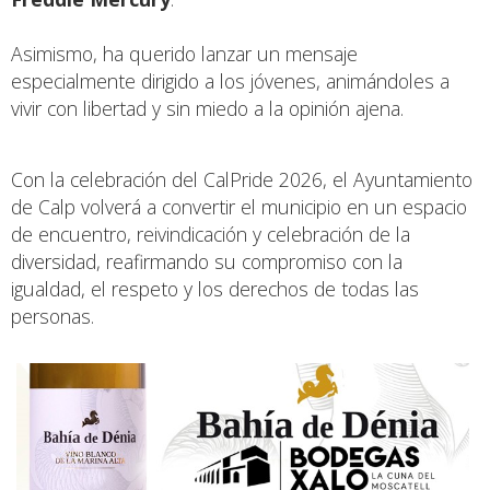
Asimismo, ha querido lanzar un mensaje
especialmente dirigido a los jóvenes, animándoles a
vivir con libertad y sin miedo a la opinión ajena.
Con la celebración del CalPride 2026, el Ayuntamiento
de Calp volverá a convertir el municipio en un espacio
de encuentro, reivindicación y celebración de la
diversidad, reafirmando su compromiso con la
igualdad, el respeto y los derechos de todas las
personas.