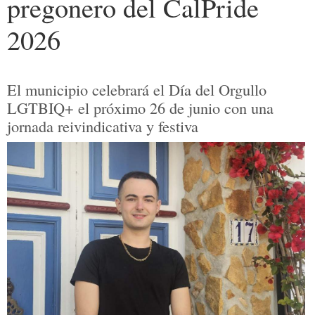
pregonero del CalPride
2026
El municipio celebrará el Día del Orgullo
LGTBIQ+ el próximo 26 de junio con una
jornada reivindicativa y festiva