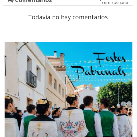
como usuario
Todavía no hay comentarios