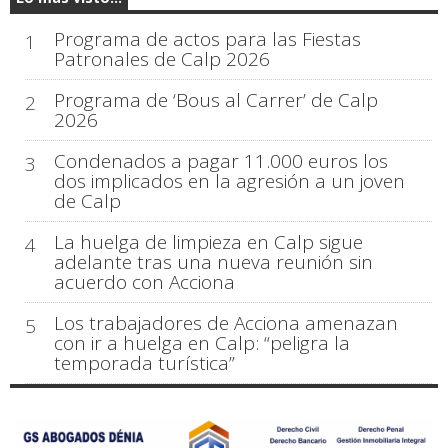
Programa de actos para las Fiestas
1
Patronales de Calp 2026
Programa de ‘Bous al Carrer’ de Calp
2
2026
Condenados a pagar 11.000 euros los
3
dos implicados en la agresión a un joven
de Calp
La huelga de limpieza en Calp sigue
4
adelante tras una nueva reunión sin
acuerdo con Acciona
Los trabajadores de Acciona amenazan
5
con ir a huelga en Calp: “peligra la
temporada turística”