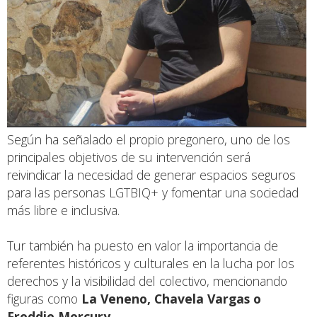
Según ha señalado el propio pregonero, uno de los
principales objetivos de su intervención será
reivindicar la necesidad de generar espacios seguros
para las personas LGTBIQ+ y fomentar una sociedad
más libre e inclusiva.
Tur también ha puesto en valor la importancia de
referentes históricos y culturales en la lucha por los
derechos y la visibilidad del colectivo, mencionando
figuras como
La Veneno, Chavela Vargas o
Freddie Mercury
.