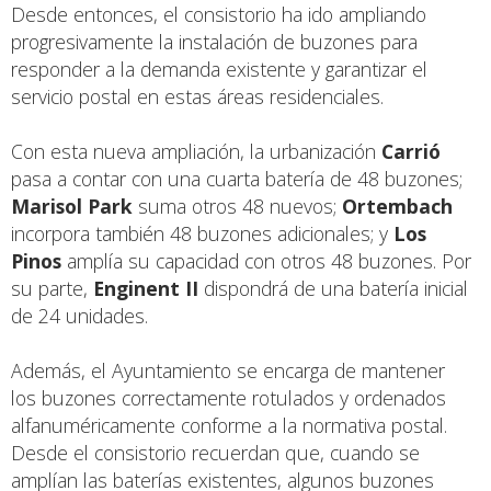
Desde entonces, el consistorio ha ido ampliando
progresivamente la instalación de buzones para
responder a la demanda existente y garantizar el
servicio postal en estas áreas residenciales.
Con esta nueva ampliación, la urbanización
Carrió
pasa a contar con una cuarta batería de 48 buzones;
Marisol Park
suma otros 48 nuevos;
Ortembach
incorpora también 48 buzones adicionales; y
Los
Pinos
amplía su capacidad con otros 48 buzones. Por
su parte,
Enginent II
dispondrá de una batería inicial
de 24 unidades.
Además, el Ayuntamiento se encarga de mantener
los buzones correctamente rotulados y ordenados
alfanuméricamente conforme a la normativa postal.
Desde el consistorio recuerdan que, cuando se
amplían las baterías existentes, algunos buzones