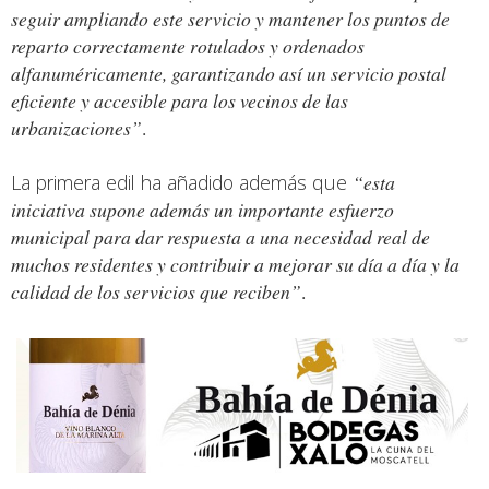
seguir ampliando este servicio y mantener los puntos de
reparto correctamente rotulados y ordenados
alfanuméricamente, garantizando así un servicio postal
eficiente y accesible para los vecinos de las
urbanizaciones”
.
La primera edil ha añadido además que
“esta
iniciativa supone además un importante esfuerzo
municipal para dar respuesta a una necesidad real de
muchos residentes y contribuir a mejorar su día a día y la
calidad de los servicios que reciben”
.