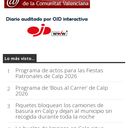
Lo más visto...
Programa de actos para las Fiestas
1
Patronales de Calp 2026
Programa de ‘Bous al Carrer’ de Calp
2
2026
Piquetes bloquean los camiones de
3
basura en Calp y dejan al municipio sin
recogida durante toda la noche