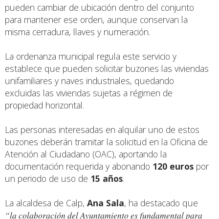
pueden cambiar de ubicación dentro del conjunto
para mantener ese orden, aunque conservan la
misma cerradura, llaves y numeración.
La ordenanza municipal regula este servicio y
establece que pueden solicitar buzones las viviendas
unifamiliares y naves industriales, quedando
excluidas las viviendas sujetas a régimen de
propiedad horizontal.
Las personas interesadas en alquilar uno de estos
buzones deberán tramitar la solicitud en la Oficina de
Atención al Ciudadano (OAC), aportando la
documentación requerida y abonando
120 euros
por
un periodo de uso de
15 años
.
La alcaldesa de Calp,
Ana Sala
, ha destacado que
“la colaboración del Ayuntamiento es fundamental para