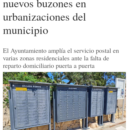
nuevos buzones en
urbanizaciones del
municipio
El Ayuntamiento amplía el servicio postal en
varias zonas residenciales ante la falta de
reparto domiciliario puerta a puerta