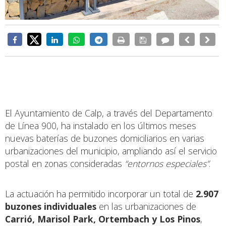
El Ayuntamiento de Calp, a través del Departamento
de Línea 900, ha instalado en los últimos meses
nuevas baterías de buzones domiciliarios en varias
urbanizaciones del municipio, ampliando así el servicio
postal en zonas consideradas
“entornos especiales”
.
La actuación ha permitido incorporar un total de
2.907
buzones individuales
en las urbanizaciones de
Carrió, Marisol Park, Ortembach y Los Pinos
,