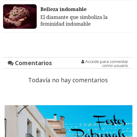
Belleza indomable
El diamante que simboliza la
feminidad indomable
Comentarios
Accede para comentar
como usuario
Todavía no hay comentarios