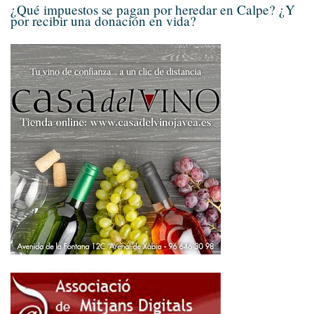
¿Qué impuestos se pagan por heredar en Calpe? ¿Y
por recibir una donación en vida?