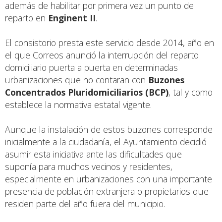
además de habilitar por primera vez un punto de
reparto en
Enginent II
.
El consistorio presta este servicio desde 2014, año en
el que Correos anunció la interrupción del reparto
domiciliario puerta a puerta en determinadas
urbanizaciones que no contaran con
Buzones
Concentrados Pluridomiciliarios (BCP)
, tal y como
establece la normativa estatal vigente.
Aunque la instalación de estos buzones corresponde
inicialmente a la ciudadanía, el Ayuntamiento decidió
asumir esta iniciativa ante las dificultades que
suponía para muchos vecinos y residentes,
especialmente en urbanizaciones con una importante
presencia de población extranjera o propietarios que
residen parte del año fuera del municipio.