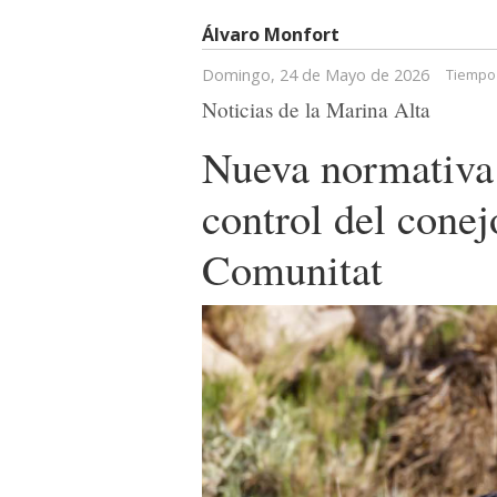
Álvaro Monfort
Domingo, 24 de Mayo de 2026
Tiempo 
Noticias de la Marina Alta
Nueva normativa 
control del conej
Comunitat