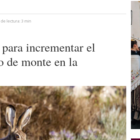
de lectura:
3 min
para incrementar el
o de monte en la