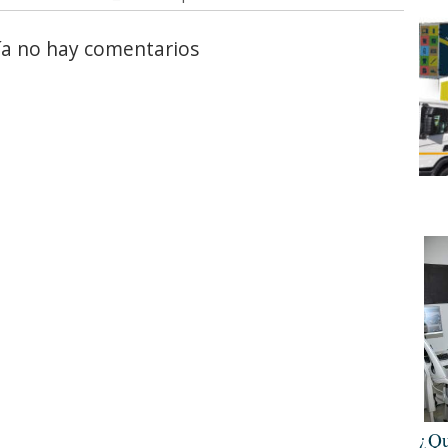
a no hay comentarios
¿Qu