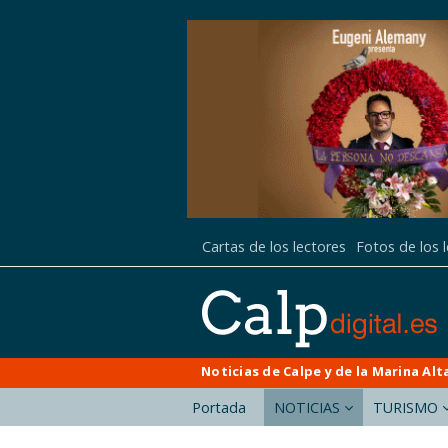
Cartas de los lectores
Fotos de los 
Noticias de Calpe y de la Marina Alt
Portada
NOTICIAS
TURISMO