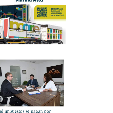
é impuestos se pagan por