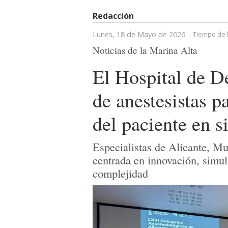
Redacción
Lunes, 18 de Mayo de 2026
Tiempo de 
Noticias de la Marina Alta
El Hospital de D
de anestesistas p
del paciente en s
Especialistas de Alicante, Mu
centrada en innovación, simul
complejidad