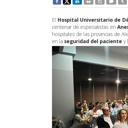
El
Hospital Universitario de D
centenar de especialistas en
Anes
hospitales de las provincias de Al
en la
seguridad del paciente
y 