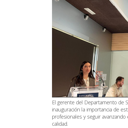
El gerente del Departamento de 
inauguración la importancia de es
profesionales y seguir avanzando
calidad.