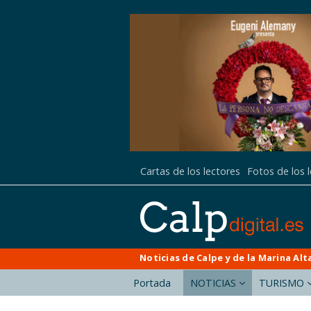
Cartas de los lectores
Fotos de los 
Noticias de Calpe y de la Marina Alt
Portada
NOTICIAS
TURISMO