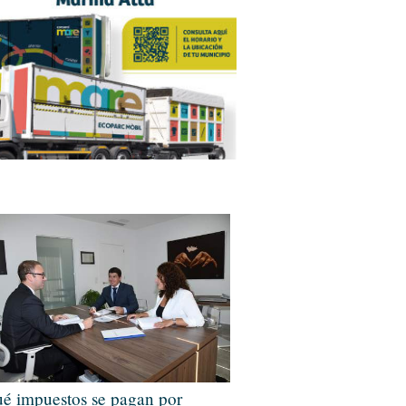
é impuestos se pagan por