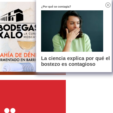
¿Por qué se contagia?
La ciencia explica por qué el
bostezo es contagioso