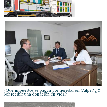
¿Qué impuestos se pagan por heredar en Calpe? ¿Y
por recibir una donación en vida?