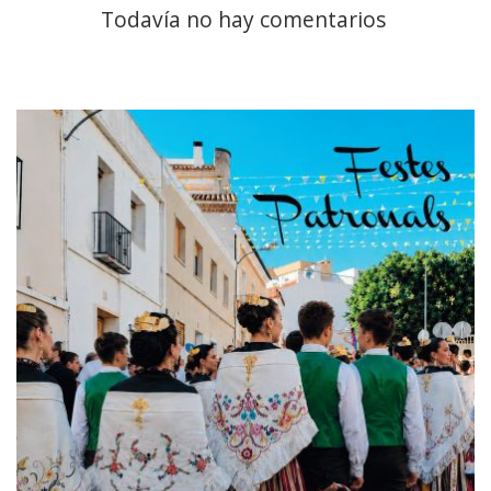
Todavía no hay comentarios