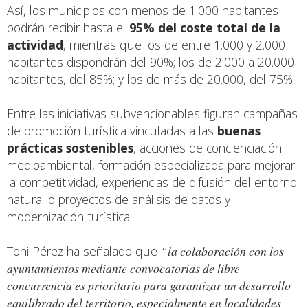
Así, los municipios con menos de 1.000 habitantes
podrán recibir hasta el
95% del coste total de la
actividad
, mientras que los de entre 1.000 y 2.000
habitantes dispondrán del 90%; los de 2.000 a 20.000
habitantes, del 85%; y los de más de 20.000, del 75%.
Entre las iniciativas subvencionables figuran campañas
de promoción turística vinculadas a las
buenas
prácticas sostenibles
, acciones de concienciación
medioambiental, formación especializada para mejorar
la competitividad, experiencias de difusión del entorno
natural o proyectos de análisis de datos y
modernización turística.
Toni Pérez ha señalado que
“la colaboración con los
ayuntamientos mediante convocatorias de libre
concurrencia es prioritario para garantizar un desarrollo
equilibrado del territorio, especialmente en localidades