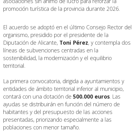
asociaciones sin ánimo de lucro para reforzar la
promoción turística de la provincia durante 2026.
El acuerdo se adoptó en el último Consejo Rector del
organismo, presidido por el presidente de la
Diputación de Alicante,
Toni Pérez
, y contempla dos
líneas de subvenciones centradas en la
sostenibilidad, la modernización y el equilibrio
territorial.
La primera convocatoria, dirigida a ayuntamientos y
entidades de ámbito territorial inferior al municipio,
contará con una dotación de
500.000 euros
. Las
ayudas se distribuirán en función del número de
habitantes y del presupuesto de las acciones
presentadas, priorizando especialmente a las
poblaciones con menor tamaño.