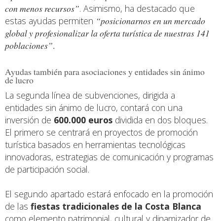
con menos recursos”
. Asimismo, ha destacado que
estas ayudas permiten
“posicionarnos en un mercado
global y profesionalizar la oferta turística de nuestras 141
poblaciones”
.
Ayudas también para asociaciones y entidades sin ánimo
de lucro
La segunda línea de subvenciones, dirigida a
entidades sin ánimo de lucro, contará con una
inversión de
600.000 euros
dividida en dos bloques.
El primero se centrará en proyectos de promoción
turística basados en herramientas tecnológicas
innovadoras, estrategias de comunicación y programas
de participación social.
El segundo apartado estará enfocado en la promoción
de las
fiestas tradicionales de la Costa Blanca
como elemento patrimonial, cultural y dinamizador de