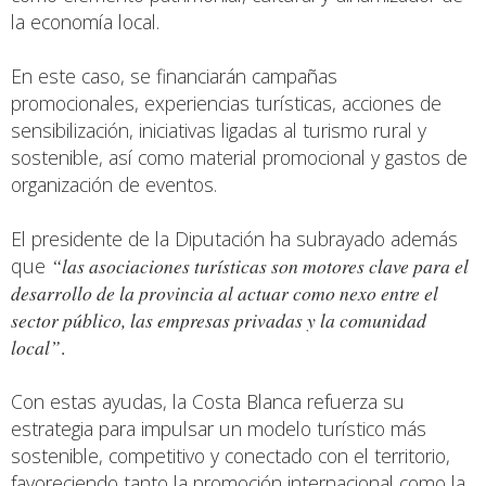
la economía local.
En este caso, se financiarán campañas
promocionales, experiencias turísticas, acciones de
sensibilización, iniciativas ligadas al turismo rural y
sostenible, así como material promocional y gastos de
organización de eventos.
El presidente de la Diputación ha subrayado además
que
“las asociaciones turísticas son motores clave para el
desarrollo de la provincia al actuar como nexo entre el
sector público, las empresas privadas y la comunidad
local”
.
Con estas ayudas, la Costa Blanca refuerza su
estrategia para impulsar un modelo turístico más
sostenible, competitivo y conectado con el territorio,
favoreciendo tanto la promoción internacional como la