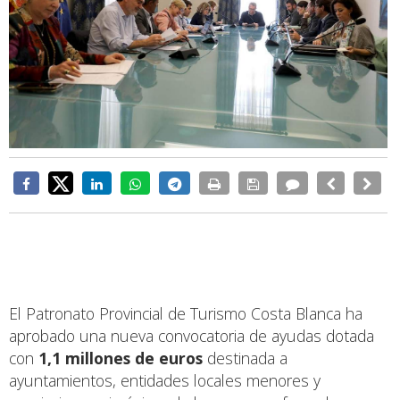
El Patronato Provincial de Turismo Costa Blanca ha
aprobado una nueva convocatoria de ayudas dotada
con
1,1 millones de euros
destinada a
ayuntamientos, entidades locales menores y