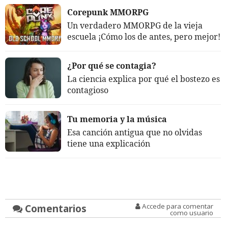
Corepunk MMORPG
Un verdadero MMORPG de la vieja
escuela ¡Cómo los de antes, pero mejor!
¿Por qué se contagia?
La ciencia explica por qué el bostezo es
contagioso
Tu memoria y la música
Esa canción antigua que no olvidas
tiene una explicación
Comentarios
Accede para comentar
como usuario