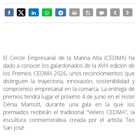
El Cercle Empresarial de la Marina Alta (CEDMA) ha
dado a conocer los galardonados de la XVIII edición de
los Premios CEDMA 2026, unos reconocimientos que
distinguen la trayectoria, innovación, sostenibilidad y
compromiso empresarial en la comarca. La entrega de
premios tendrá lugar el próximo 4 de junio en el Hotel
Dénia Marriott, durante una gala en la que los
premiados recibirán el tradicional “Velero CEDMA”, la
escultura conmemorativa creada por el artista Teo
San José.