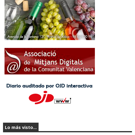
Lo más visto...