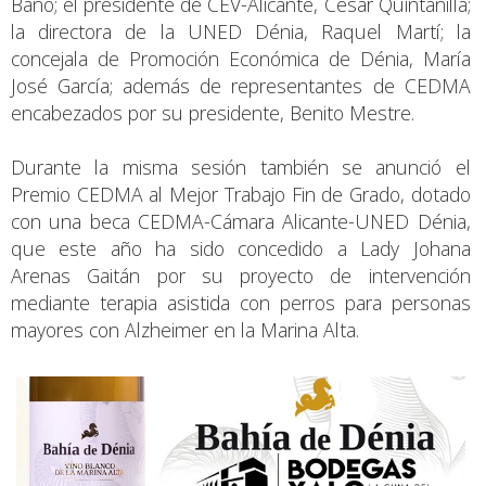
Baño; el presidente de CEV-Alicante, César Quintanilla;
la directora de la UNED Dénia, Raquel Martí; la
concejala de Promoción Económica de Dénia, María
José García; además de representantes de CEDMA
encabezados por su presidente, Benito Mestre.
Durante la misma sesión también se anunció el
Premio CEDMA al Mejor Trabajo Fin de Grado, dotado
con una beca CEDMA-Cámara Alicante-UNED Dénia,
que este año ha sido concedido a Lady Johana
Arenas Gaitán por su proyecto de intervención
mediante terapia asistida con perros para personas
mayores con Alzheimer en la Marina Alta.