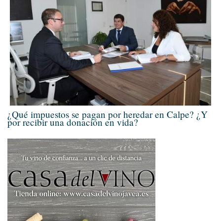
¿Qué impuestos se pagan por heredar en Calpe? ¿Y
por recibir una donación en vida?