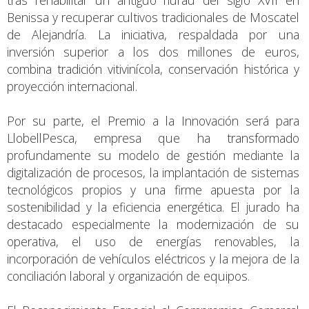
Benissa y recuperar cultivos tradicionales de Moscatel
de Alejandría. La iniciativa, respaldada por una
inversión superior a los dos millones de euros,
combina tradición vitivinícola, conservación histórica y
proyección internacional.
Por su parte, el Premio a la Innovación será para
LlobellPesca, empresa que ha transformado
profundamente su modelo de gestión mediante la
digitalización de procesos, la implantación de sistemas
tecnológicos propios y una firme apuesta por la
sostenibilidad y la eficiencia energética. El jurado ha
destacado especialmente la modernización de su
operativa, el uso de energías renovables, la
incorporación de vehículos eléctricos y la mejora de la
conciliación laboral y organización de equipos.