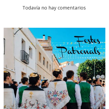
Todavía no hay comentarios