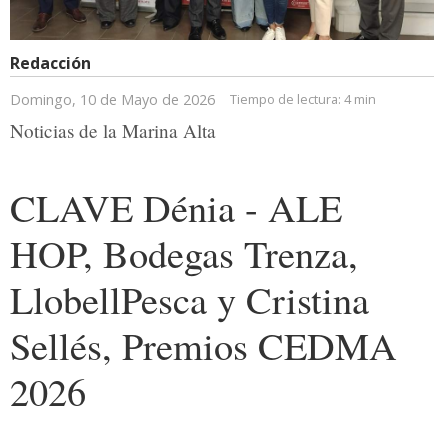
Redacción
Domingo, 10 de Mayo de 2026
Tiempo de lectura:
4 min
Noticias de la Marina Alta
CLAVE Dénia - ALE
HOP, Bodegas Trenza,
LlobellPesca y Cristina
Sellés, Premios CEDMA
2026