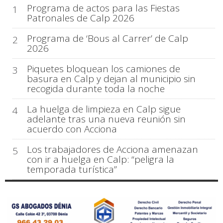
Programa de actos para las Fiestas
1
Patronales de Calp 2026
Programa de ‘Bous al Carrer’ de Calp
2
2026
Piquetes bloquean los camiones de
3
basura en Calp y dejan al municipio sin
recogida durante toda la noche
La huelga de limpieza en Calp sigue
4
adelante tras una nueva reunión sin
acuerdo con Acciona
Los trabajadores de Acciona amenazan
5
con ir a huelga en Calp: “peligra la
temporada turística”