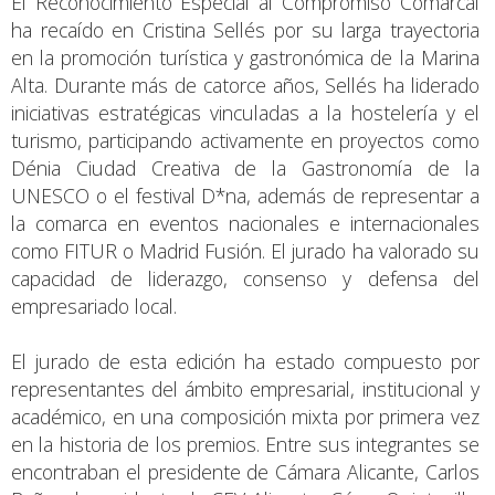
El Reconocimiento Especial al Compromiso Comarcal
ha recaído en Cristina Sellés por su larga trayectoria
en la promoción turística y gastronómica de la Marina
Alta. Durante más de catorce años, Sellés ha liderado
iniciativas estratégicas vinculadas a la hostelería y el
turismo, participando activamente en proyectos como
Dénia Ciudad Creativa de la Gastronomía de la
UNESCO o el festival D*na, además de representar a
la comarca en eventos nacionales e internacionales
como FITUR o Madrid Fusión. El jurado ha valorado su
capacidad de liderazgo, consenso y defensa del
empresariado local.
El jurado de esta edición ha estado compuesto por
representantes del ámbito empresarial, institucional y
académico, en una composición mixta por primera vez
en la historia de los premios. Entre sus integrantes se
encontraban el presidente de Cámara Alicante, Carlos