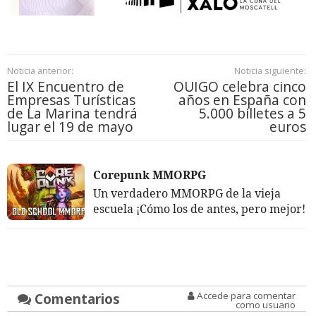
Noticia anterior:
Noticia siguiente:
El IX Encuentro de
OUIGO celebra cinco
Empresas Turísticas
años en España con
de La Marina tendrá
5.000 billetes a 5
lugar el 19 de mayo
euros
Corepunk MMORPG
Un verdadero MMORPG de la vieja
escuela ¡Cómo los de antes, pero mejor!
Comentarios
Accede para comentar
como usuario