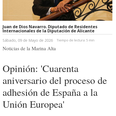
Juan de Dios Navarro. Diputado de Residentes
Internacionales de la Diputación de Alicante
Sábado, 09 de Mayo de 2026
Tiempo de lectura:
5 min
Noticias de la Marina Alta
Opinión: 'Cuarenta
aniversario del proceso de
adhesión de España a la
Unión Europea'