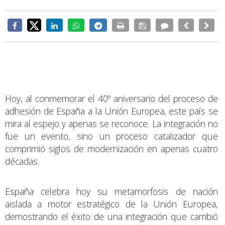
Hoy, al conmemorar el 40º aniversario del proceso de
adhesión de España a la Unión Europea, este país se
mira al espejo y apenas se reconoce. La integración no
fue un evento, sino un proceso catalizador que
comprimió siglos de modernización en apenas cuatro
décadas.
España celebra hoy su metamorfosis de nación
aislada a motor estratégico de la Unión Europea,
demostrando el éxito de una integración que cambió