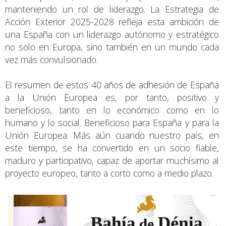
manteniendo un rol de liderazgo. La Estrategia de
Acción Exterior 2025-2028 refleja esta ambición de
una España con un liderazgo autónomo y estratégico
no solo en Europa, sino también en un mundo cada
vez más convulsionado.
El resumen de estos 40 años de adhesión de España
a la Unión Europea es, por tanto, positivo y
beneficioso, tanto en lo económico como en lo
humano y lo social. Beneficioso para España y para la
Unión Europea. Más aún cuando nuestro país, en
este tiempo, se ha convertido en un socio fiable,
maduro y participativo, capaz de aportar muchísimo al
proyecto europeo, tanto a corto como a medio plazo.