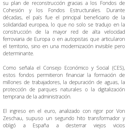
su plan de reconstrucción gracias a los Fondos de
Cohesión y los Fondos Estructurales. Durante
décadas, el país fue el principal beneficiario de la
solidaridad europea, lo que no solo se tradujo en la
construcción de la mayor red de alta velocidad
ferroviaria de Europa o en autopistas que articularon
el territorio, sino en una modernización invisible pero
determinante.
Como señala el Consejo Económico y Social (CES),
estos fondos permitieron financiar la formación de
millones de trabajadores, la depuración de aguas, la
protección de parques naturales o la digitalización
temprana de la administración.
El ingreso en el euro, analizado con rigor por Von
Zeschau, supuso un segundo hito transformador y
obligó a España a desterrar viejos vicios