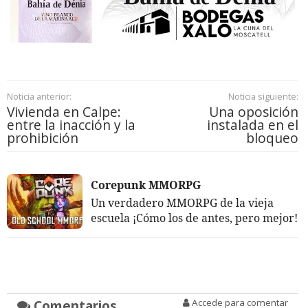
Noticia anterior:
Noticia siguiente:
Vivienda en Calpe:
Una oposición
entre la inacción y la
instalada en el
prohibición
bloqueo
Corepunk MMORPG
Un verdadero MMORPG de la vieja
escuela ¡Cómo los de antes, pero mejor!
Comentarios
Accede para comentar