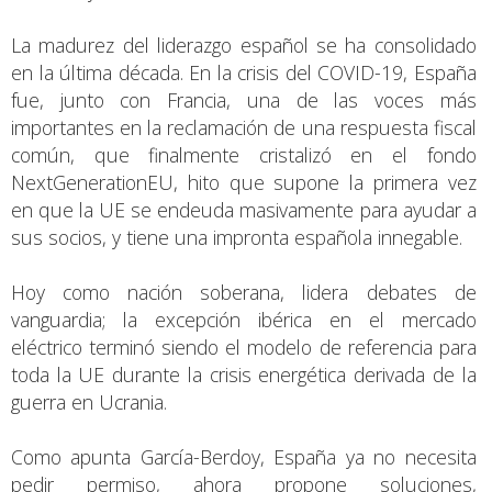
La madurez del liderazgo español se ha consolidado
en la última década. En la crisis del COVID-19, España
fue, junto con Francia, una de las voces más
importantes en la reclamación de una respuesta fiscal
común, que finalmente cristalizó en el fondo
NextGenerationEU, hito que supone la primera vez
en que la UE se endeuda masivamente para ayudar a
sus socios, y tiene una impronta española innegable.
Hoy como nación soberana, lidera debates de
vanguardia; la excepción ibérica en el mercado
eléctrico terminó siendo el modelo de referencia para
toda la UE durante la crisis energética derivada de la
guerra en Ucrania.
Como apunta García-Berdoy, España ya no necesita
pedir permiso, ahora propone soluciones,