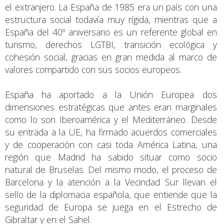
el extranjero. La España de 1985 era un país con una
estructura social todavía muy rígida, mientras que a
España del 40º aniversario es un referente global en
turismo, derechos LGTBI, transición ecológica y
cohesión social, gracias en gran medida al marco de
valores compartido con sus socios europeos.
España ha aportado a la Unión Europea dos
dimensiones estratégicas que antes eran marginales
como lo son Iberoamérica y el Mediterráneo. Desde
su entrada a la UE, ha firmado acuerdos comerciales
y de cooperación con casi toda América Latina, una
región que Madrid ha sabido situar como socio
natural de Bruselas. Del mismo modo, el proceso de
Barcelona y la atención a la Vecindad Sur llevan el
sello de la diplomacia española, que entiende que la
seguridad de Europa se juega en el Estrecho de
Gibraltar y en el Sahel.