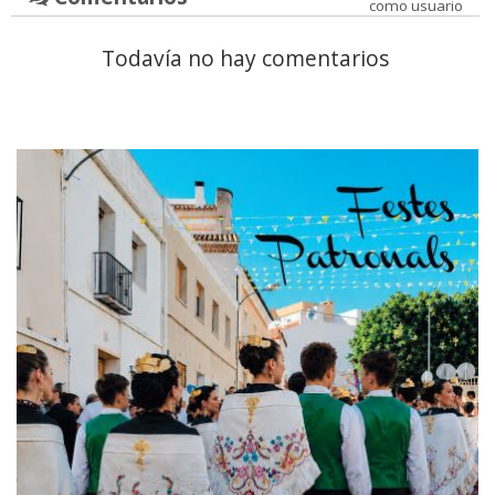
como usuario
Todavía no hay comentarios