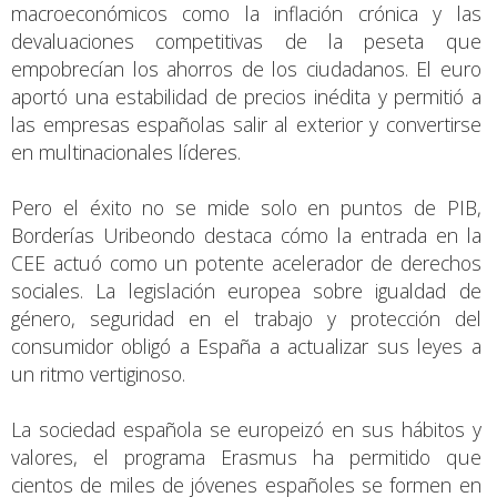
macroeconómicos como la inflación crónica y las
devaluaciones competitivas de la peseta que
empobrecían los ahorros de los ciudadanos. El euro
aportó una estabilidad de precios inédita y permitió a
las empresas españolas salir al exterior y convertirse
en multinacionales líderes.
Pero el éxito no se mide solo en puntos de PIB,
Borderías Uribeondo destaca cómo la entrada en la
CEE actuó como un potente acelerador de derechos
sociales. La legislación europea sobre igualdad de
género, seguridad en el trabajo y protección del
consumidor obligó a España a actualizar sus leyes a
un ritmo vertiginoso.
La sociedad española se europeizó en sus hábitos y
valores, el programa Erasmus ha permitido que
cientos de miles de jóvenes españoles se formen en