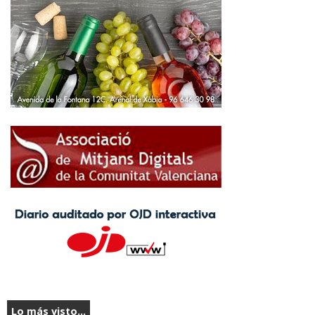
Lo más visto...