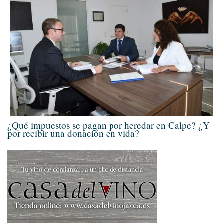
¿Qué impuestos se pagan por heredar en Calpe? ¿Y
por recibir una donación en vida?