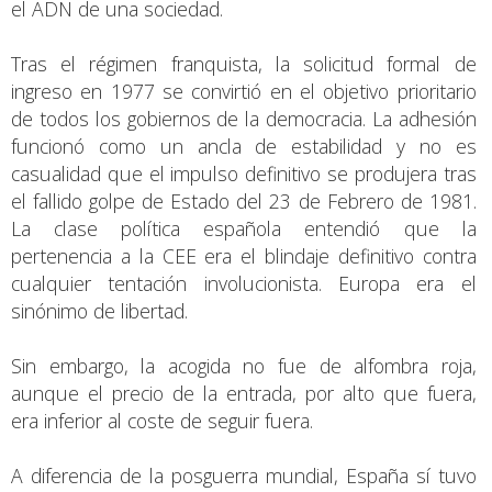
el ADN de una sociedad.
Tras el régimen franquista, la solicitud formal de
ingreso en 1977 se convirtió en el objetivo prioritario
de todos los gobiernos de la democracia. La adhesión
funcionó como un ancla de estabilidad y no es
casualidad que el impulso definitivo se produjera tras
el fallido golpe de Estado del 23 de Febrero de 1981.
La clase política española entendió que la
pertenencia a la CEE era el blindaje definitivo contra
cualquier tentación involucionista. Europa era el
sinónimo de libertad.
Sin embargo, la acogida no fue de alfombra roja,
aunque el precio de la entrada, por alto que fuera,
era inferior al coste de seguir fuera.
A diferencia de la posguerra mundial, España sí tuvo