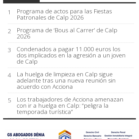
Programa de actos para las Fiestas
1
Patronales de Calp 2026
Programa de ‘Bous al Carrer’ de Calp
2
2026
Condenados a pagar 11.000 euros los
3
dos implicados en la agresión a un joven
de Calp
La huelga de limpieza en Calp sigue
4
adelante tras una nueva reunión sin
acuerdo con Acciona
Los trabajadores de Acciona amenazan
5
con ir a huelga en Calp: “peligra la
temporada turística”