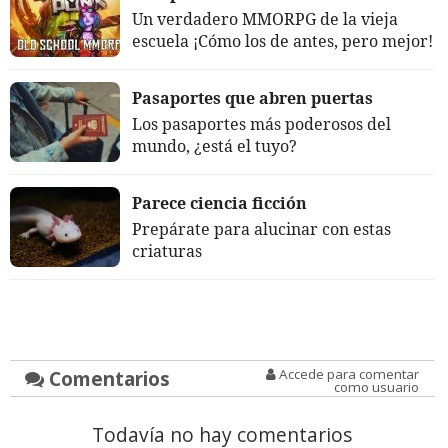
Un verdadero MMORPG de la vieja
escuela ¡Cómo los de antes, pero mejor!
Pasaportes que abren puertas
Los pasaportes más poderosos del
mundo, ¿está el tuyo?
Parece ciencia ficción
Prepárate para alucinar con estas
criaturas
Comentarios
Accede para comentar
como usuario
Todavía no hay comentarios