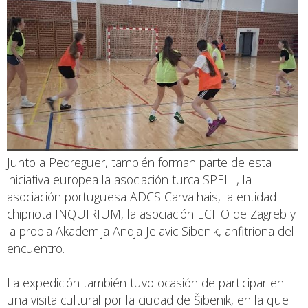
Junto a Pedreguer, también forman parte de esta
iniciativa europea la asociación turca SPELL, la
asociación portuguesa ADCS Carvalhais, la entidad
chipriota INQUIRIUM, la asociación ECHO de Zagreb y
la propia Akademija Andja Jelavic Sibenik, anfitriona del
encuentro.
La expedición también tuvo ocasión de participar en
una visita cultural por la ciudad de Šibenik, en la que