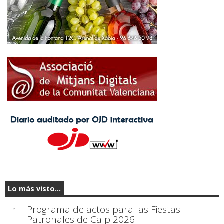
Lo más visto...
Programa de actos para las Fiestas
1
Patronales de Calp 2026