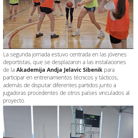
La segunda jornada estuvo centrada en las jóvenes
deportistas, que se desplazaron a las instalaciones
de la
Akademija Andja Jelavic Sibenik
para
participar en entrenamientos técnicos y tácticos,
además de disputar diferentes partidos junto a
jugadoras procedentes de otros países vinculados al
proyecto.