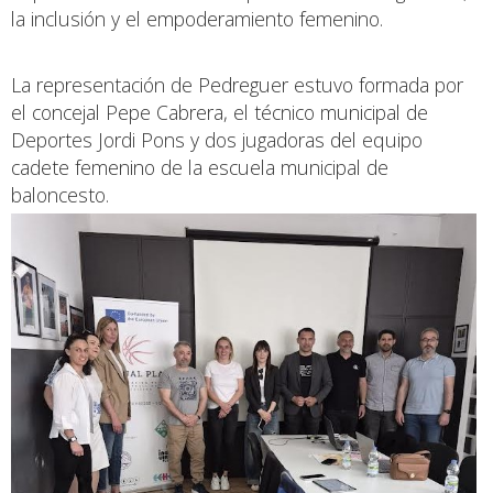
la inclusión y el empoderamiento femenino.
La representación de Pedreguer estuvo formada por
el concejal Pepe Cabrera, el técnico municipal de
Deportes Jordi Pons y dos jugadoras del equipo
cadete femenino de la escuela municipal de
baloncesto.