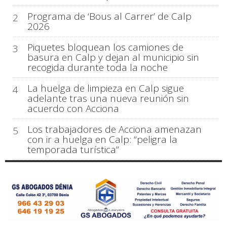
Programa de ‘Bous al Carrer’ de Calp
2
2026
Piquetes bloquean los camiones de
3
basura en Calp y dejan al municipio sin
recogida durante toda la noche
La huelga de limpieza en Calp sigue
4
adelante tras una nueva reunión sin
acuerdo con Acciona
Los trabajadores de Acciona amenazan
5
con ir a huelga en Calp: “peligra la
temporada turística”