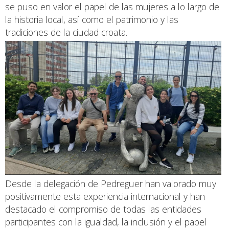
se puso en valor el papel de las mujeres a lo largo de
la historia local, así como el patrimonio y las
tradiciones de la ciudad croata.
Desde la delegación de Pedreguer han valorado muy
positivamente esta experiencia internacional y han
destacado el compromiso de todas las entidades
participantes con la igualdad, la inclusión y el papel