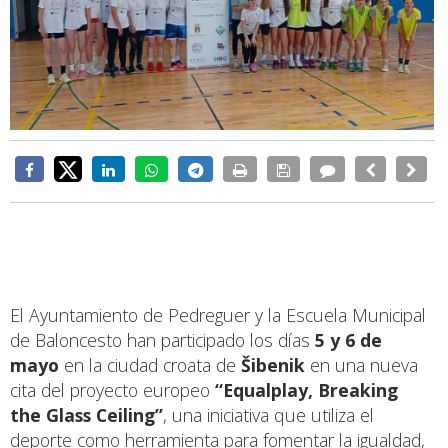
El Ayuntamiento de Pedreguer y la Escuela Municipal
de Baloncesto han participado los días
5 y 6 de
mayo
en la ciudad croata de
Šibenik
en una nueva
cita del proyecto europeo
“Equalplay, Breaking
the Glass Ceiling”
, una iniciativa que utiliza el
deporte como herramienta para fomentar la igualdad,