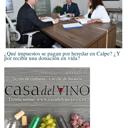
¿Qué impuestos se pagan por heredar en Calpe? ¿Y
por recibir una donación en vida?