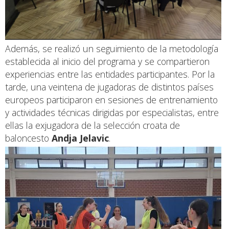
Además, se realizó un seguimiento de la metodología
establecida al inicio del programa y se compartieron
experiencias entre las entidades participantes. Por la
tarde, una veintena de jugadoras de distintos países
europeos participaron en sesiones de entrenamiento
y actividades técnicas dirigidas por especialistas, entre
ellas la exjugadora de la selección croata de
baloncesto
Andja Jelavic
.