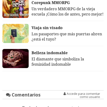
Corepunk MMORPG
Un verdadero MMORPG de la vieja
escuela ¡Cómo los de antes, pero mejor!
Viaja sin visado
Los pasaportes que más puertas abren
¿está el tuyo?
Belleza indomable
El diamante que simboliza la
feminidad indomable
Comentarios
Accede para comentar
como usuario