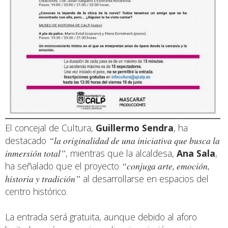
El concejal de Cultura,
Guillermo Sendra
, ha
destacado
“la originalidad de una iniciativa que busca la
inmersión total”
, mientras que la alcaldesa,
Ana Sala
,
ha señalado que el proyecto
“conjuga arte, emoción,
historia y tradición”
al desarrollarse en espacios del
centro histórico.
La entrada será gratuita, aunque debido al aforo