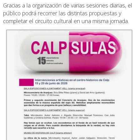
Gracias a la organización de varias sesiones diarias, el
público podrá recorrer las distintas propuestas y
completar el circuito cultural en una misma jornada.