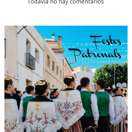
Todavía no hay comentarios