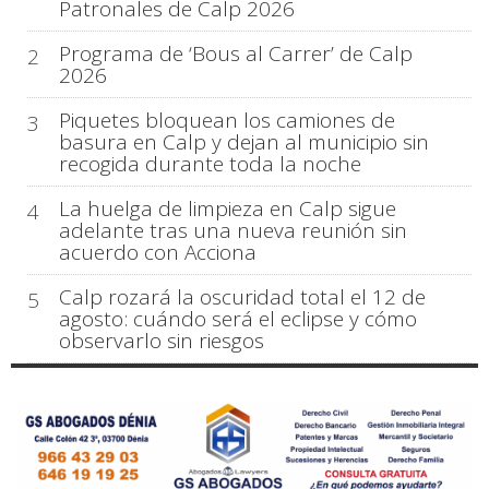
Patronales de Calp 2026
Programa de ‘Bous al Carrer’ de Calp
2
2026
Piquetes bloquean los camiones de
3
basura en Calp y dejan al municipio sin
recogida durante toda la noche
La huelga de limpieza en Calp sigue
4
adelante tras una nueva reunión sin
acuerdo con Acciona
Calp rozará la oscuridad total el 12 de
5
agosto: cuándo será el eclipse y cómo
observarlo sin riesgos