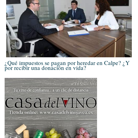
¿Qué impuestos se pagan por heredar en Calpe? ¿Y
por recibir una donación en vida?