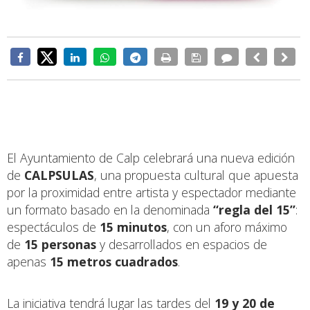
El Ayuntamiento de Calp celebrará una nueva edición
de
CALPSULAS
, una propuesta cultural que apuesta
por la proximidad entre artista y espectador mediante
un formato basado en la denominada
“regla del 15”
:
espectáculos de
15 minutos
, con un aforo máximo
de
15 personas
y desarrollados en espacios de
apenas
15 metros cuadrados
.
La iniciativa tendrá lugar las tardes del
19 y 20 de