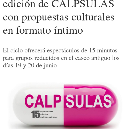
edición de CALPSULAS
con propuestas culturales
en formato íntimo
El ciclo ofrecerá espectáculos de 15 minutos
para grupos reducidos en el casco antiguo los
días 19 y 20 de junio