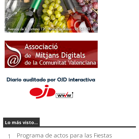
Lo más visto...
Programa de actos para las Fiestas
1