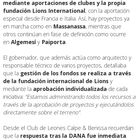
mediante aportaciones de clubes y la propia
fundación Lions International
, con la aportación
especial desde Francia e Italia. Así, hay proyectos ya
en marcha como en
Massanassa
, mientras que
otros continúan en fase de definición como ocurre
en
Algemesí
y
Paiporta
.
El gobernador, que además actúa como arquitecto y
responsable técnico de varios proyectos, detallaba
que la
gestión de los fondos se realiza a través
de la fundación internacional de Lions
y
mediante la
aprobación individualizada
de cada
iniciativa:
“Estamos administrando todos los recursos a
través de la aprobación de proyectos y ejecutándolos
directamente sobre el terreno”
.
Desde el Club de Leones Calpe & Benissa recuerdan
que la
respuesta tras la DANA fue inmediata
.