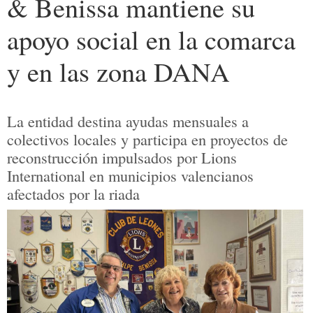
& Benissa mantiene su
apoyo social en la comarca
y en las zona DANA
La entidad destina ayudas mensuales a
colectivos locales y participa en proyectos de
reconstrucción impulsados por Lions
International en municipios valencianos
afectados por la riada