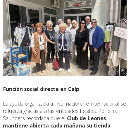
Función social directa en Calp
La ayuda organizada a nivel nacional e internacional se
refuerza gracias a a las entidades locales. Por ello,
Saunders recordaba que el
Club de Leones
mantiene abierta cada mañana su tienda