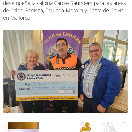
desempeña la calpina Carole Saunders para las áreas
de Calpe-Benissa, Teulada-Moraira y Costa de Calvià
en Mallorca.