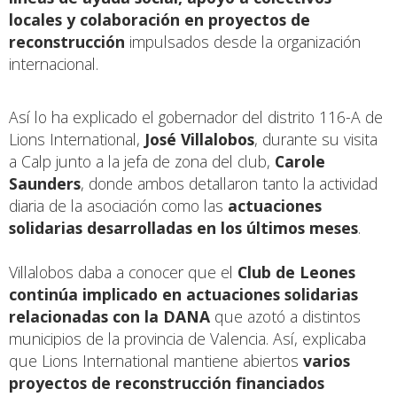
locales y colaboración en proyectos de
reconstrucción
impulsados desde la organización
internacional.
Así lo ha explicado el gobernador del distrito 116-A de
Lions International,
José Villalobos
, durante su visita
a Calp junto a la jefa de zona del club,
Carole
Saunders
, donde ambos detallaron tanto la actividad
diaria de la asociación como las
actuaciones
solidarias desarrolladas en los últimos meses
.
Villalobos daba a conocer que el
Club de Leones
continúa implicado en actuaciones solidarias
relacionadas con la DANA
que azotó a distintos
municipios de la provincia de Valencia. Así, explicaba
que Lions International mantiene abiertos
varios
proyectos de reconstrucción financiados