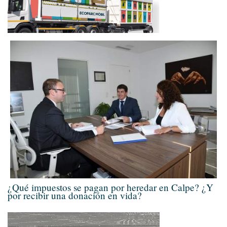
¿Qué impuestos se pagan por heredar en Calpe? ¿Y
por recibir una donación en vida?