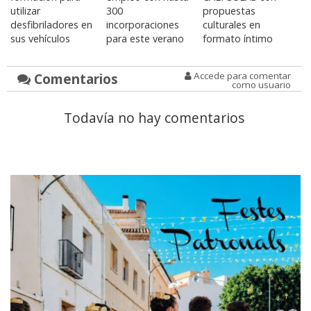
utilizar
300
propuestas
desfibriladores en
incorporaciones
culturales en
sus vehículos
para este verano
formato íntimo
Comentarios
Accede para comentar
como usuario
Todavía no hay comentarios