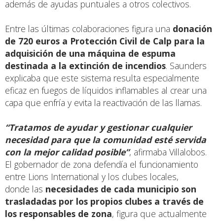
además de ayudas puntuales a otros colectivos.
Entre las últimas colaboraciones figura una
donación
de
720 euros a Protección Civil de Calp
para la
adquisición de una máquina de espuma
destinada a la extinción de incendios
. Saunders
explicaba que este sistema resulta especialmente
eficaz en fuegos de líquidos inflamables al crear una
capa que enfría y evita la reactivación de las llamas.
“Tratamos de ayudar y gestionar cualquier
necesidad para que la comunidad esté servida
con la mejor calidad posible”
, afirmaba Villalobos.
El gobernador de zona defendía el funcionamiento
entre Lions International y los clubes locales,
donde las
necesidades de cada municipio son
trasladadas por los propios clubes a través de
los responsables de zona
, figura que actualmente