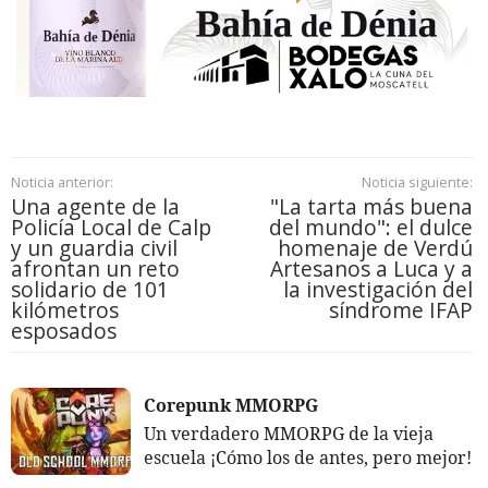
Noticia anterior:
Noticia siguiente:
Una agente de la
"La tarta más buena
Policía Local de Calp
del mundo": el dulce
y un guardia civil
homenaje de Verdú
afrontan un reto
Artesanos a Luca y a
solidario de 101
la investigación del
kilómetros
síndrome IFAP
esposados
Corepunk MMORPG
Un verdadero MMORPG de la vieja
escuela ¡Cómo los de antes, pero mejor!