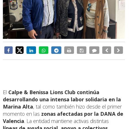
El
Calpe & Benissa Lions Club continúa
desarrollando una intensa labor solidaria en la
Marina Alta
, tal como también hizo desde el primer
momento en las
zonas afectadas por la DANA de
Valencia
. La entidad mantiene activas distintas
líneas de ayuda social, apoyo a colectivos