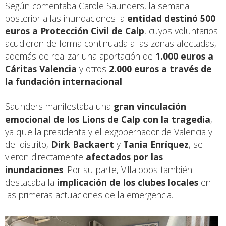
Según comentaba Carole Saunders, la semana
posterior a las inundaciones la
entidad destinó
500
euros a Protección Civil de Calp
, cuyos voluntarios
acudieron de forma continuada a las zonas afectadas,
además de realizar una aportación de
1.000 euros a
Cáritas Valencia
y otros
2.000 euros a través de
la fundación internacional
.
Saunders manifestaba una
gran vinculación
emocional de los Lions de Calp con la tragedia
,
ya que la presidenta y el exgobernador de Valencia y
del distrito,
Dirk Backaert
y
Tania Enríquez
, se
vieron directamente
afectados por las
inundaciones
. Por su parte, Villalobos también
destacaba la
implicación de los clubes locales
en
las primeras actuaciones de la emergencia.