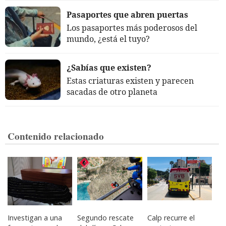
Pasaportes que abren puertas
Los pasaportes más poderosos del
mundo, ¿está el tuyo?
¿Sabías que existen?
Estas criaturas existen y parecen
sacadas de otro planeta
Contenido relacionado
Investigan a una
Segundo rescate
Calp recurre el