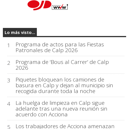
Lo más visto...
Programa de actos para las Fiestas
1
Patronales de Calp 2026
Programa de ‘Bous al Carrer’ de Calp
2
2026
Piquetes bloquean los camiones de
3
basura en Calp y dejan al municipio sin
recogida durante toda la noche
La huelga de limpieza en Calp sigue
4
adelante tras una nueva reunión sin
acuerdo con Acciona
Los trabajadores de Acciona amenazan
5