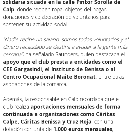
solidaria situada en la calle Pintor Sorolla de
Calp
, donde reciben ropa, objetos del hogar,
donaciones y colaboración de voluntarios para
sostener su actividad social.
“Nadie recibe un salario, somos todos voluntarios y el
dinero recaudado se destina a ayudar a la gente más
cercana”
, ha señalado Saunders, quien destacaba el
apoyo que el club presta a entidades como el
CEE Gargasindi, el Instituto de Benissa o al
Centro Ocupacional Maite Boronat
, entre otras
asociaciones de la comarca.
Además, la responsable en Calp recordaba que el
club realiza
aportaciones mensuales de forma
continuada a organizaciones como
Cáritas
Calpe, Cáritas Benissa y Cruz Roja
, con una
dotación conjunta de
1.000 euros mensuales
,