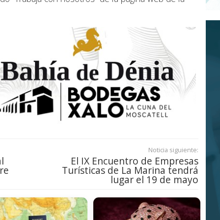
Noticia siguiente:
l
El IX Encuentro de Empresas
re
Turísticas de La Marina tendrá
lugar el 19 de mayo