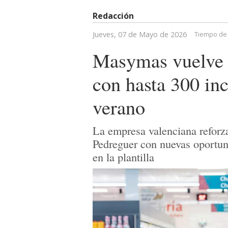
Redacción
Jueves, 07 de Mayo de 2026
Tiempo de 
Masymas vuelve a
con hasta 300 in
verano
La empresa valenciana reforza
Pedreguer con nuevas oportuni
en la plantilla