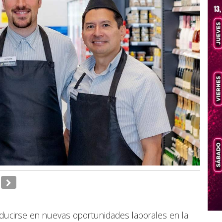
raducirse en nuevas oportunidades laborales en la