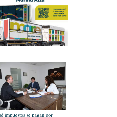
é impuestos se pagan por