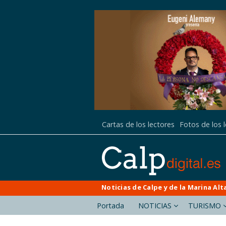
Cartas de los lectores
Fotos de los 
Noticias de Calpe y de la Marina Alt
Portada
NOTICIAS
TURISMO