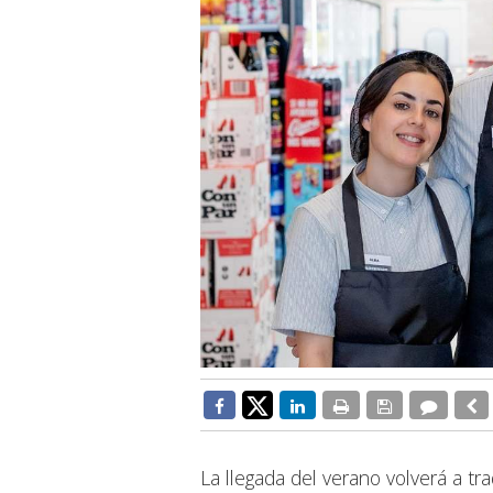
La llegada del verano volverá a t