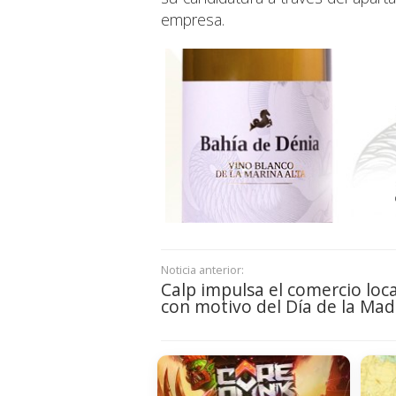
empresa.
Noticia anterior:
Calp impulsa el comercio loca
con motivo del Día de la Mad