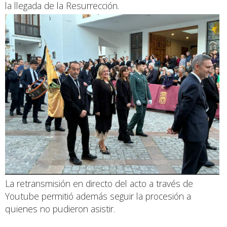
la llegada de la Resurrección.
La retransmisión en directo del acto a través de
Youtube permitió además seguir la procesión a
quienes no pudieron asistir.