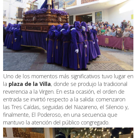
Uno de los momentos más significativos tuvo lugar en
la
plaza de la Villa
, donde se produjo la tradicional
reverencia a la Virgen. En esta ocasión, el orden de
entrada se invirtió respecto a la salida: comenzaron
las Tres Caídas, seguidas del Nazareno, el Silencio y,
finalmente, El Poderoso, en una secuencia que
mantuvo la atención del público congregado.