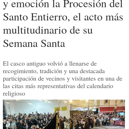
y emoción la Procesión del
Santo Entierro, el acto más
multitudinario de su
Semana Santa
El casco antiguo volvió a llenarse de
recogimiento, tradición y una destacada
participación de vecinos y visitantes en una de
las citas más representativas del calendario
religioso