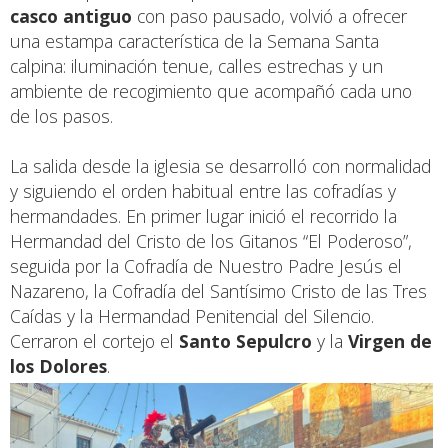
casco antiguo
con paso pausado, volvió a ofrecer
una estampa característica de la Semana Santa
calpina: iluminación tenue, calles estrechas y un
ambiente de recogimiento que acompañó cada uno
de los pasos.
La salida desde la iglesia se desarrolló con normalidad
y siguiendo el orden habitual entre las cofradías y
hermandades. En primer lugar inició el recorrido la
Hermandad del Cristo de los Gitanos “El Poderoso”,
seguida por la Cofradía de Nuestro Padre Jesús el
Nazareno, la Cofradía del Santísimo Cristo de las Tres
Caídas y la Hermandad Penitencial del Silencio.
Cerraron el cortejo el
Santo Sepulcro
y la
Virgen de
los Dolores
.