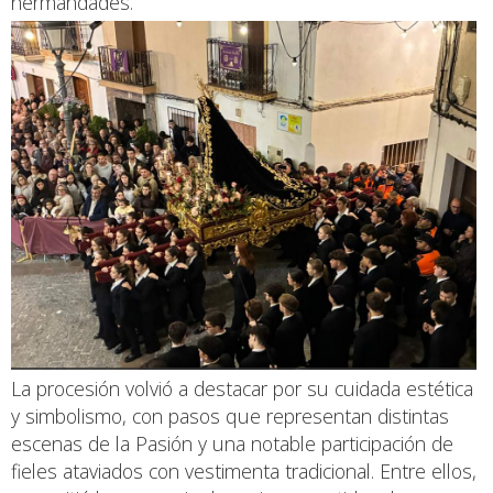
hermandades.
La procesión volvió a destacar por su cuidada estética
y simbolismo, con pasos que representan distintas
escenas de la Pasión y una notable participación de
fieles ataviados con vestimenta tradicional. Entre ellos,