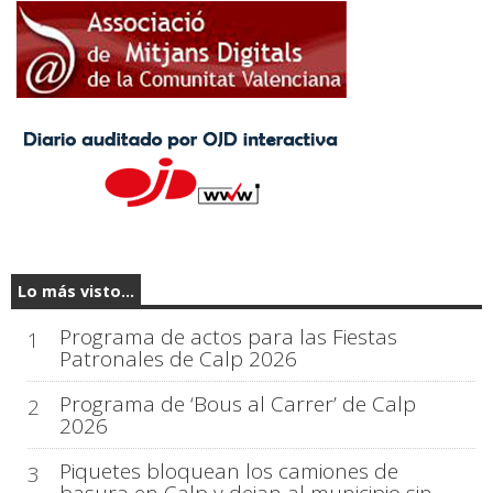
Lo más visto...
Programa de actos para las Fiestas
1
Patronales de Calp 2026
Programa de ‘Bous al Carrer’ de Calp
2
2026
Piquetes bloquean los camiones de
3