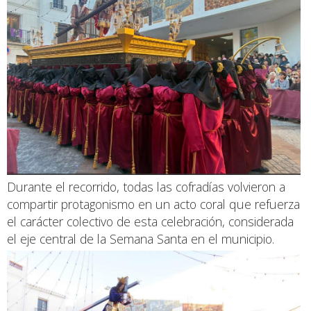
Durante el recorrido, todas las cofradías volvieron a
compartir protagonismo en un acto coral que refuerza
el carácter colectivo de esta celebración, considerada
el eje central de la Semana Santa en el municipio.