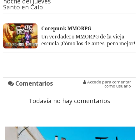
noche del Jueves
Santo en Calp
Corepunk MMORPG
Un verdadero MMORPG de la vieja
escuela ¡Cómo los de antes, pero mejor!
Comentarios
Accede para comentar
como usuario
Todavía no hay comentarios