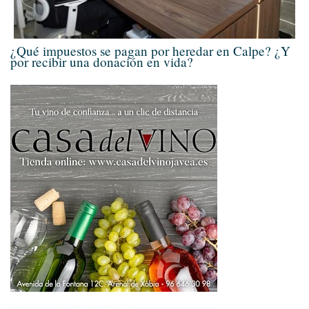
¿Qué impuestos se pagan por heredar en Calpe? ¿Y
por recibir una donación en vida?