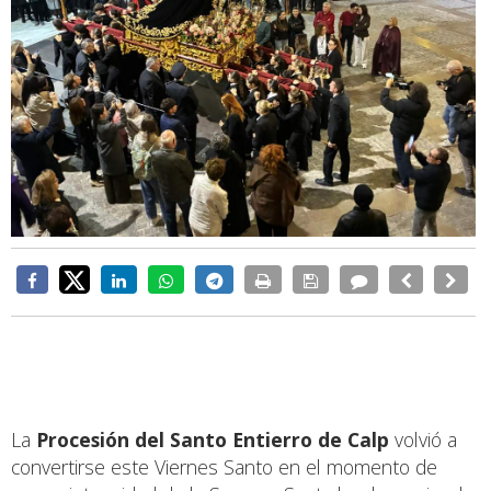
La
Procesión del Santo Entierro de Calp
volvió a
convertirse este Viernes Santo en el momento de