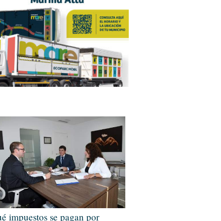
é impuestos se pagan por