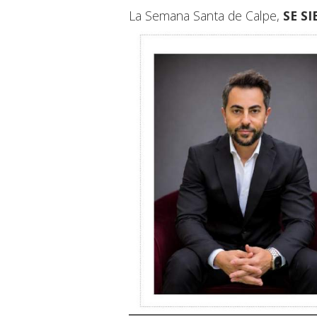
La Semana Santa de Calpe,
SE S