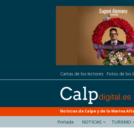
Cartas de los lectores
Fotos de los 
Noticias de Calpe y de la Marina Alt
Portada
NOTICIAS
TURISMO