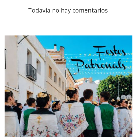
Todavía no hay comentarios