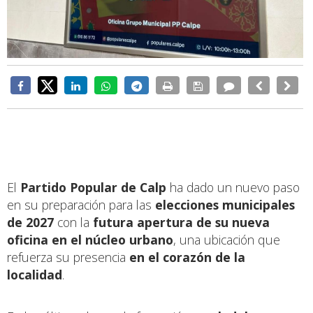
El
Partido Popular de Calp
ha dado un nuevo paso
en su preparación para las
elecciones municipales
de 2027
con la
futura apertura de su nueva
oficina en el núcleo urbano
, una ubicación que
refuerza su presencia
en el corazón de la
localidad
.