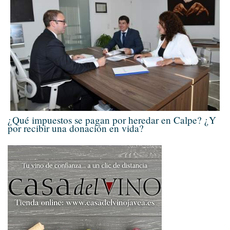
¿Qué impuestos se pagan por heredar en Calpe? ¿Y
por recibir una donación en vida?