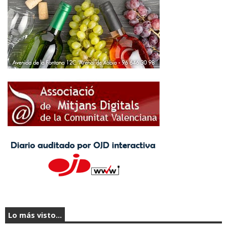
Lo más visto...