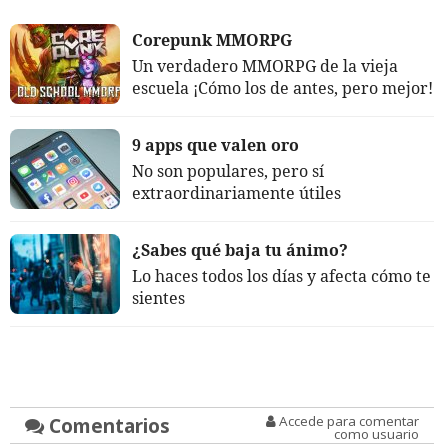
Corepunk MMORPG
Un verdadero MMORPG de la vieja
escuela ¡Cómo los de antes, pero mejor!
9 apps que valen oro
No son populares, pero sí
extraordinariamente útiles
¿Sabes qué baja tu ánimo?
Lo haces todos los días y afecta cómo te
sientes
Comentarios
Accede para comentar
como usuario