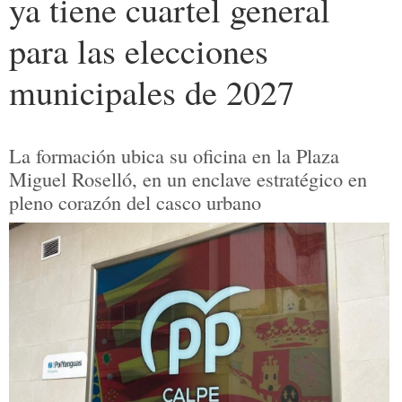
ya tiene cuartel general
para las elecciones
municipales de 2027
La formación ubica su oficina en la Plaza
Miguel Roselló, en un enclave estratégico en
pleno corazón del casco urbano