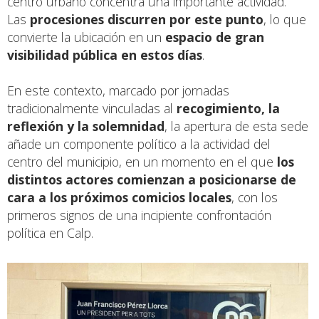
centro urbano concentra una importante actividad.
Las
procesiones discurren por este punto
, lo que
convierte la ubicación en un
espacio de gran
visibilidad pública en estos días
.
En este contexto, marcado por jornadas
tradicionalmente vinculadas al
recogimiento, la
reflexión y la solemnidad
, la apertura de esta sede
añade un componente político a la actividad del
centro del municipio, en un momento en el que
los
distintos actores comienzan a posicionarse de
cara a los próximos comicios locales
, con los
primeros signos de una incipiente confrontación
política en Calp.