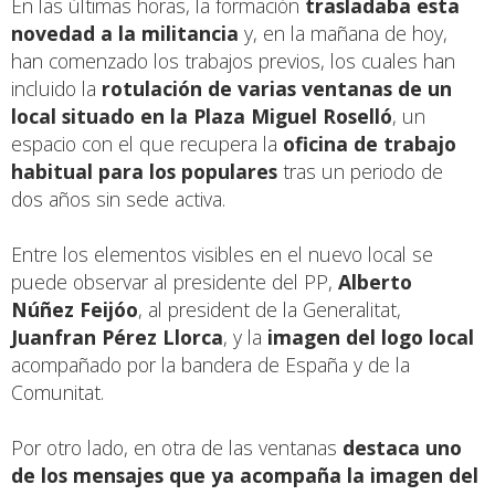
En las últimas horas, la formación
trasladaba esta
novedad a la militancia
y, en la mañana de hoy,
han comenzado los trabajos previos, los cuales han
incluido la
rotulación de varias ventanas de un
local situado en la Plaza Miguel Roselló
, un
espacio con el que recupera la
oficina de trabajo
habitual para los populares
tras un periodo de
dos años sin sede activa.
Entre los elementos visibles en el nuevo local se
puede observar al presidente del PP,
Alberto
Núñez Feijóo
, al president de la Generalitat,
Juanfran Pérez Llorca
, y la
imagen del logo local
acompañado por la bandera de España y de la
Comunitat.
Por otro lado, en otra de las ventanas
destaca uno
de los mensajes que ya acompaña la imagen del