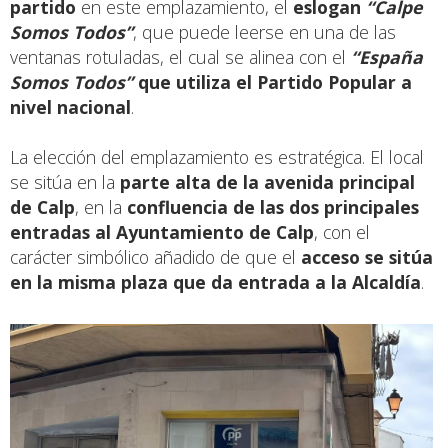
partido
en este emplazamiento, el
eslogan
“Calpe
Somos Todos”
, que puede leerse en una de las
ventanas rotuladas, el cual se alinea con el
“España
Somos Todos”
que utiliza el Partido Popular a
nivel nacional
.
La elección del emplazamiento es estratégica. El local
se sitúa en la
parte alta de la avenida principal
de Calp
, en la
confluencia de las dos principales
entradas al Ayuntamiento de Calp
, con el
carácter simbólico añadido de que el
acceso se sitúa
en la
misma plaza que da entrada a la Alcaldía
.