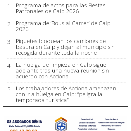
Programa de actos para las Fiestas
1
Patronales de Calp 2026
Programa de ‘Bous al Carrer’ de Calp
2
2026
Piquetes bloquean los camiones de
3
basura en Calp y dejan al municipio sin
recogida durante toda la noche
La huelga de limpieza en Calp sigue
4
adelante tras una nueva reunión sin
acuerdo con Acciona
Los trabajadores de Acciona amenazan
5
con ir a huelga en Calp: “peligra la
temporada turística”