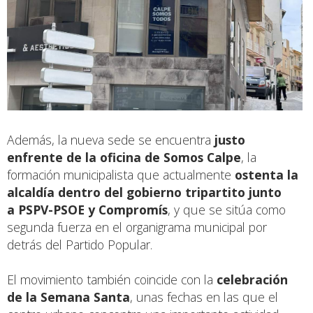
Además, la nueva sede se encuentra
justo
enfrente de la oficina de Somos Calpe
, la
formación municipalista que actualmente
ostenta la
alcaldía dentro del gobierno tripartito junto
a PSPV-PSOE y Compromís
, y que se sitúa como
segunda fuerza en el organigrama municipal por
detrás del Partido Popular.
El movimiento también coincide con la
celebración
de la
Semana Santa
, unas fechas en las que el