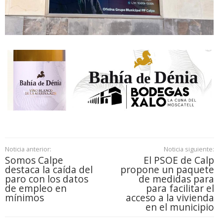
Noticia anterior:
Noticia siguiente:
Somos Calpe
El PSOE de Calp
destaca la caída del
propone un paquete
paro con los datos
de medidas para
de empleo en
para facilitar el
mínimos
acceso a la vivienda
en el municipio