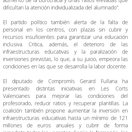
dificultan la atención individualizada del alumnado”.
El partido político también alerta de la falta de
personal en los centros, con plazas sin cubrir y
recursos insuficientes para garantizar una educación
inclusiva. Critica, además, el deterioro de las
infraestructuras educativas y la paralización de
inversiones previstas, lo que, a su juicio, empeora las
condiciones en las que se desarrolla la labor docente.
El diputado de Compromís Gerard Fullana ha
presentado distintas iniciativas en Les Corts
Valencianes para mejorar las condiciones del
profesorado, reducir ratios y recuperar plantillas. La
coalición también propone aumentar la inversión en
infraestructuras educativas hasta un mínimo de 121
millones de euros anuales y cubrir de forma