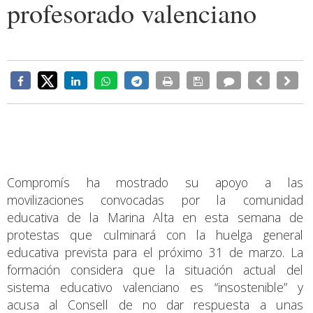
profesorado valenciano
Compromís ha mostrado su apoyo a las
movilizaciones convocadas por la comunidad
educativa de la Marina Alta en esta semana de
protestas que culminará con la huelga general
educativa prevista para el próximo 31 de marzo. La
formación considera que la situación actual del
sistema educativo valenciano es “insostenible” y
acusa al Consell de no dar respuesta a unas