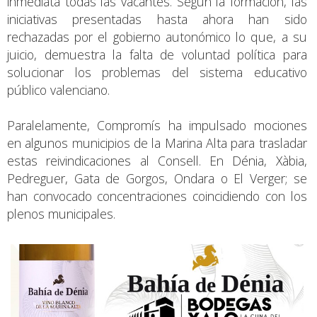
inmediata todas las vacantes. Según la formación, las
iniciativas presentadas hasta ahora han sido
rechazadas por el gobierno autonómico lo que, a su
juicio, demuestra la falta de voluntad política para
solucionar los problemas del sistema educativo
público valenciano.
Paralelamente, Compromís ha impulsado mociones
en algunos municipios de la Marina Alta para trasladar
estas reivindicaciones al Consell. En Dénia, Xàbia,
Pedreguer, Gata de Gorgos, Ondara o El Verger; se
han convocado concentraciones coincidiendo con los
plenos municipales.