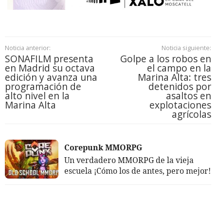
Noticia anterior:
Noticia siguiente:
SONAFILM presenta
Golpe a los robos en
en Madrid su octava
el campo en la
edición y avanza una
Marina Alta: tres
programación de
detenidos por
alto nivel en la
asaltos en
Marina Alta
explotaciones
agrícolas
Corepunk MMORPG
Un verdadero MMORPG de la vieja
escuela ¡Cómo los de antes, pero mejor!