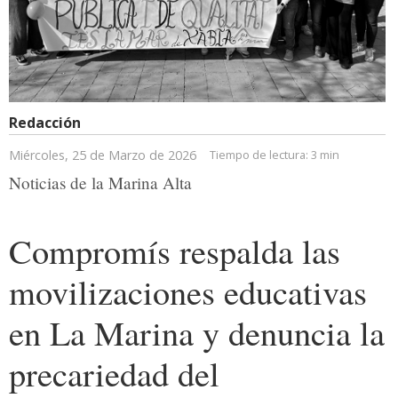
Redacción
Miércoles, 25 de Marzo de 2026
Tiempo de lectura:
3 min
Noticias de la Marina Alta
Compromís respalda las
movilizaciones educativas
en La Marina y denuncia la
precariedad del