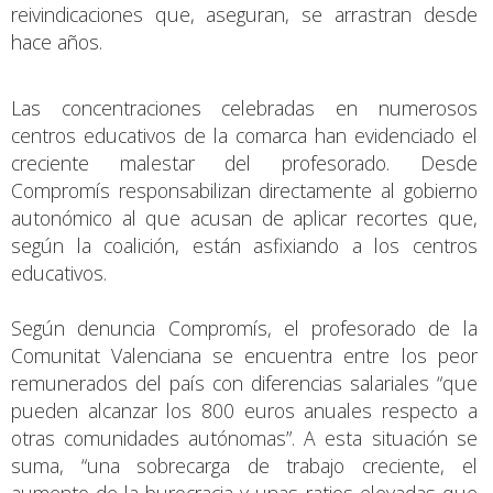
reivindicaciones que, aseguran, se arrastran desde
hace años.
Las concentraciones celebradas en numerosos
centros educativos de la comarca han evidenciado el
creciente malestar del profesorado. Desde
Compromís responsabilizan directamente al gobierno
autonómico al que acusan de aplicar recortes que,
según la coalición, están asfixiando a los centros
educativos.
Según denuncia Compromís, el profesorado de la
Comunitat Valenciana se encuentra entre los peor
remunerados del país con diferencias salariales “que
pueden alcanzar los 800 euros anuales respecto a
otras comunidades autónomas”. A esta situación se
suma, “una sobrecarga de trabajo creciente, el
aumento de la burocracia y unas ratios elevadas que