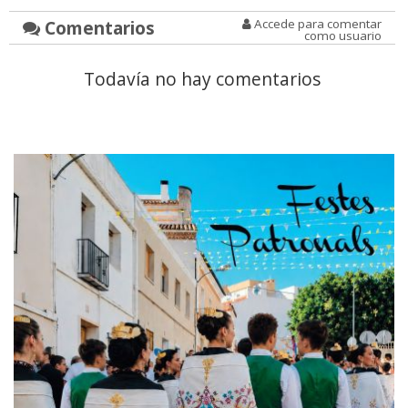
Comentarios
Accede para comentar
como usuario
Todavía no hay comentarios