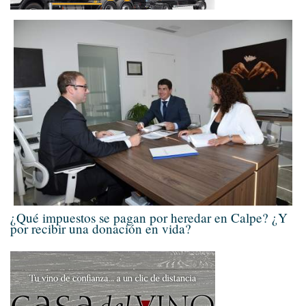
¿Qué impuestos se pagan por heredar en Calpe? ¿Y
por recibir una donación en vida?