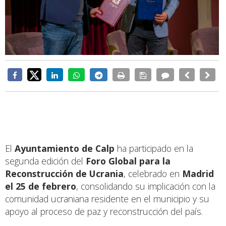
El
Ayuntamiento de Calp
ha participado en la
segunda edición del
Foro Global para la
Reconstrucción de Ucrania
, celebrado en
Madrid
el 25 de febrero
, consolidando su implicación con la
comunidad ucraniana residente en el municipio y su
apoyo al proceso de paz y reconstrucción del país.