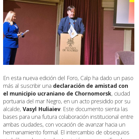
En esta nueva edición del Foro, Calp ha dado un paso
más al suscribir una
declaración de amistad con
el municipio ucraniano de Chornomorsk
, ciudad
portuaria del mar Negro, en un acto presidido por su
alcalde,
Vasyl Huliaiev
. Este documento sienta las
bases para una futura colaboración institucional entre
ambas ciudades, con vocación de avanzar hacia un
hermanamiento formal. El intercambio de obsequios