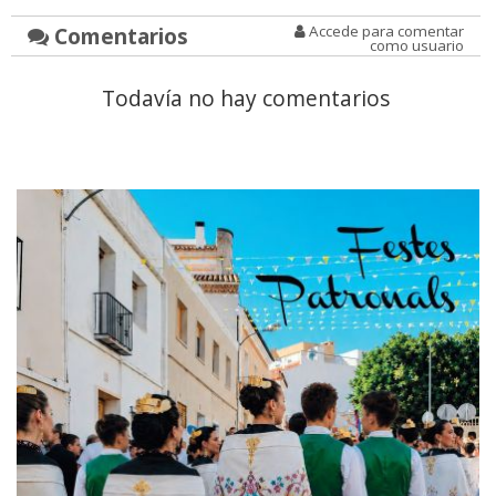
Comentarios
Accede para comentar
como usuario
Todavía no hay comentarios