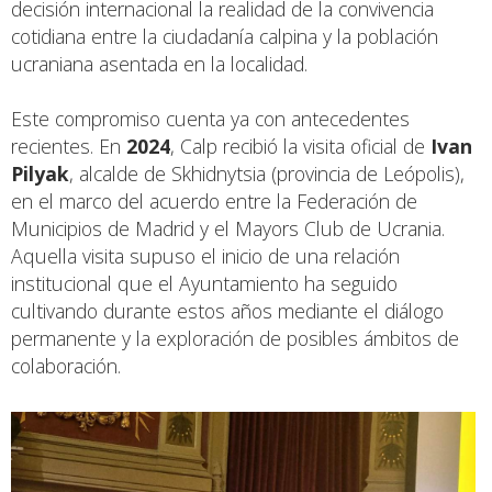
decisión internacional la realidad de la convivencia
cotidiana entre la ciudadanía calpina y la población
ucraniana asentada en la localidad.
Este compromiso cuenta ya con antecedentes
recientes. En
2024
, Calp recibió la visita oficial de
Ivan
Pilyak
, alcalde de Skhidnytsia (provincia de Leópolis),
en el marco del acuerdo entre la Federación de
Municipios de Madrid y el Mayors Club de Ucrania.
Aquella visita supuso el inicio de una relación
institucional que el Ayuntamiento ha seguido
cultivando durante estos años mediante el diálogo
permanente y la exploración de posibles ámbitos de
colaboración.