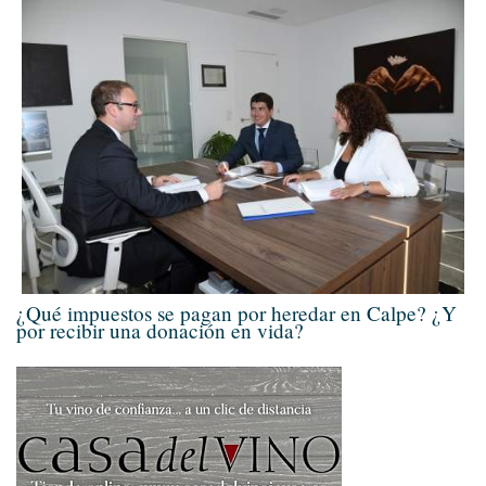
¿Qué impuestos se pagan por heredar en Calpe? ¿Y
por recibir una donación en vida?