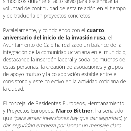
simbólicos durante el acto sirvió para escenificar la
voluntad de continuidad de esta relación en el tiempo
y de traducirla en proyectos concretos.
Paralelamente, y coincidiendo con el
cuarto
aniversario del inicio de la invasión rusa
, el
Ayuntamiento de Calp ha realizado un balance de la
integración de la comunidad ucraniana en el municipio,
destacando la inserción laboral y social de muchas de
estas personas, la creación de asociaciones y grupos
de apoyo mutuo y la colaboración estable entre el
consistorio y este colectivo en la actividad cotidiana de
la ciudad.
El concejal de Residentes Europeos, Hermanamiento
y Proyectos Europeos,
Marco Bittner
, ha señalado
que
“para atraer inversiones hay que dar seguridad, y
dar seguridad empieza por lanzar un mensaje claro