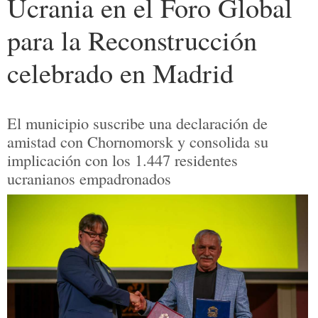
Ucrania en el Foro Global
para la Reconstrucción
celebrado en Madrid
El municipio suscribe una declaración de
amistad con Chornomorsk y consolida su
implicación con los 1.447 residentes
ucranianos empadronados