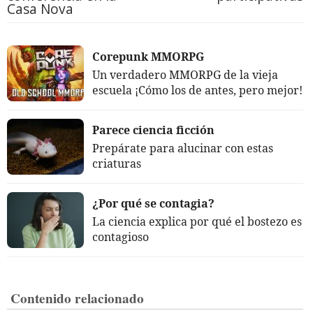
Casa Nova
Corepunk MMORPG
Un verdadero MMORPG de la vieja
escuela ¡Cómo los de antes, pero mejor!
Parece ciencia ficción
Prepárate para alucinar con estas
criaturas
¿Por qué se contagia?
La ciencia explica por qué el bostezo es
contagioso
Contenido relacionado