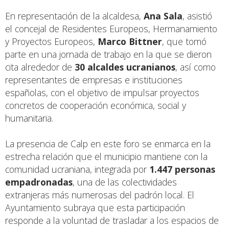
En representación de la alcaldesa,
Ana Sala
, asistió
el concejal de Residentes Europeos, Hermanamiento
y Proyectos Europeos,
Marco Bittner
, que tomó
parte en una jornada de trabajo en la que se dieron
cita alrededor de
30 alcaldes ucranianos
, así como
representantes de empresas e instituciones
españolas, con el objetivo de impulsar proyectos
concretos de cooperación económica, social y
humanitaria.
La presencia de Calp en este foro se enmarca en la
estrecha relación que el municipio mantiene con la
comunidad ucraniana, integrada por
1.447 personas
empadronadas
, una de las colectividades
extranjeras más numerosas del padrón local. El
Ayuntamiento subraya que esta participación
responde a la voluntad de trasladar a los espacios de