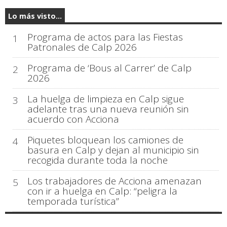
Lo más visto...
Programa de actos para las Fiestas
1
Patronales de Calp 2026
Programa de ‘Bous al Carrer’ de Calp
2
2026
La huelga de limpieza en Calp sigue
3
adelante tras una nueva reunión sin
acuerdo con Acciona
Piquetes bloquean los camiones de
4
basura en Calp y dejan al municipio sin
recogida durante toda la noche
Los trabajadores de Acciona amenazan
5
con ir a huelga en Calp: “peligra la
temporada turística”