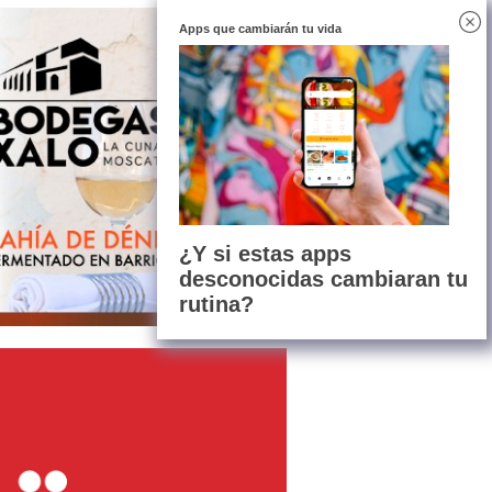
Apps que cambiarán tu vida
¿Y si estas apps
desconocidas cambiaran tu
rutina?