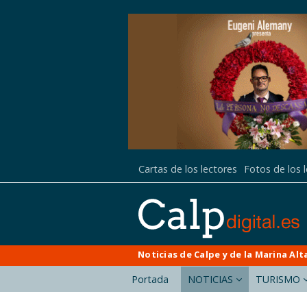
Cartas de los lectores
Fotos de los 
Noticias de Calpe y de la Marina Alt
Portada
NOTICIAS
TURISMO