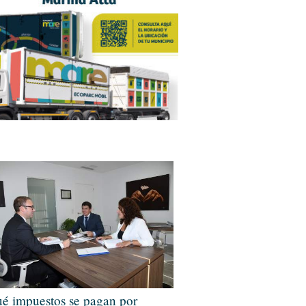
é impuestos se pagan por