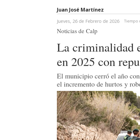
Juan José Martínez
Jueves, 26 de Febrero de 2026
Tiempo d
Noticias de Calp
La criminalidad
en 2025 con repu
El municipio cerró el año con
el incremento de hurtos y rob