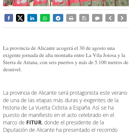
La provincia de Alicante acogerá el 30 de agosto una
exigente jornada de alta montaña entre La Vila Joiosa y la
Sierra de Aitana, con seis puertos y más de 5.100 metros de
desnivel.
La provincia de Alicante será protagonista este verano
de una de las etapas más duras y exigentes de la
historia de La Vuelta Ciclista a España. Así se ha
puesto de manifiesto en el acto celebrado en el
marco de
FITUR
, donde el presidente de la
Diputación de Alicante ha presentado el recorrido