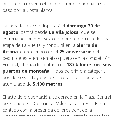
oficial de la novena etapa de la ronda nacional a su
paso por la Costa Blanca.
La jornada, que se disputará el
domingo 30 de
agosto
, partirá desde
La Vila Joiosa
, que se
estrena por primera vez como punto de inicio de una
etapa de La Vuelta, y concluirá en la
Sierra de
Aitana
, coincidiendo con el
25 aniversario
del
debut de este emblemático puerto en la competición.
En total, el trazado contará con
187 kilómetros
,
seis
puertos de montaña
—dos de primera categoría,
dos de segunda y dos de tercera— y un desnivel
acumulado de
5.100 metros
.
El acto de presentación, celebrado en la Plaza Central
del stand de la Comunitat Valenciana en FITUR, ha
contado con la presencia del president de la