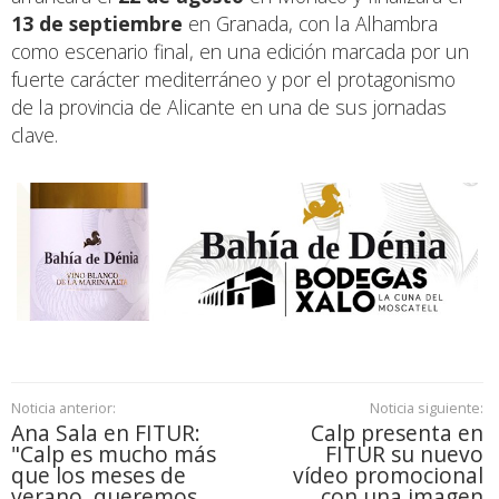
13 de septiembre
en Granada, con la Alhambra
como escenario final, en una edición marcada por un
fuerte carácter mediterráneo y por el protagonismo
de la provincia de Alicante en una de sus jornadas
clave.
Noticia anterior:
Noticia siguiente:
Ana Sala en FITUR:
Calp presenta en
"Calp es mucho más
FITUR su nuevo
que los meses de
vídeo promocional
verano, queremos
con una imagen