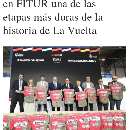
en FITUR una de las
etapas más duras de la
historia de La Vuelta