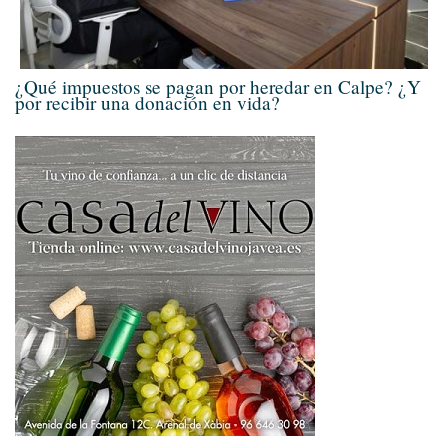
¿Qué impuestos se pagan por heredar en Calpe? ¿Y
por recibir una donación en vida?