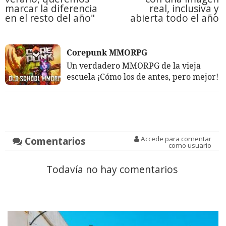
marcar la diferencia
real, inclusiva y
en el resto del año"
abierta todo el año
Corepunk MMORPG
Un verdadero MMORPG de la vieja
escuela ¡Cómo los de antes, pero mejor!
Comentarios
Accede para comentar
como usuario
Todavía no hay comentarios