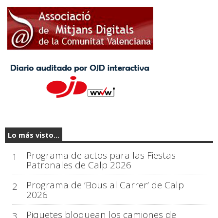
Lo más visto...
Programa de actos para las Fiestas
1
Patronales de Calp 2026
Programa de ‘Bous al Carrer’ de Calp
2
2026
Piquetes bloquean los camiones de
3